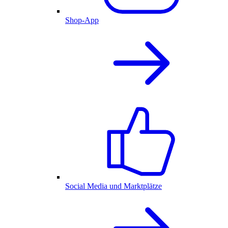
Shop-App
Social Media und Marktplätze