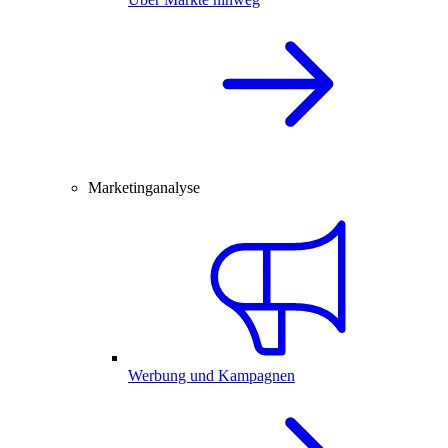
Marketinganalyse
Werbung und Kampagnen