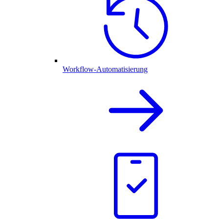
Workflow-Automatisierung