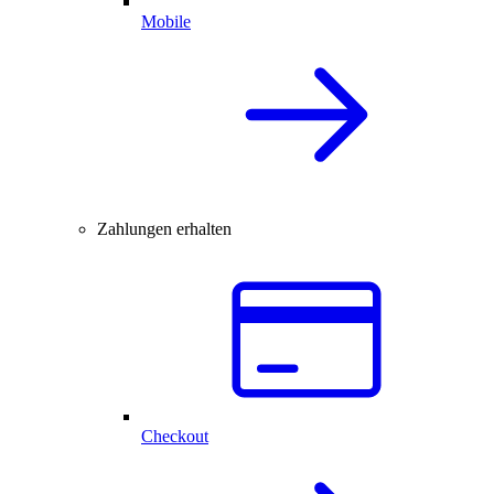
Mobile
Zahlungen erhalten
Checkout