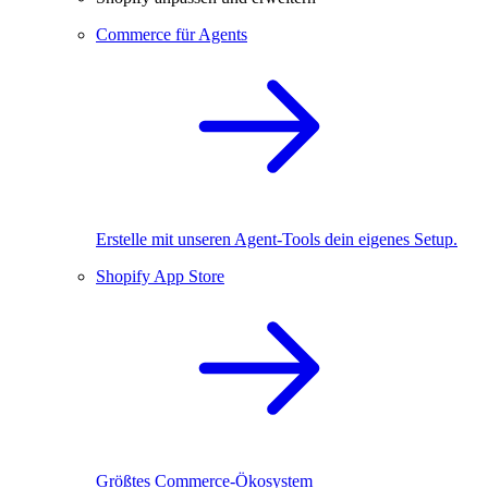
Commerce für Agents
Erstelle mit unseren Agent-Tools dein eigenes Setup.
Shopify App Store
Größtes Commerce-Ökosystem