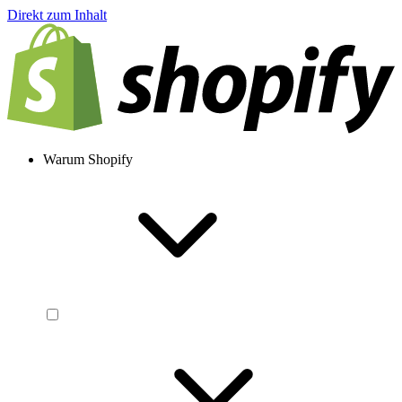
Direkt zum Inhalt
Warum Shopify