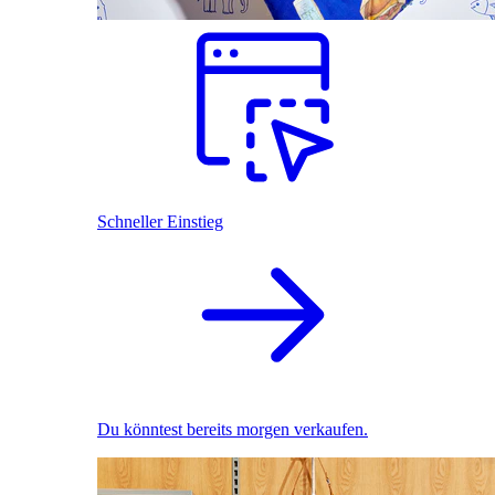
Schneller Einstieg
Du könntest bereits morgen verkaufen.