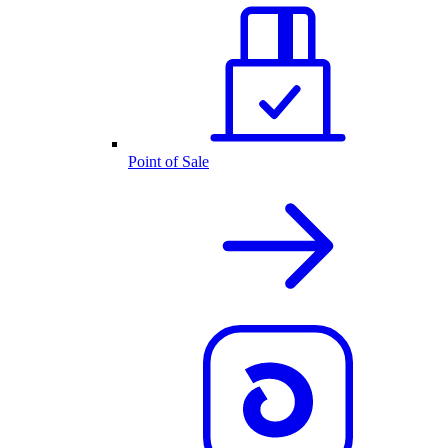
Point of Sale