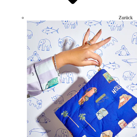
Zurück