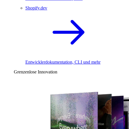
Shopify.dev
Entwicklerdokumentation, CLI und mehr
Grenzenlose Innovation