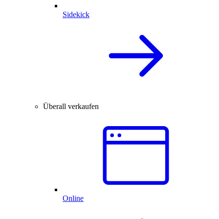
Sidekick
Überall verkaufen
Online