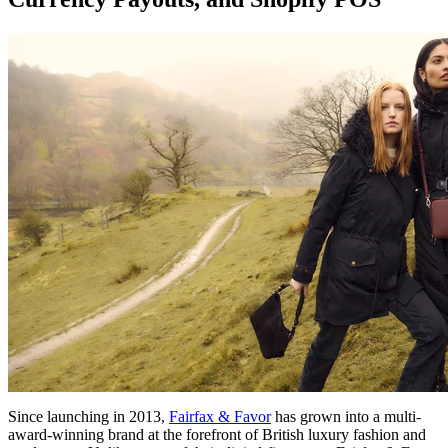
Since launching in 2013,
Fairfax & Favor
has grown into a multi-
award-winning brand at the forefront of British luxury fashion and