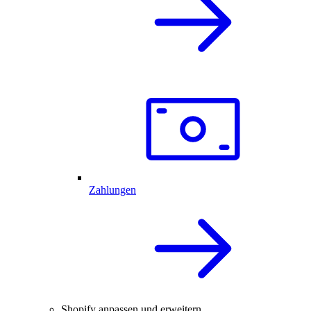
Zahlungen
Shopify anpassen und erweitern