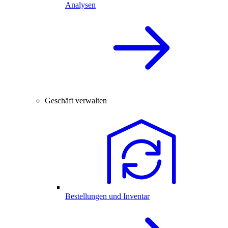
Analysen
Geschäft verwalten
Bestellungen und Inventar