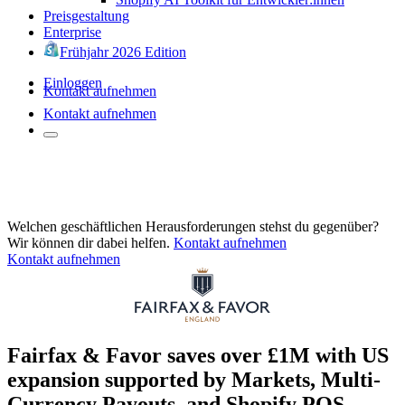
Preisgestaltung
Enterprise
Frühjahr 2026 Edition
Einloggen
Kontakt aufnehmen
Kontakt aufnehmen
Welchen geschäftlichen Herausforderungen stehst du gegenüber?
Wir können dir dabei helfen.
Kontakt aufnehmen
Kontakt aufnehmen
Fairfax & Favor saves over £1M with US
expansion supported by Markets, Multi-
Currency Payouts, and Shopify POS