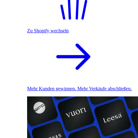
Zu Shopify wechseln
Mehr Kunden gewinnen. Mehr Verkäufe abschließen.