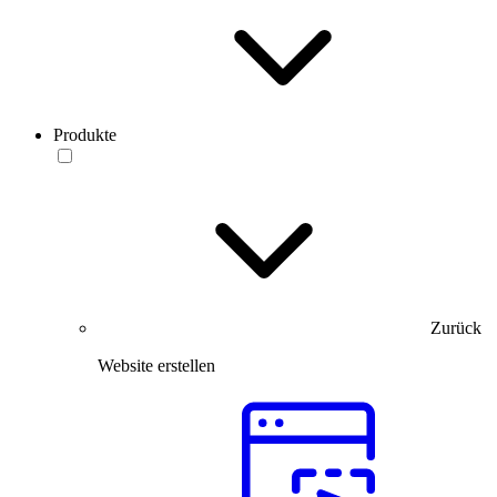
Produkte
Zurück
Website erstellen