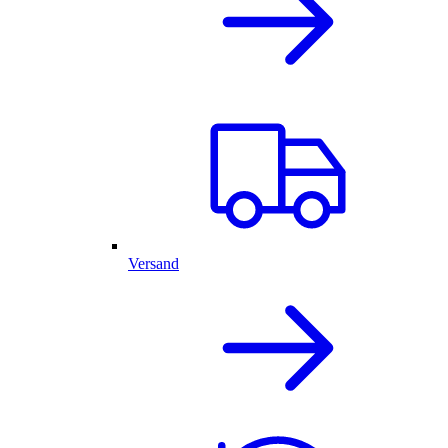
Versand