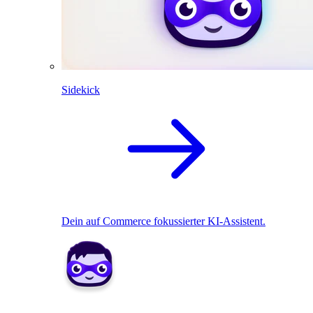
Sidekick
Dein auf Commerce fokussierter KI-Assistent.