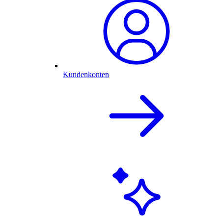
Kundenkonten