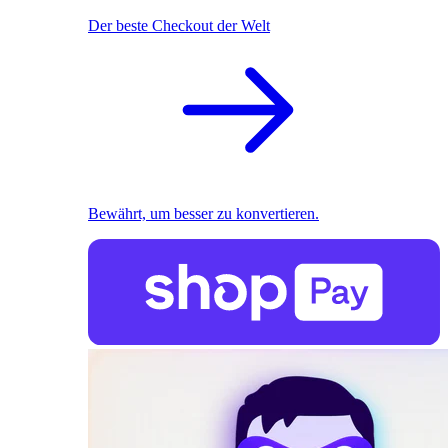
Der beste Checkout der Welt
Bewährt, um besser zu konvertieren.