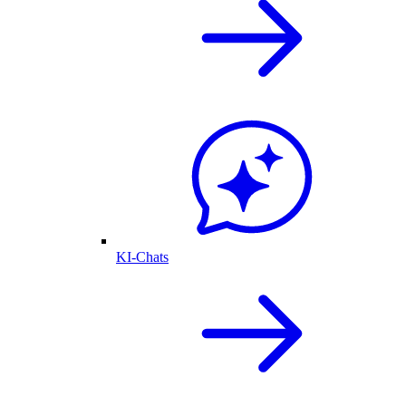
KI-Chats