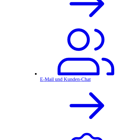
E-Mail und Kunden-Chat