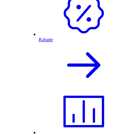
Rabatte