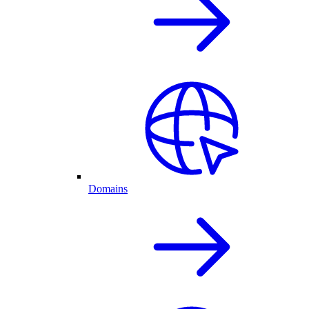
Domains