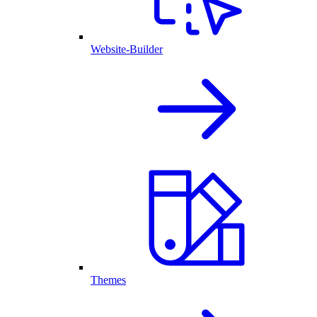
Website-Builder
Themes