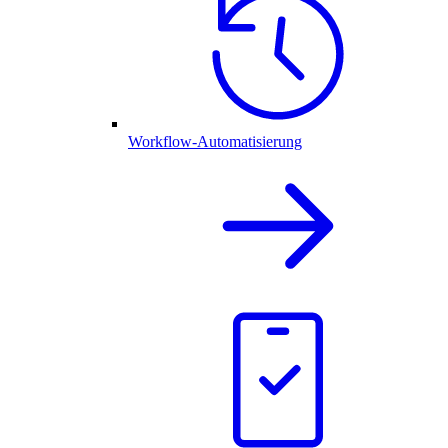
Workflow-Automatisierung