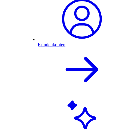
Kundenkonten