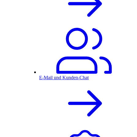
E-Mail und Kunden-Chat