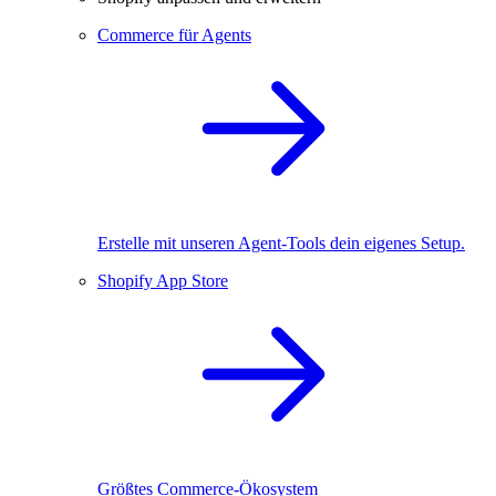
Commerce für Agents
Erstelle mit unseren Agent-Tools dein eigenes Setup.
Shopify App Store
Größtes Commerce-Ökosystem