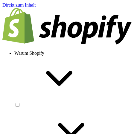
Direkt zum Inhalt
Warum Shopify