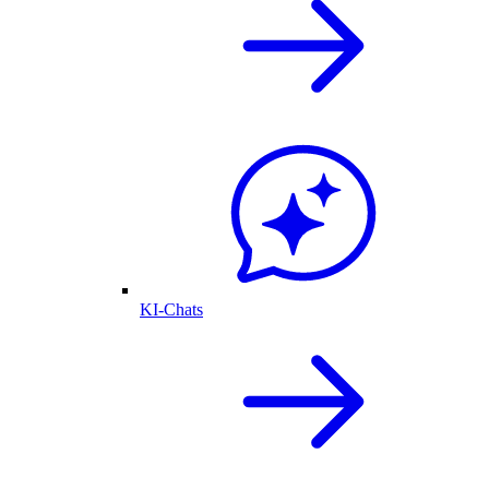
KI-Chats