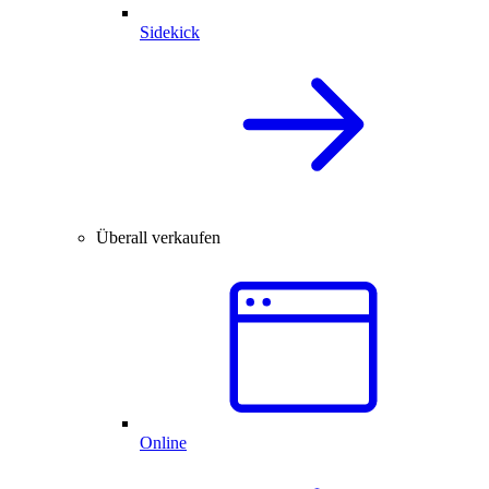
Sidekick
Überall verkaufen
Online