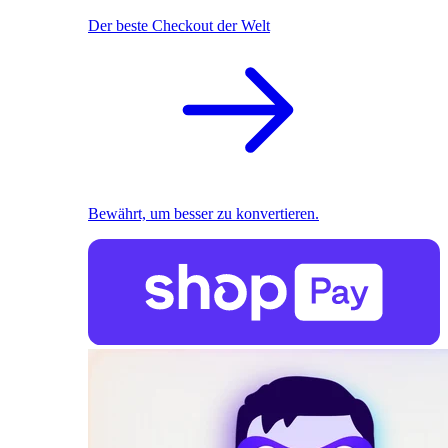
Der beste Checkout der Welt
Bewährt, um besser zu konvertieren.