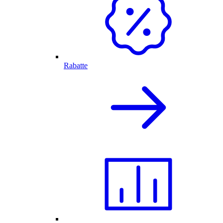
Rabatte