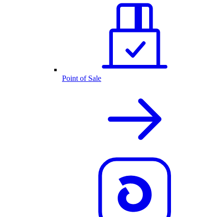
Point of Sale