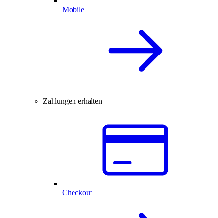
Mobile
Zahlungen erhalten
Checkout