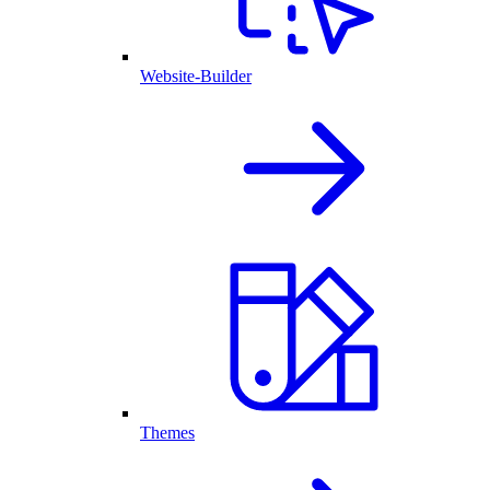
Website-Builder
Themes