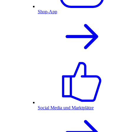
Shop-App
Social Media und Marktplätze