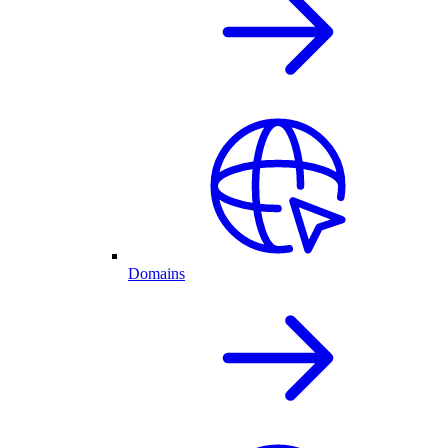
Domains