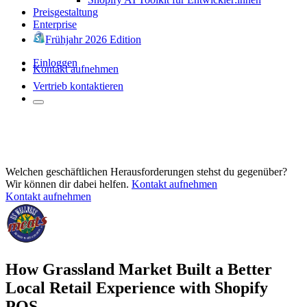
Preisgestaltung
Enterprise
Frühjahr 2026 Edition
Einloggen
Kontakt aufnehmen
Vertrieb kontaktieren
Welchen geschäftlichen Herausforderungen stehst du gegenüber?
Wir können dir dabei helfen.
Kontakt aufnehmen
Kontakt aufnehmen
How Grassland Market Built a Better
Local Retail Experience with Shopify
POS