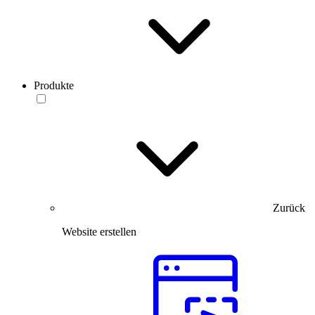
Produkte
Zurück
Website erstellen