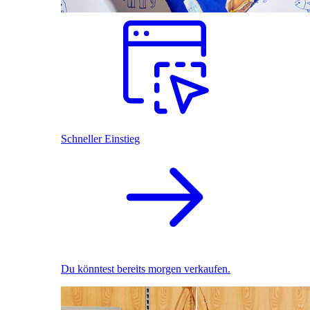
Schneller Einstieg
Du könntest bereits morgen verkaufen.