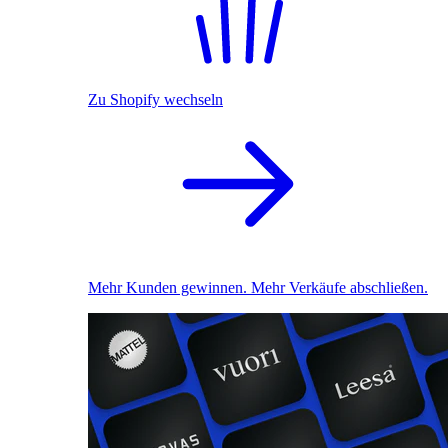
Zu Shopify wechseln
Mehr Kunden gewinnen. Mehr Verkäufe abschließen.