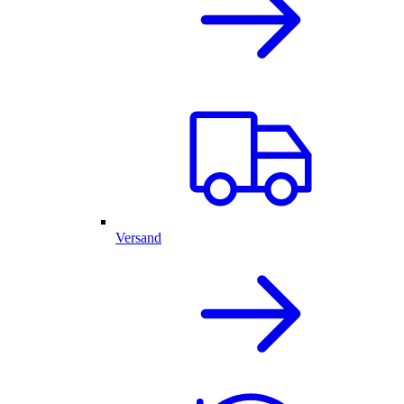
Versand