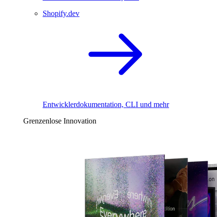
Shopify.dev
Entwicklerdokumentation, CLI und mehr
Grenzenlose Innovation