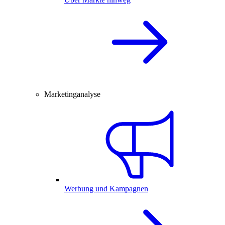
Marketinganalyse
Werbung und Kampagnen