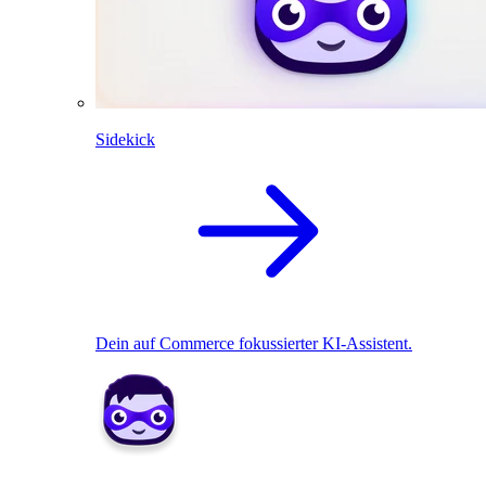
Sidekick
Dein auf Commerce fokussierter KI-Assistent.