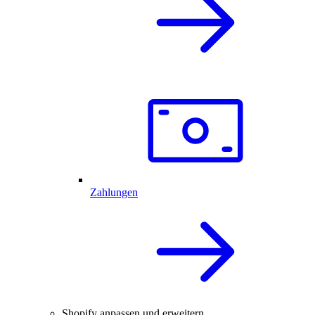
Zahlungen
Shopify anpassen und erweitern