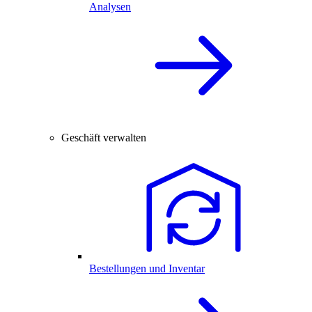
Analysen
Geschäft verwalten
Bestellungen und Inventar