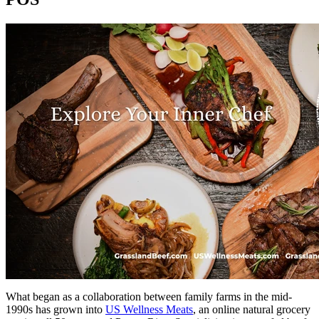
What began as a collaboration between family farms in the mid-
1990s has grown into
US Wellness Meats
, an online natural grocery