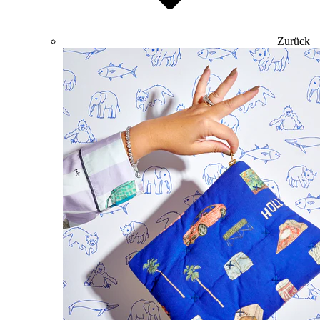
Zurück