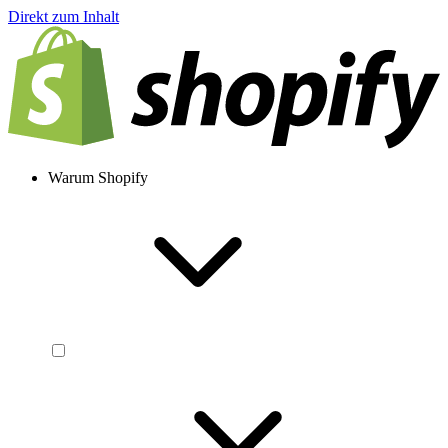
Direkt zum Inhalt
Warum Shopify