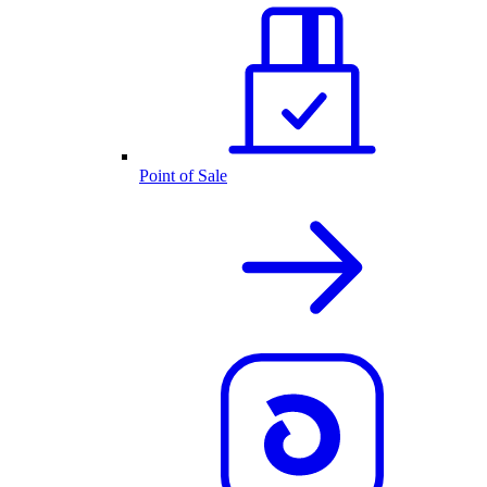
Point of Sale