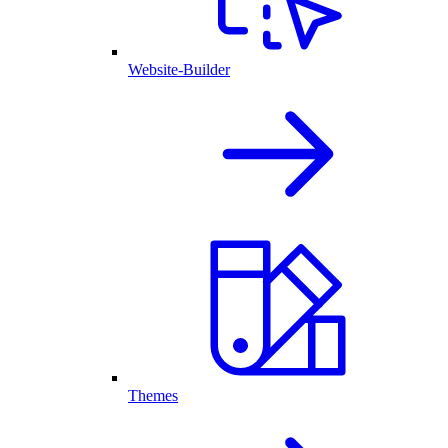
Website-Builder
Themes