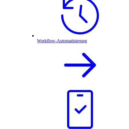
Workflow-Automatisierung