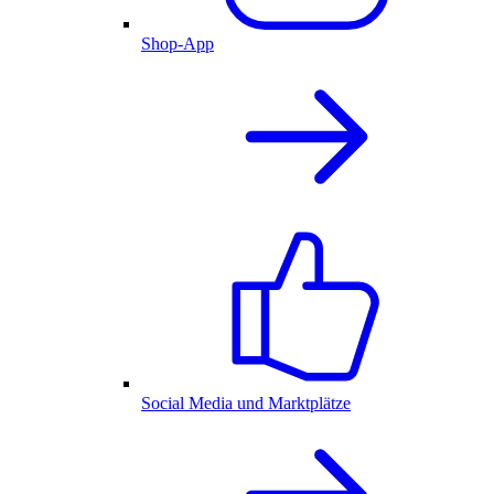
Shop-App
Social Media und Marktplätze