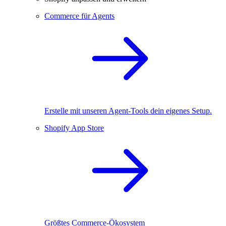
Commerce für Agents
Erstelle mit unseren Agent-Tools dein eigenes Setup.
Shopify App Store
Größtes Commerce-Ökosystem