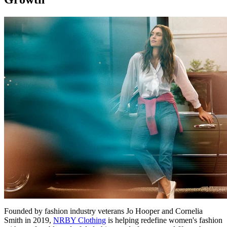
Founded by fashion industry veterans Jo Hooper and Cornelia
Smith in 2019,
NRBY Clothing
is helping redefine women's fashion