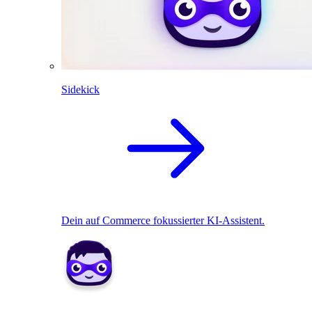
Sidekick
Dein auf Commerce fokussierter KI-Assistent.