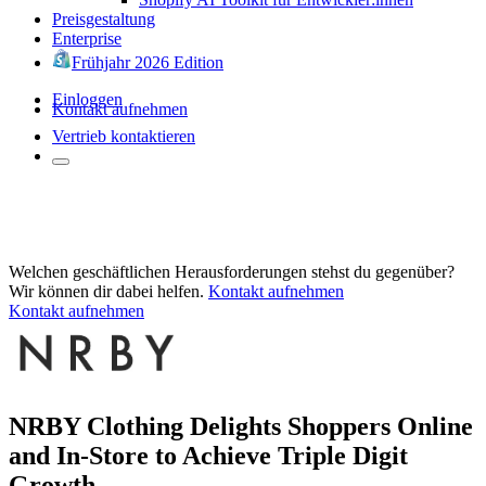
Preisgestaltung
Enterprise
Frühjahr 2026 Edition
Einloggen
Kontakt aufnehmen
Vertrieb kontaktieren
Welchen geschäftlichen Herausforderungen stehst du gegenüber?
Wir können dir dabei helfen.
Kontakt aufnehmen
Kontakt aufnehmen
NRBY Clothing Delights Shoppers Online
and In-Store to Achieve Triple Digit
Growth