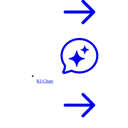
KI-Chats