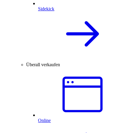
Sidekick
Überall verkaufen
Online