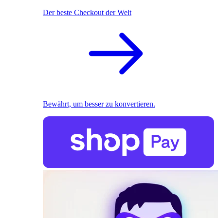
Der beste Checkout der Welt
Bewährt, um besser zu konvertieren.