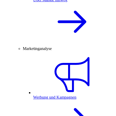
Marketinganalyse
Werbung und Kampagnen