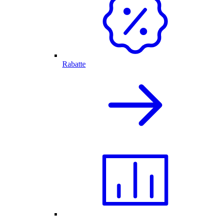
Rabatte