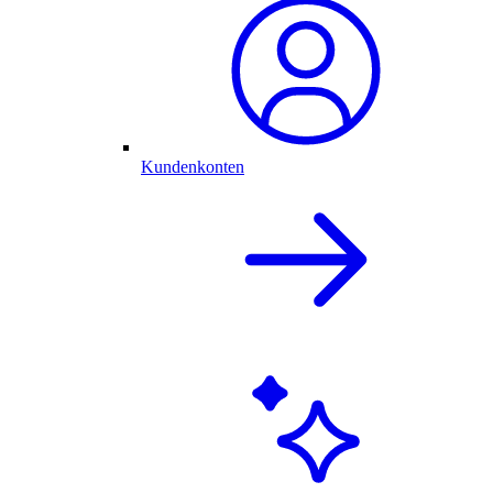
Kundenkonten