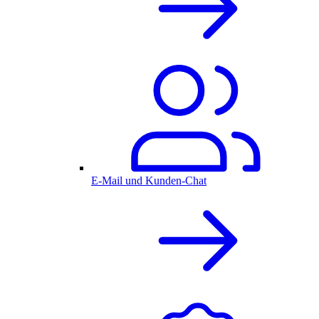
E-Mail und Kunden-Chat