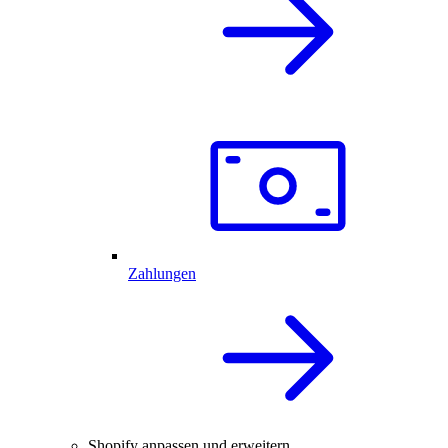
Zahlungen
Shopify anpassen und erweitern