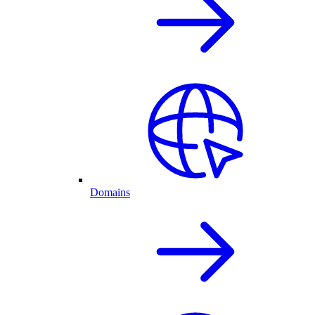
Domains