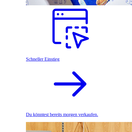
Schneller Einstieg
Du könntest bereits morgen verkaufen.