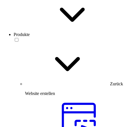
Produkte
Zurück
Website erstellen