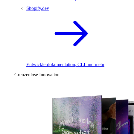
Shopify.dev
Entwicklerdokumentation, CLI und mehr
Grenzenlose Innovation