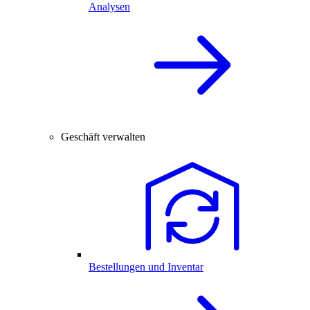
Analysen
Geschäft verwalten
Bestellungen und Inventar