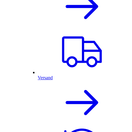
Versand