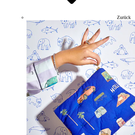
Zurück