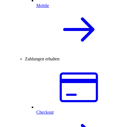
Mobile
Zahlungen erhalten
Checkout