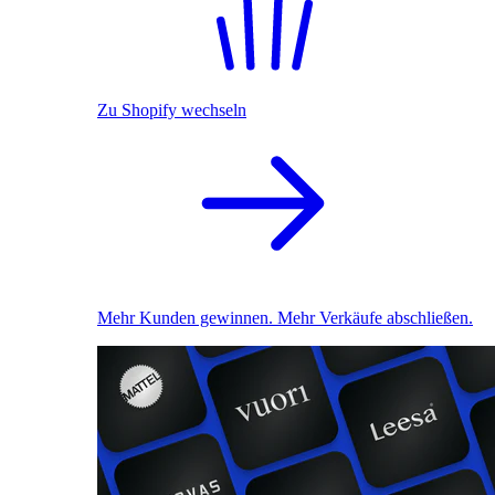
Zu Shopify wechseln
Mehr Kunden gewinnen. Mehr Verkäufe abschließen.