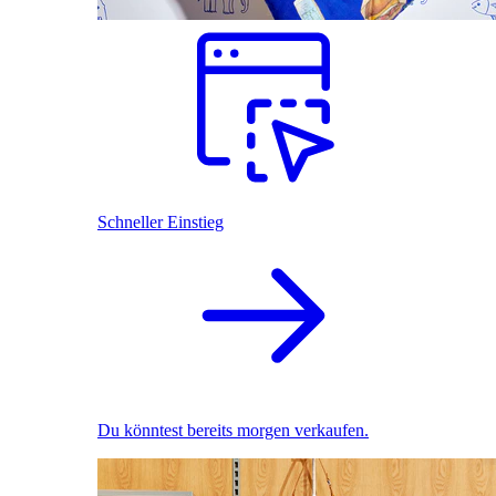
Schneller Einstieg
Du könntest bereits morgen verkaufen.