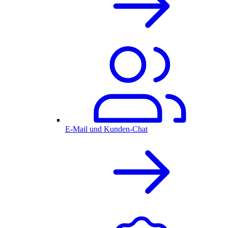
E-Mail und Kunden-Chat