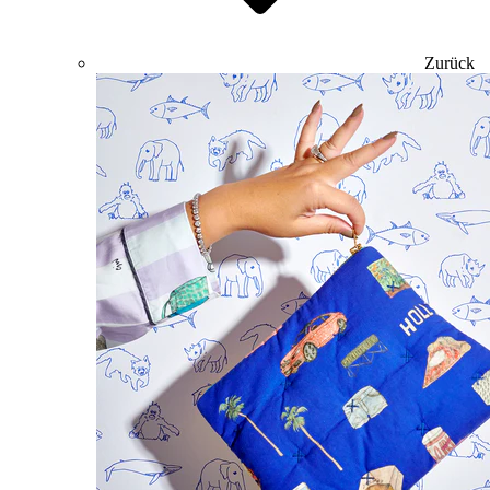
Zurück