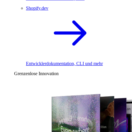
Shopify.dev
Entwicklerdokumentation, CLI und mehr
Grenzenlose Innovation