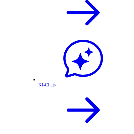
KI-Chats