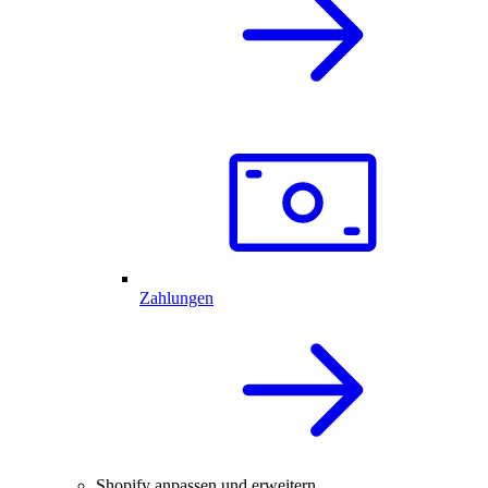
Zahlungen
Shopify anpassen und erweitern