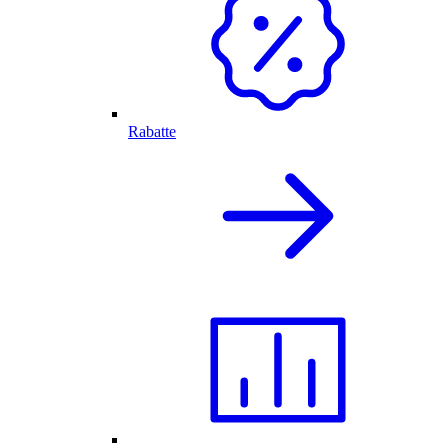
Rabatte