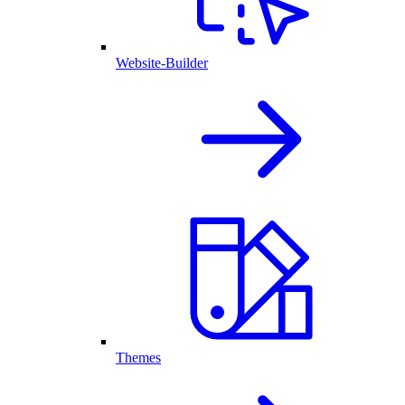
Website-Builder
Themes