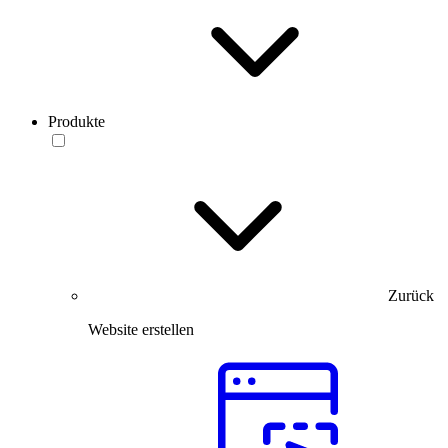
Produkte
Zurück
Website erstellen