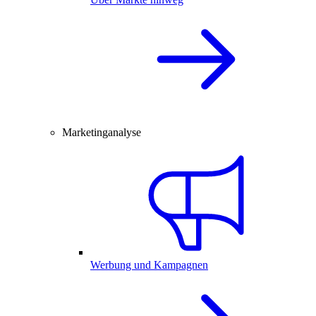
Marketinganalyse
Werbung und Kampagnen