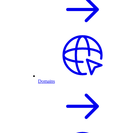
Domains