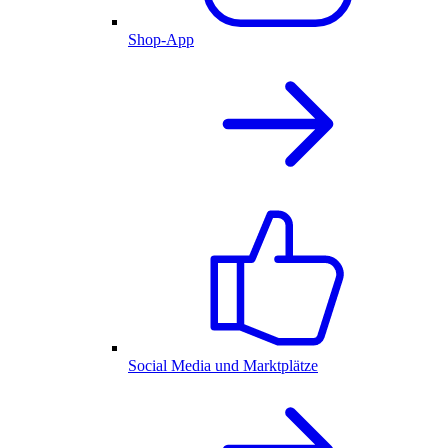
Shop-App
Social Media und Marktplätze