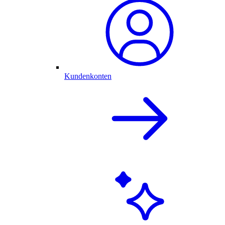
Kundenkonten