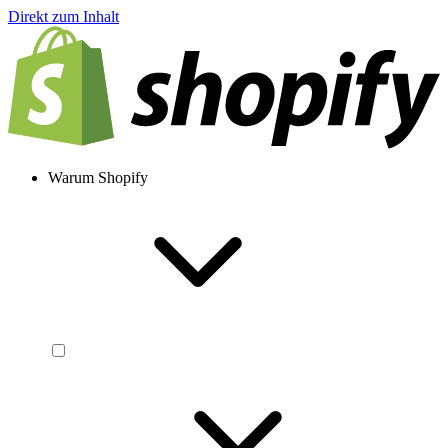
Direkt zum Inhalt
Warum Shopify