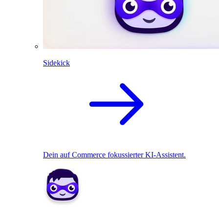
Sidekick
Dein auf Commerce fokussierter KI-Assistent.