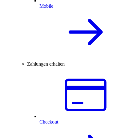
Mobile
Zahlungen erhalten
Checkout