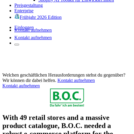
Preisgestaltung
Enterprise
Frühjahr 2026 Edition
Einloggen
Kontakt aufnehmen
Kontakt aufnehmen
Welchen geschäftlichen Herausforderungen stehst du gegenüber?
Wir können dir dabei helfen.
Kontakt aufnehmen
Kontakt aufnehmen
With 49 retail stores and a massive
product catalogue, B.O.C. needed a
robust e-commerce platform for the