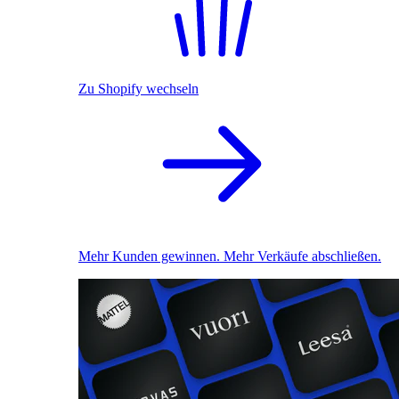
Zu Shopify wechseln
Mehr Kunden gewinnen. Mehr Verkäufe abschließen.