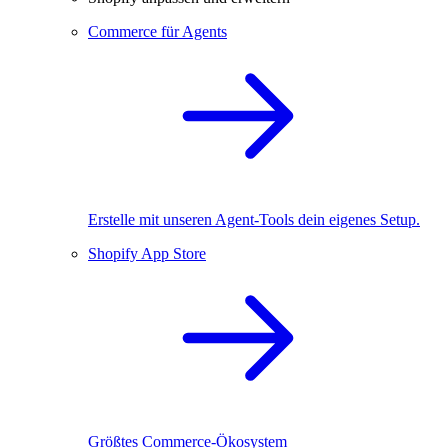
Commerce für Agents
Erstelle mit unseren Agent-Tools dein eigenes Setup.
Shopify App Store
Größtes Commerce-Ökosystem