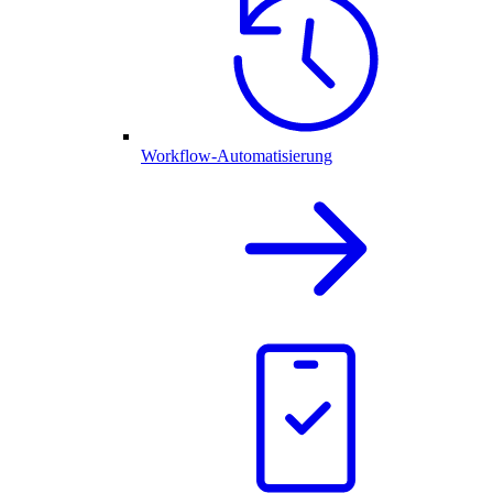
Workflow-Automatisierung