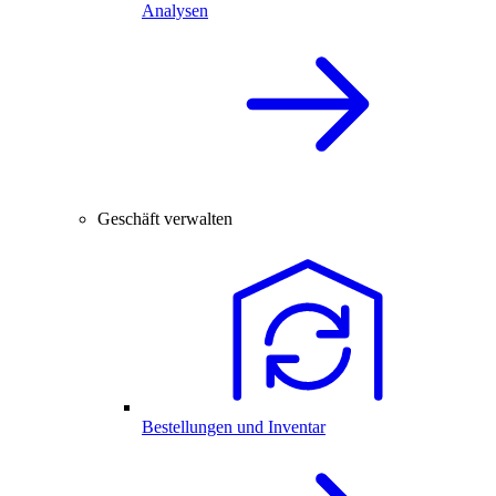
Analysen
Geschäft verwalten
Bestellungen und Inventar