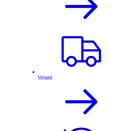
Versand