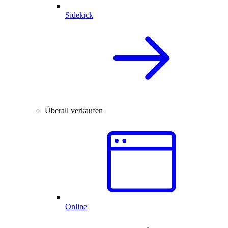
Sidekick
Überall verkaufen
Online