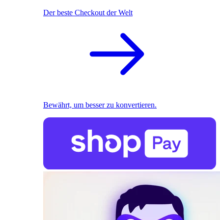
Der beste Checkout der Welt
Bewährt, um besser zu konvertieren.