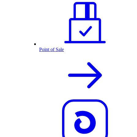
Point of Sale