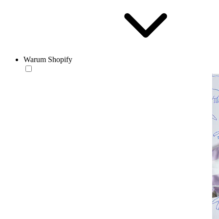
Warum Shopify