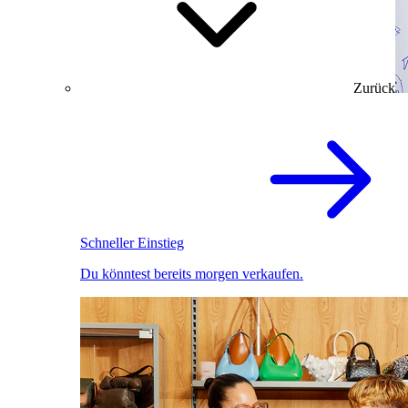
Zurück
Schneller Einstieg
Du könntest bereits morgen verkaufen.