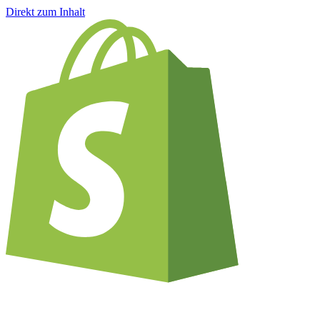
Direkt zum Inhalt