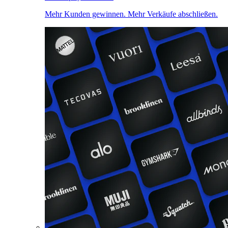
Mehr Kunden gewinnen. Mehr Verkäufe abschließen.