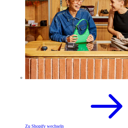
Zu Shopify wechseln