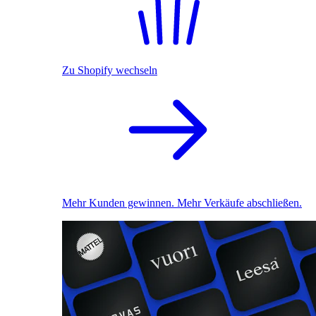
Zu Shopify wechseln
Mehr Kunden gewinnen. Mehr Verkäufe abschließen.