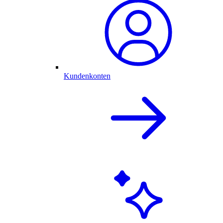
Kundenkonten