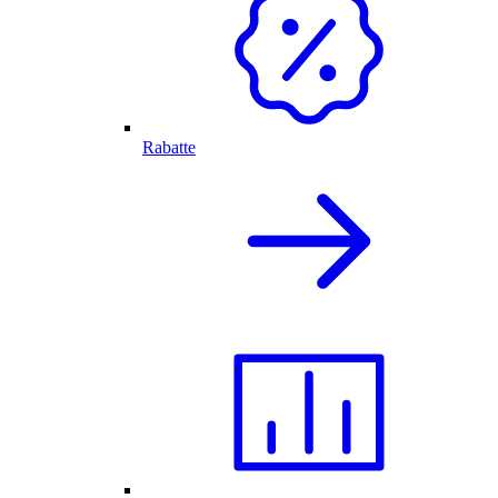
Rabatte