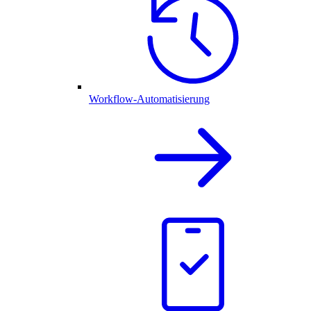
Workflow-Automatisierung