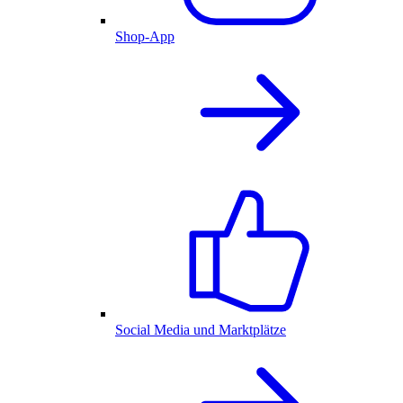
Shop-App
Social Media und Marktplätze