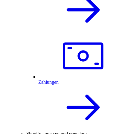
Zahlungen
Shopify anpassen und erweitern