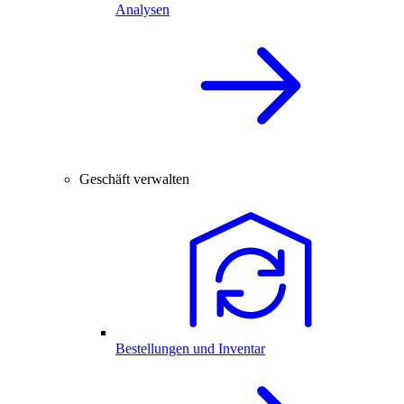
Analysen
Geschäft verwalten
Bestellungen und Inventar