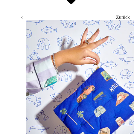
Zurück