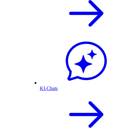
KI-Chats