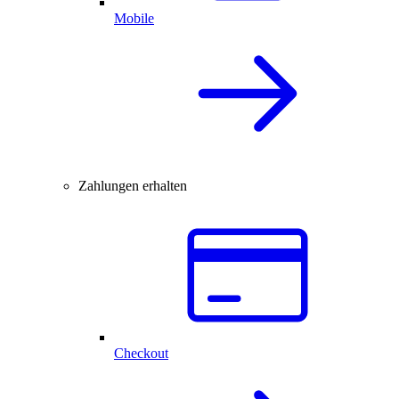
Mobile
Zahlungen erhalten
Checkout