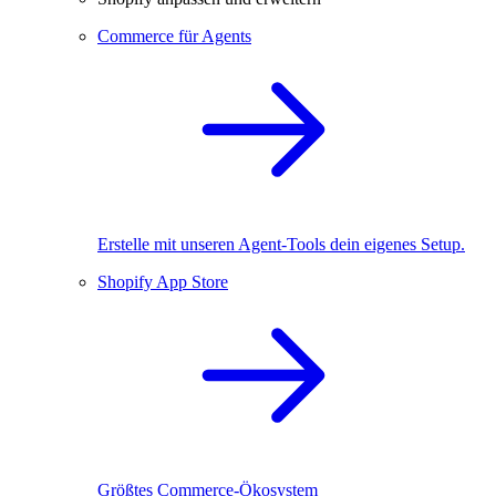
Commerce für Agents
Erstelle mit unseren Agent-Tools dein eigenes Setup.
Shopify App Store
Größtes Commerce-Ökosystem