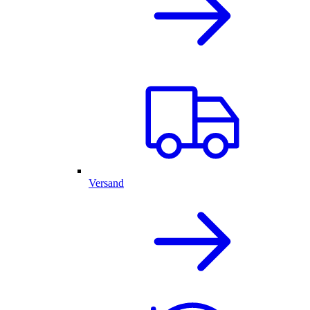
Versand