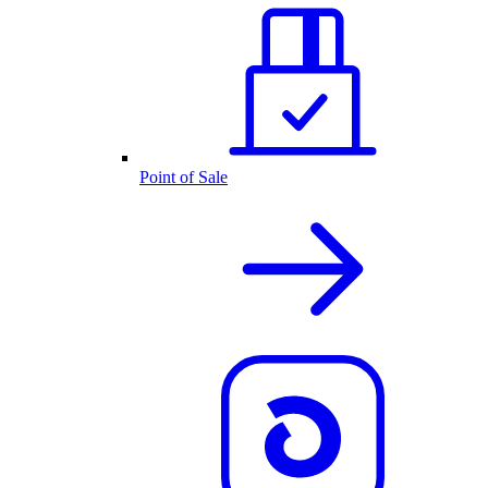
Point of Sale