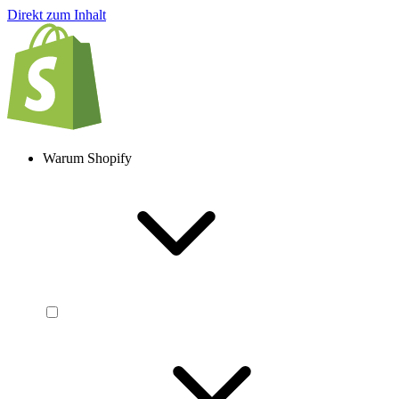
Direkt zum Inhalt
Warum Shopify