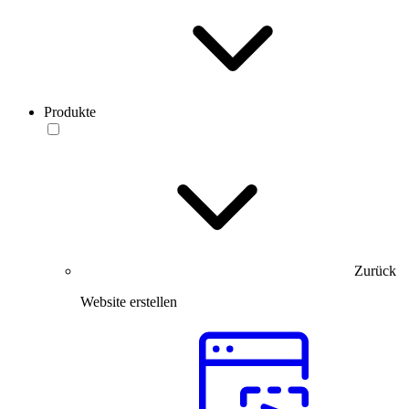
Produkte
Zurück
Website erstellen