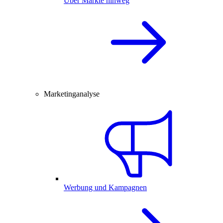
Über Märkte hinweg
Marketinganalyse
Werbung und Kampagnen