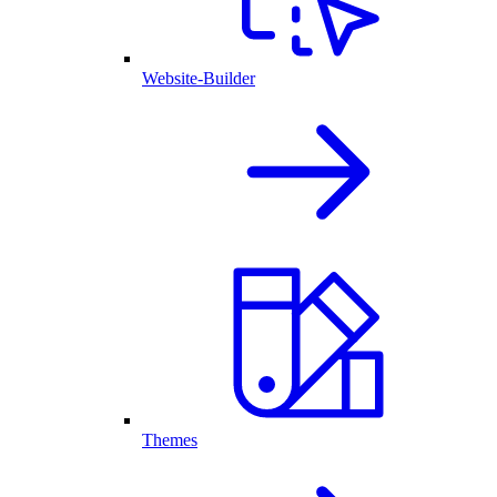
Website-Builder
Themes