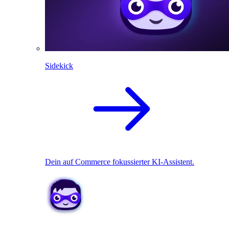
Sidekick
Dein auf Commerce fokussierter KI-Assistent.