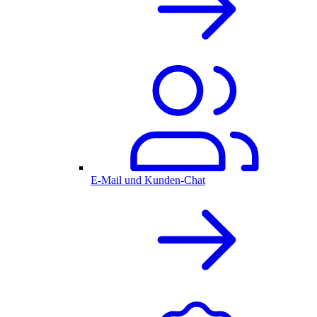
E-Mail und Kunden-Chat