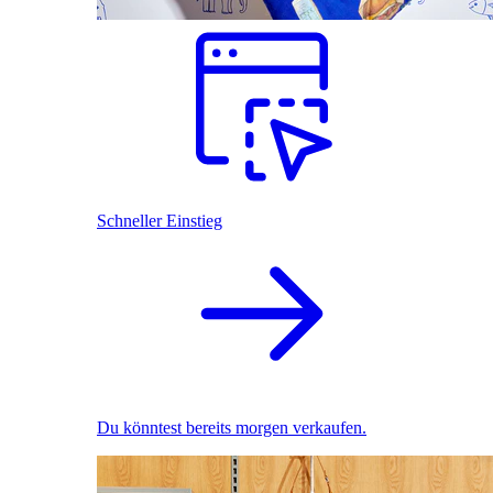
Schneller Einstieg
Du könntest bereits morgen verkaufen.