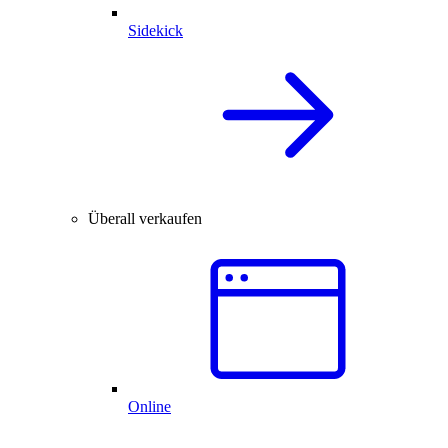
Sidekick
Überall verkaufen
Online