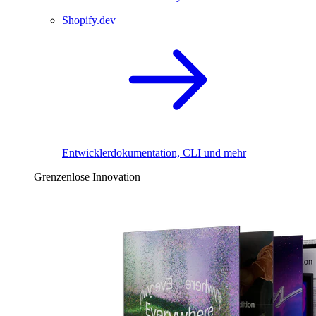
Shopify.dev
Entwicklerdokumentation, CLI und mehr
Grenzenlose Innovation