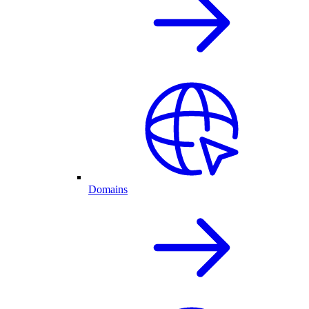
Domains