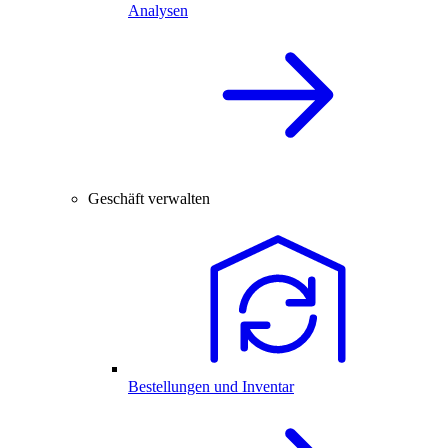
Analysen
Geschäft verwalten
Bestellungen und Inventar