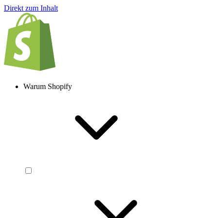
Direkt zum Inhalt
Warum Shopify