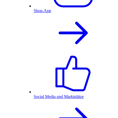
Shop-App
Social Media und Marktplätze