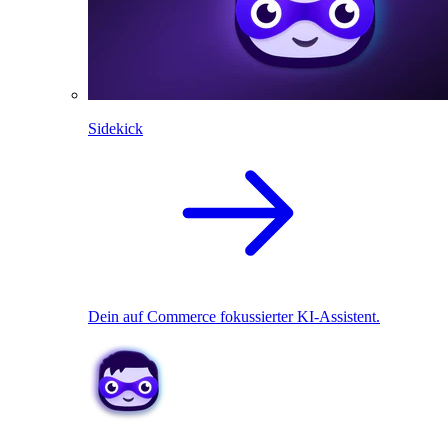
Sidekick
Dein auf Commerce fokussierter KI-Assistent.