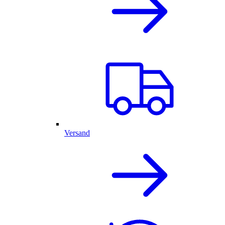
Versand