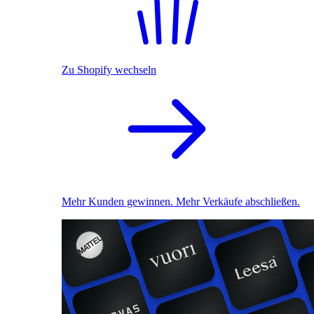
Zu Shopify wechseln
Mehr Kunden gewinnen. Mehr Verkäufe abschließen.