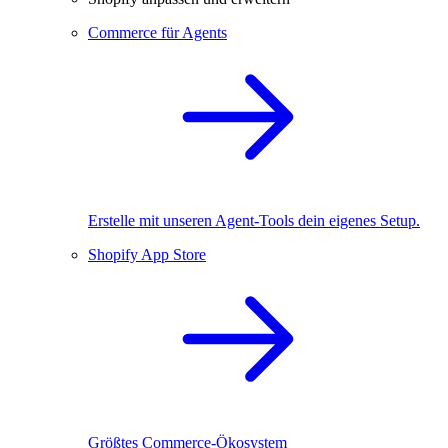
Commerce für Agents
Erstelle mit unseren Agent-Tools dein eigenes Setup.
Shopify App Store
Größtes Commerce-Ökosystem