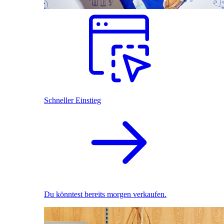
Schneller Einstieg
Du könntest bereits morgen verkaufen.