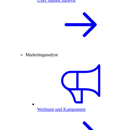
Über Märkte hinweg
Marketinganalyse
Werbung und Kampagnen