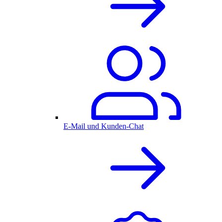
E-Mail und Kunden-Chat