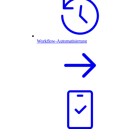
Workflow-Automatisierung