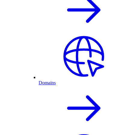
Domains