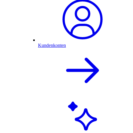
Kundenkonten