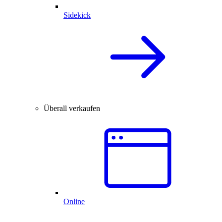
Sidekick
Überall verkaufen
Online