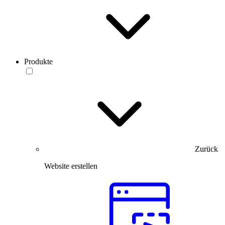
Produkte
Zurück
Website erstellen