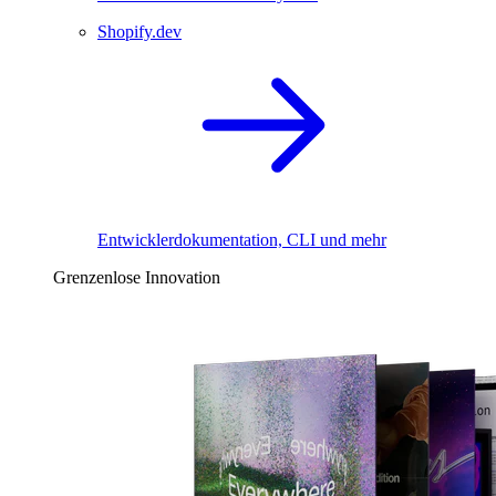
Shopify.dev
Entwicklerdokumentation, CLI und mehr
Grenzenlose Innovation