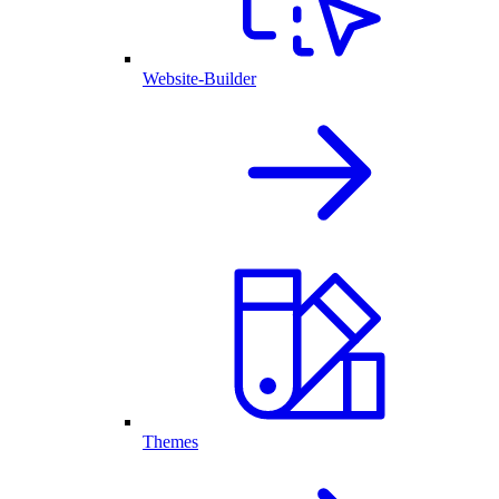
Website-Builder
Themes