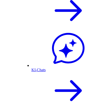
KI-Chats