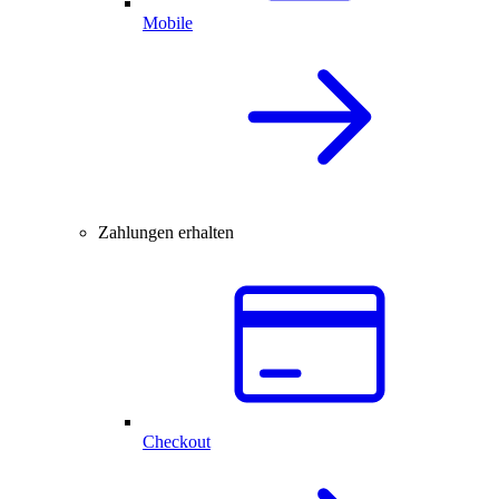
Mobile
Zahlungen erhalten
Checkout