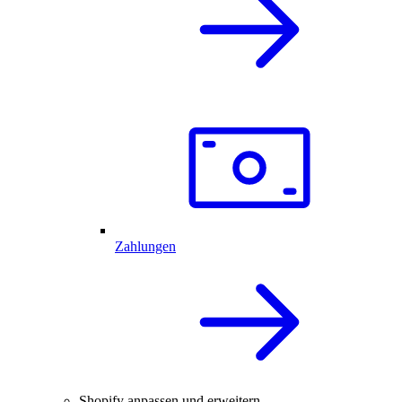
Zahlungen
Shopify anpassen und erweitern