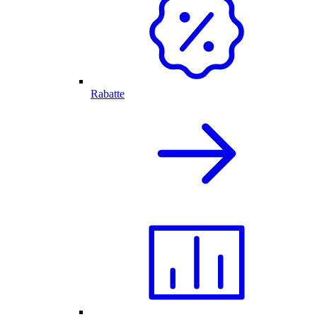
Rabatte