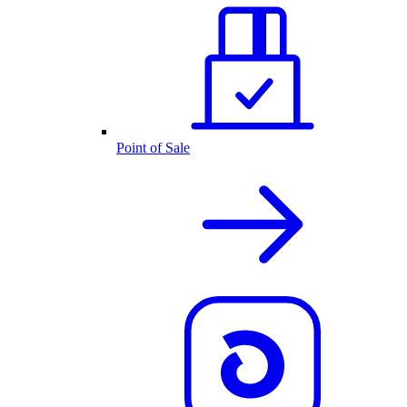
Point of Sale