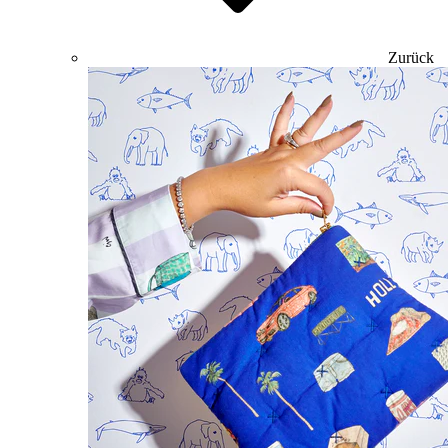
Zurück