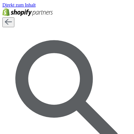
Direkt zum Inhalt