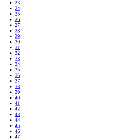
23
24
25
26
27
28
29
30
31
32
33
34
35
36
37
38
39
40
41
42
43
44
45
46
47