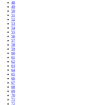
48
49
50
51
52
53
54
55
56
57
58
59
60
61
62
63
64
65
66
67
68
69
70
71
72