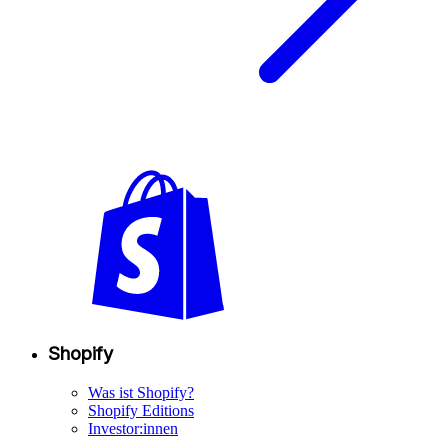
Shopify
Was ist Shopify?
Shopify Editions
Investor:innen