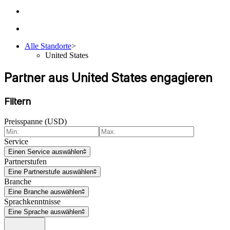
Alle Standorte
>
United States
Partner aus United States engagieren
Filtern
Preisspanne (USD)
Service
Einen Service auswählen
Partnerstufen
Eine Partnerstufe auswählen
Branche
Eine Branche auswählen
Sprachkenntnisse
Eine Sprache auswählen