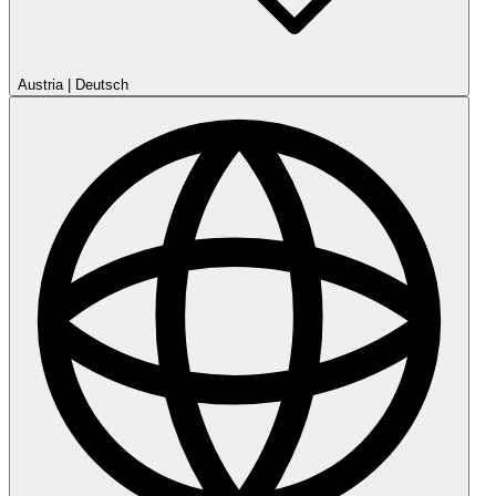
Austria
|
Deutsch