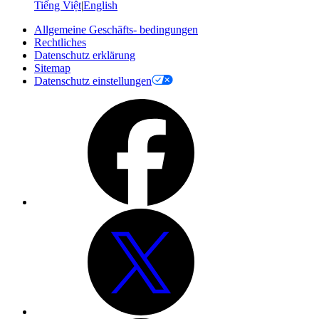
Tiếng Việt
|
English
Allgemeine Geschäfts- bedingungen
Rechtliches
Datenschutz erklärung
Sitemap
Datenschutz einstellungen