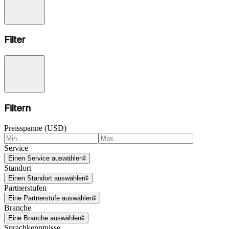
Filter
Filtern
Preisspanne (USD)
Service
Einen Service auswählen
Standort
Einen Standort auswählen
Partnerstufen
Eine Partnerstufe auswählen
Branche
Eine Branche auswählen
Sprachkenntnisse