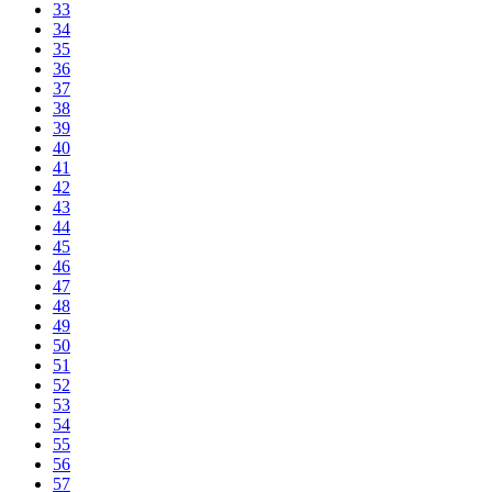
33
34
35
36
37
38
39
40
41
42
43
44
45
46
47
48
49
50
51
52
53
54
55
56
57