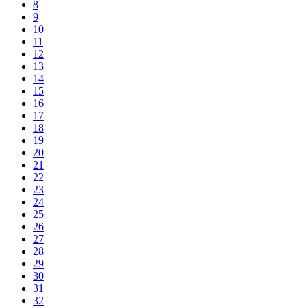
8
9
10
11
12
13
14
15
16
17
18
19
20
21
22
23
24
25
26
27
28
29
30
31
32