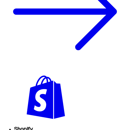
Shopify