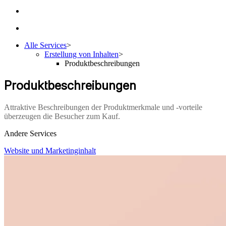
Alle Services
>
Erstellung von Inhalten
>
Produktbeschreibungen
Produktbeschreibungen
Attraktive Beschreibungen der Produktmerkmale und -vorteile
überzeugen die Besucher zum Kauf.
Andere Services
Website und Marketinginhalt