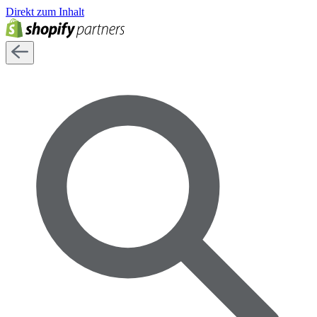
Direkt zum Inhalt