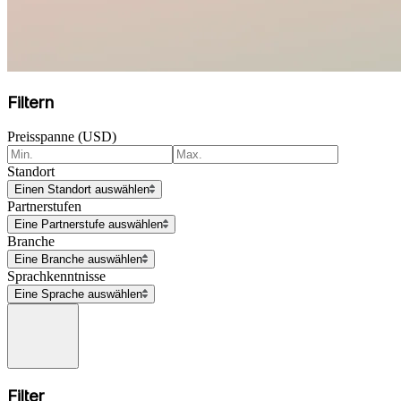
Filtern
Preisspanne (USD)
Standort
Einen Standort auswählen
Partnerstufen
Eine Partnerstufe auswählen
Branche
Eine Branche auswählen
Sprachkenntnisse
Eine Sprache auswählen
Filter