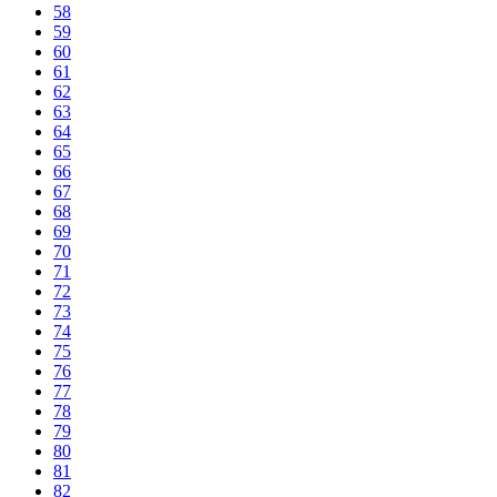
58
59
60
61
62
63
64
65
66
67
68
69
70
71
72
73
74
75
76
77
78
79
80
81
82