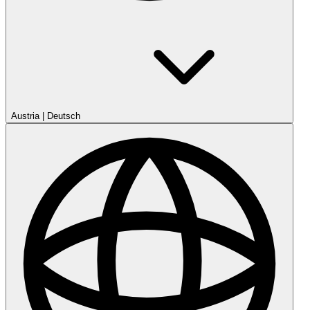
Austria
|
Deutsch