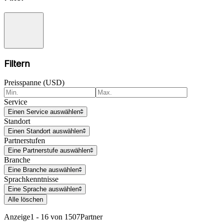
Filtern
Preisspanne (USD)
Service
Einen Service auswählen
Standort
Einen Standort auswählen
Partnerstufen
Eine Partnerstufe auswählen
Branche
Eine Branche auswählen
Sprachkenntnisse
Eine Sprache auswählen
Alle löschen
Anzeige
1 - 16 von 1507
Partner