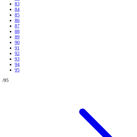
83
84
85
86
87
88
89
90
91
92
93
94
95
/
95