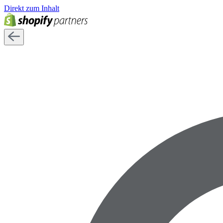
Direkt zum Inhalt