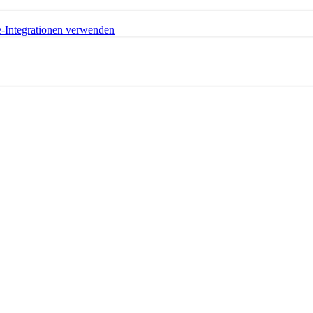
e-Integrationen verwenden