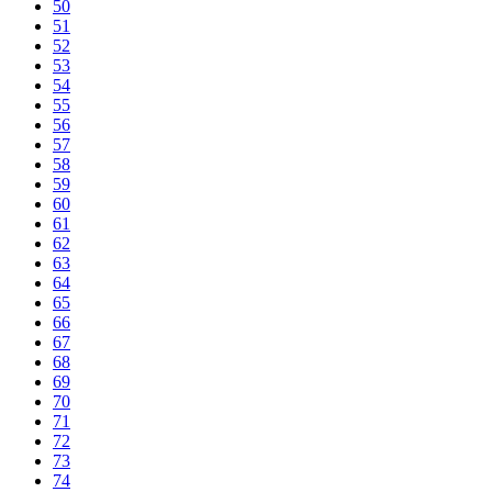
50
51
52
53
54
55
56
57
58
59
60
61
62
63
64
65
66
67
68
69
70
71
72
73
74