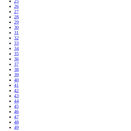
25
26
27
28
29
30
31
32
33
34
35
36
37
38
39
40
41
42
43
44
45
46
47
48
49