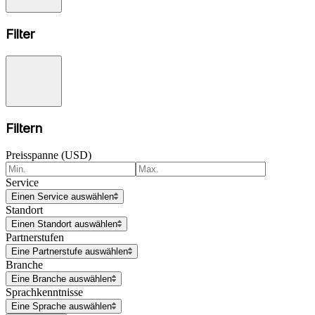
Filter
Filtern
Preisspanne (USD)
Service
Einen Service auswählen
Standort
Einen Standort auswählen
Partnerstufen
Eine Partnerstufe auswählen
Branche
Eine Branche auswählen
Sprachkenntnisse
Eine Sprache auswählen