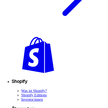
Shopify
Was ist Shopify?
Shopify Editions
Investor:innen