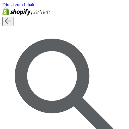
Direkt zum Inhalt