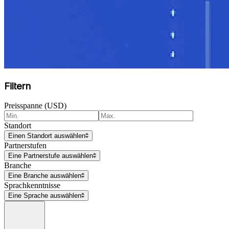
Filtern
Preisspanne (USD)
Standort
Einen Standort auswählen
Partnerstufen
Eine Partnerstufe auswählen
Branche
Eine Branche auswählen
Sprachkenntnisse
Eine Sprache auswählen