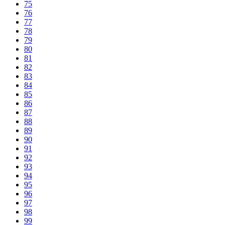
75
76
77
78
79
80
81
82
83
84
85
86
87
88
89
90
91
92
93
94
95
96
97
98
99