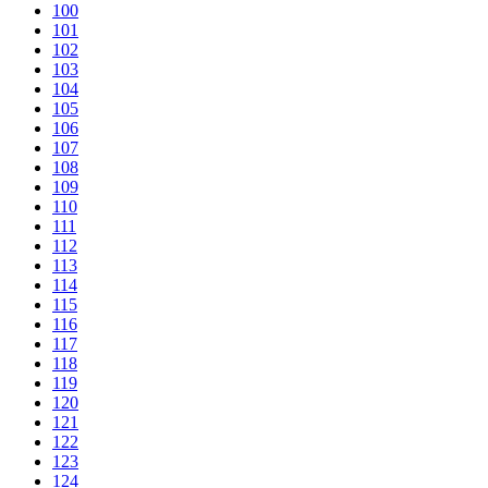
100
101
102
103
104
105
106
107
108
109
110
111
112
113
114
115
116
117
118
119
120
121
122
123
124