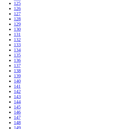
125
126
127
128
129
130
131
132
133
134
135
136
137
138
139
140
141
142
143
144
145
146
147
148
149