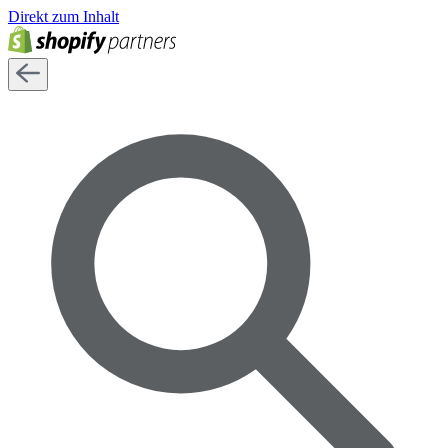
Direkt zum Inhalt