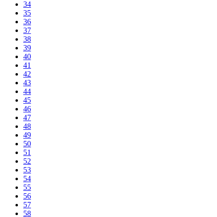
34
35
36
37
38
39
40
41
42
43
44
45
46
47
48
49
50
51
52
53
54
55
56
57
58