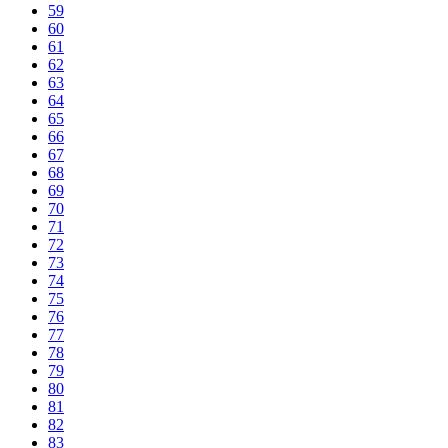
59
60
61
62
63
64
65
66
67
68
69
70
71
72
73
74
75
76
77
78
79
80
81
82
83