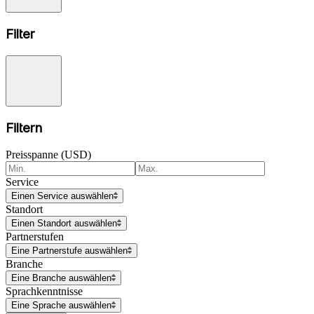
Filter
Filtern
Preisspanne (USD)
Service
Einen Service auswählen
Standort
Einen Standort auswählen
Partnerstufen
Eine Partnerstufe auswählen
Branche
Eine Branche auswählen
Sprachkenntnisse
Eine Sprache auswählen