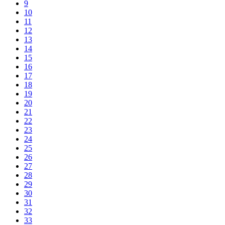
9
10
11
12
13
14
15
16
17
18
19
20
21
22
23
24
25
26
27
28
29
30
31
32
33