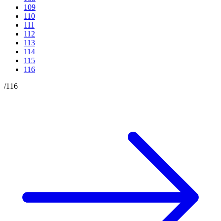
109
110
111
112
113
114
115
116
/
116