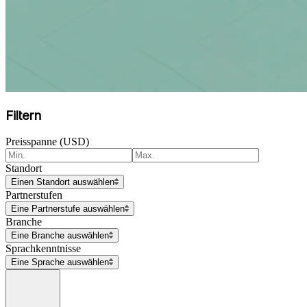
Filtern
Preisspanne (USD)
Standort
Einen Standort auswählen
Partnerstufen
Eine Partnerstufe auswählen
Branche
Eine Branche auswählen
Sprachkenntnisse
Eine Sprache auswählen