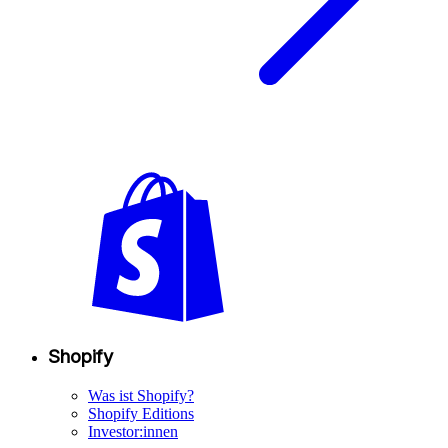
Shopify
Was ist Shopify?
Shopify Editions
Investor:innen