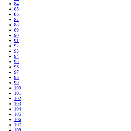
84
85
86
87
88
89
90
91
92
93
94
95
96
97
98
99
100
101
102
103
104
105
106
107
108