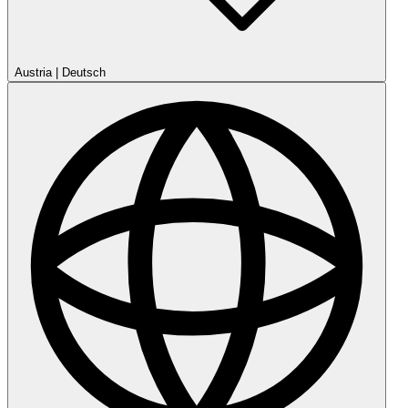
Austria
|
Deutsch