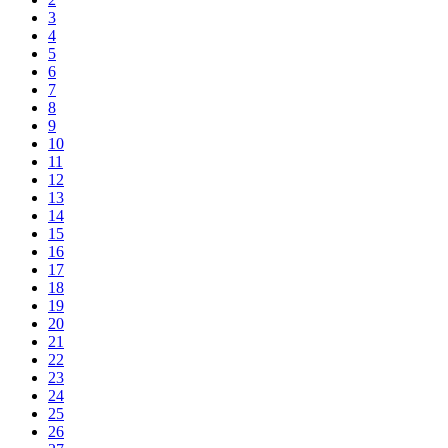
3
4
5
6
7
8
9
10
11
12
13
14
15
16
17
18
19
20
21
22
23
24
25
26