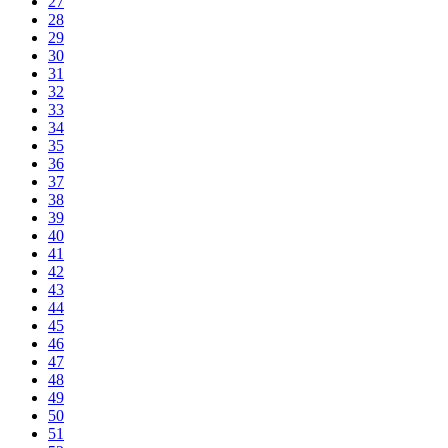
27
28
29
30
31
32
33
34
35
36
37
38
39
40
41
42
43
44
45
46
47
48
49
50
51