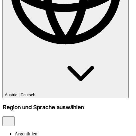
Austria
|
Deutsch
Region und Sprache auswählen
Argentinien