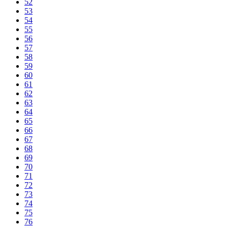
52
53
54
55
56
57
58
59
60
61
62
63
64
65
66
67
68
69
70
71
72
73
74
75
76