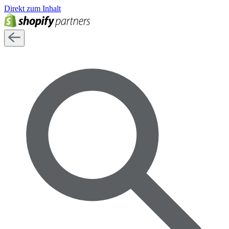
Direkt zum Inhalt