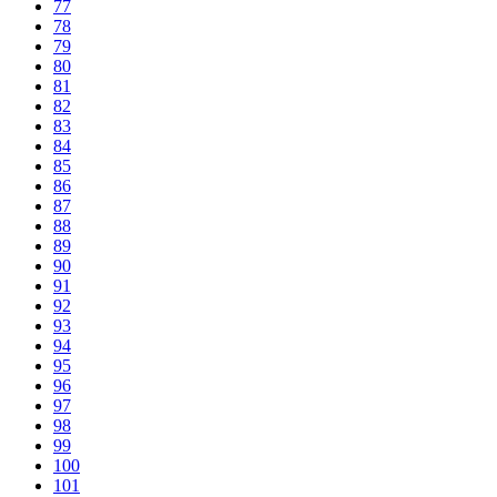
77
78
79
80
81
82
83
84
85
86
87
88
89
90
91
92
93
94
95
96
97
98
99
100
101