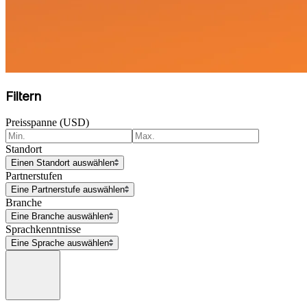
Filtern
Preisspanne (USD)
Standort
Einen Standort auswählen
Partnerstufen
Eine Partnerstufe auswählen
Branche
Eine Branche auswählen
Sprachkenntnisse
Eine Sprache auswählen