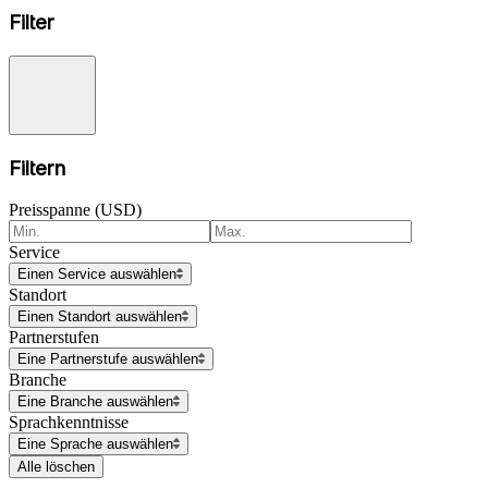
Filter
Filtern
Preisspanne (USD)
Service
Einen Service auswählen
Standort
Einen Standort auswählen
Partnerstufen
Eine Partnerstufe auswählen
Branche
Eine Branche auswählen
Sprachkenntnisse
Eine Sprache auswählen
Alle löschen