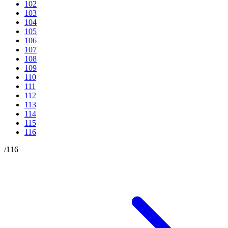
102
103
104
105
106
107
108
109
110
111
112
113
114
115
116
/
116