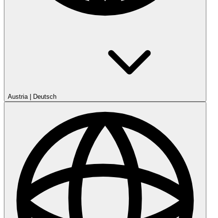
Austria
|
Deutsch