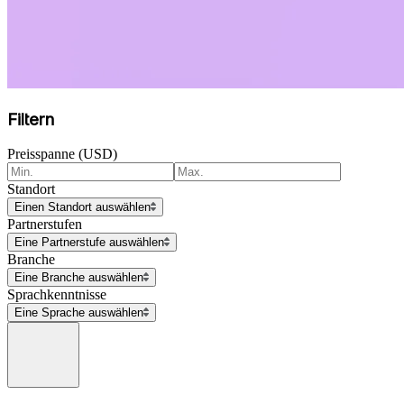
Filtern
Preisspanne (USD)
Standort
Einen Standort auswählen
Partnerstufen
Eine Partnerstufe auswählen
Branche
Eine Branche auswählen
Sprachkenntnisse
Eine Sprache auswählen