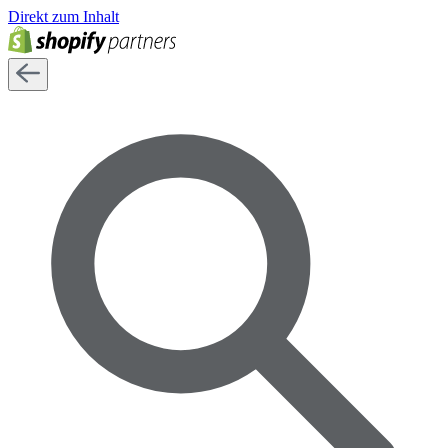
Direkt zum Inhalt