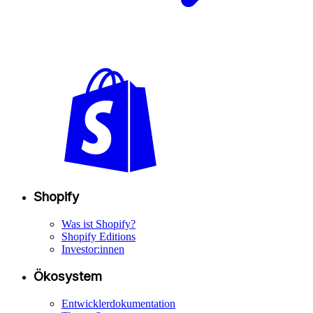
Shopify
Was ist Shopify?
Shopify Editions
Investor:innen
Ökosystem
Entwicklerdokumentation