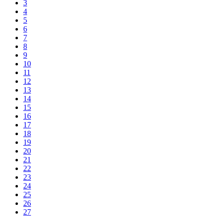
3
4
5
6
7
8
9
10
11
12
13
14
15
16
17
18
19
20
21
22
23
24
25
26
27