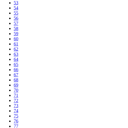
53
54
55
56
57
58
59
60
61
62
63
64
65
66
67
68
69
70
71
72
73
74
75
76
77