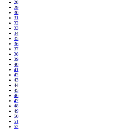
28
29
30
31
32
33
34
35
36
37
38
39
40
41
42
43
44
45
46
47
48
49
50
51
52