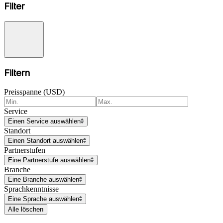
Filter
Filtern
Preisspanne (USD)
Service
Einen Service auswählen
Standort
Einen Standort auswählen
Partnerstufen
Eine Partnerstufe auswählen
Branche
Eine Branche auswählen
Sprachkenntnisse
Eine Sprache auswählen
Alle löschen