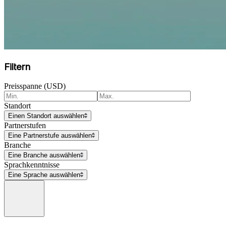
Filtern
Preisspanne (USD)
Standort
Einen Standort auswählen
Partnerstufen
Eine Partnerstufe auswählen
Branche
Eine Branche auswählen
Sprachkenntnisse
Eine Sprache auswählen