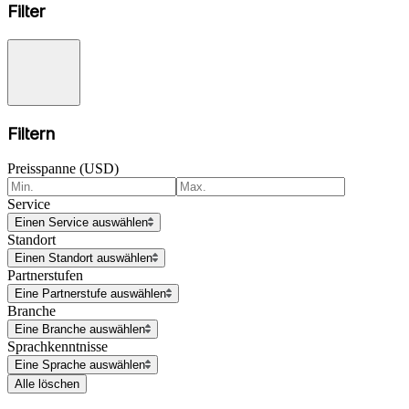
Filter
Filtern
Preisspanne (USD)
Service
Einen Service auswählen
Standort
Einen Standort auswählen
Partnerstufen
Eine Partnerstufe auswählen
Branche
Eine Branche auswählen
Sprachkenntnisse
Eine Sprache auswählen
Alle löschen