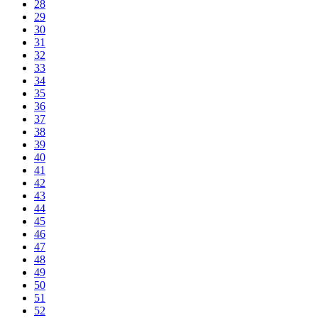
28
29
30
31
32
33
34
35
36
37
38
39
40
41
42
43
44
45
46
47
48
49
50
51
52