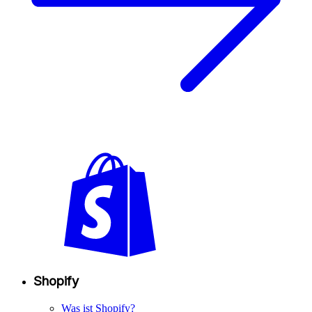
Shopify
Was ist Shopify?