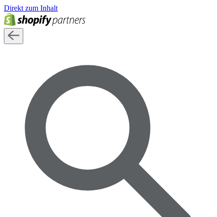
Direkt zum Inhalt