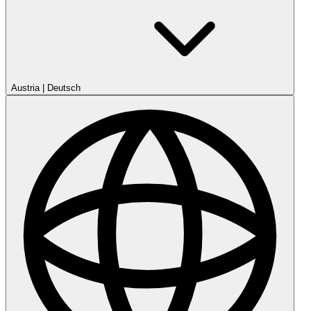
Austria
|
Deutsch