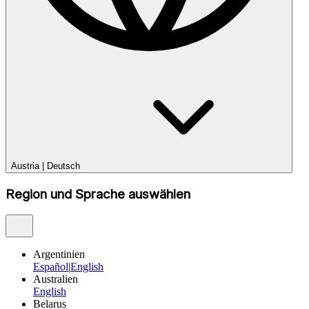
Austria
|
Deutsch
Region und Sprache auswählen
Argentinien
Español
|
English
Australien
English
Belarus