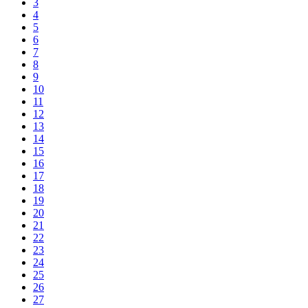
3
4
5
6
7
8
9
10
11
12
13
14
15
16
17
18
19
20
21
22
23
24
25
26
27