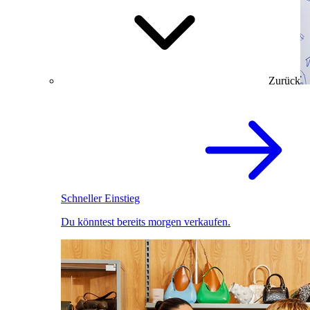
Zurück
Schneller Einstieg
Du könntest bereits morgen verkaufen.