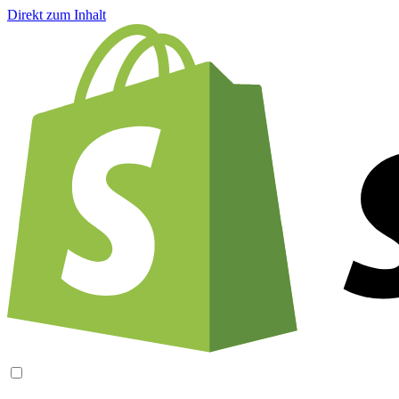
Direkt zum Inhalt