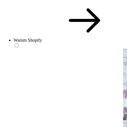
Warum Shopify