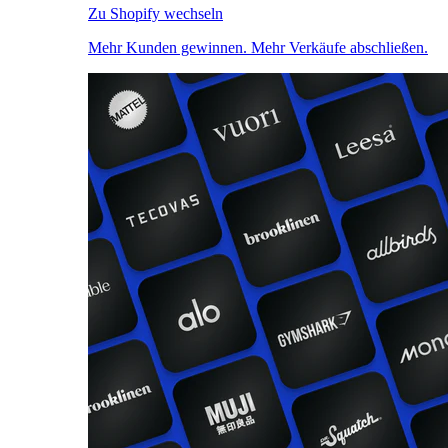
Zu Shopify wechseln
Mehr Kunden gewinnen. Mehr Verkäufe abschließen.