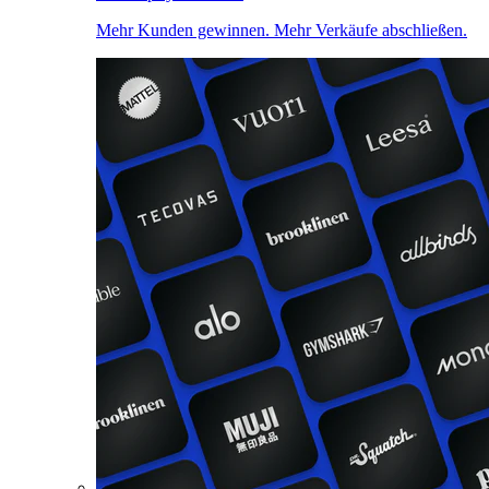
Mehr Kunden gewinnen. Mehr Verkäufe abschließen.