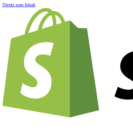
Direkt zum Inhalt