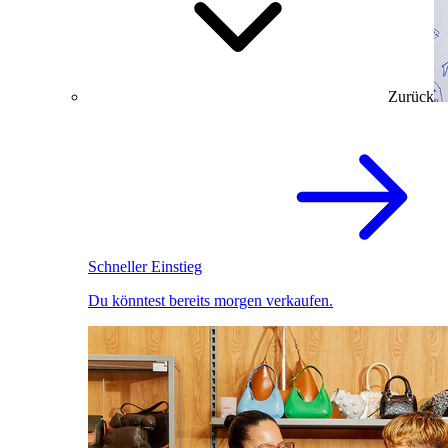
Zurück
Schneller Einstieg
Du könntest bereits morgen verkaufen.