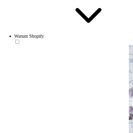
Warum Shopify