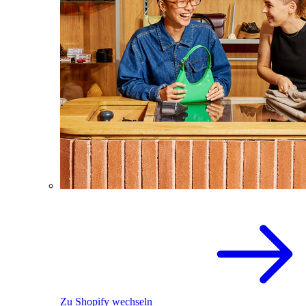
Zu Shopify wechseln