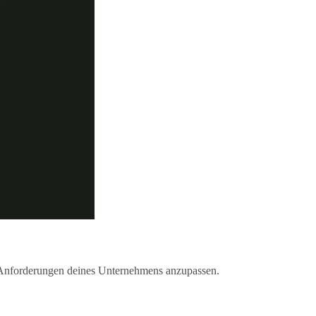
 Anforderungen deines Unternehmens anzupassen.