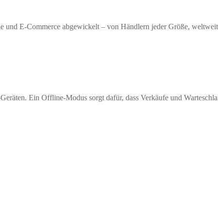
le und E-Commerce abgewickelt – von Händlern jeder Größe, weltweit
Geräten. Ein Offline-Modus sorgt dafür, dass Verkäufe und Warteschla