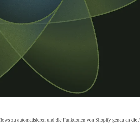
flows zu automatisieren und die Funktionen von Shopify genau an die