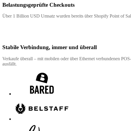
Belastungsgeprüfte Checkouts
Über 1 Billion USD Umsatz wurden bereits über Shopify Point of Sa
Stabile Verbindung, immer und überall
Verkaufe überall – mit mobilen oder über Ethernet verbundenen POS-
ausfällt.