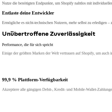
Nutze die benötigten Endpunkte, um Shopify nahtlos mit individuell
Entlaste deine Entwickler
Ermögliche es nicht-technischen Nutzern, mehr selbst zu erledigen – 
Unübertroffene Zuverlässigkeit
Performance, die für sich spricht
Einige der größten Marken der Welt vertrauen auf Shopify, um auch i
99,9 % Plattform-Verfügbarkeit
Akzeptiere alle gängigen Debit-, Kredit- und Mobile-Wallet-Zahlun