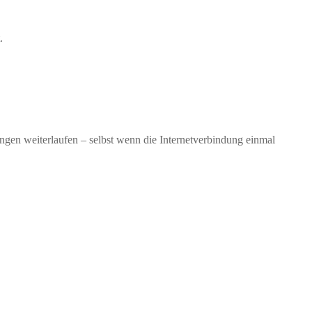
.
ngen weiterlaufen – selbst wenn die Internetverbindung einmal