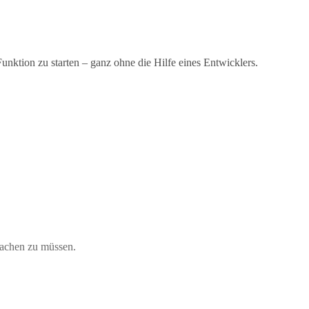
unktion zu starten – ganz ohne die Hilfe eines Entwicklers.
machen zu müssen.