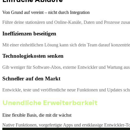
Von Grund auf vereint – nicht durch Integration
Führe deine stationären und Online-Kanäle, Daten und Prozesse zus
Ineffizienzen beseitigen
Mit einer einheitlichen Lösung kann sich dein Team darauf konzentrie
Technologiekosten senken
Gib weniger für Software-Abos, externe Entwickler und Wartung aus 
Schneller auf den Markt
Entwickle, teste und veröffentliche neue Funktionen und Updates sch
Unendliche Erweiterbarkeit
Eine flexible Basis, die mit dir wächst
Native Funktionen, vorgefertigte Apps und erstklassige Entwickler-T