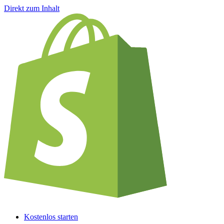
Direkt zum Inhalt
Kostenlos starten