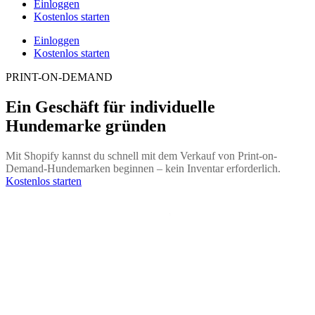
Einloggen
Kostenlos starten
Einloggen
Kostenlos starten
PRINT-ON-DEMAND
Ein Geschäft für individuelle
Hundemarke gründen
Mit Shopify kannst du schnell mit dem Verkauf von Print-on-
Demand-Hundemarken beginnen – kein Inventar erforderlich.
Kostenlos starten