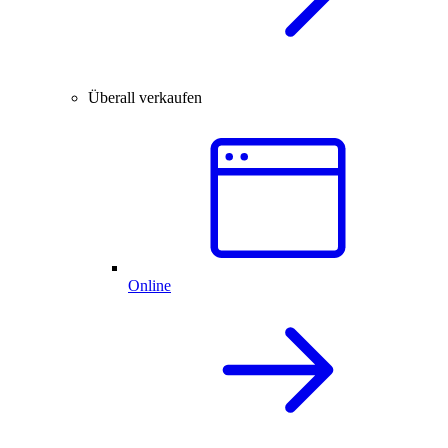
Überall verkaufen
Online