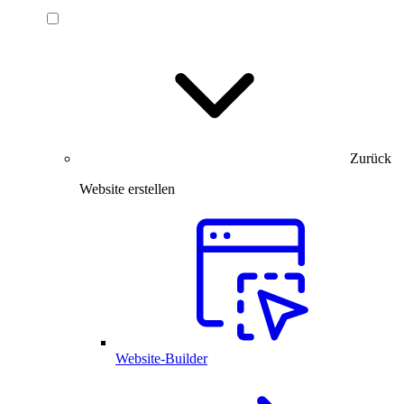
Zurück
Website erstellen
Website-Builder