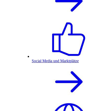
Social Media und Marktplätze