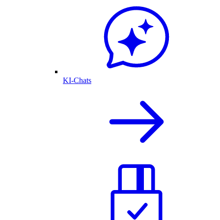
KI-Chats