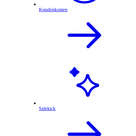
Kundenkonten
Sidekick