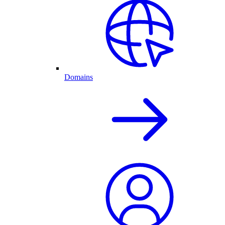
Domains