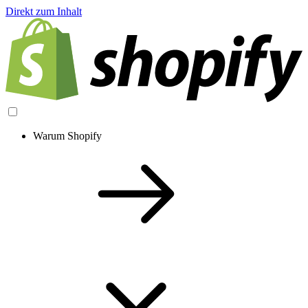
Direkt zum Inhalt
Warum Shopify