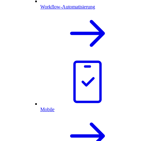
Workflow-Automatisierung
Mobile