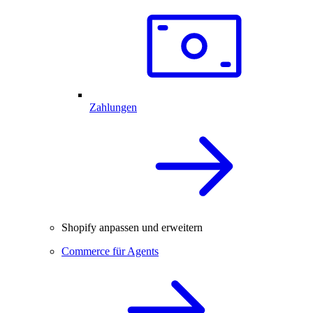
Zahlungen
Shopify anpassen und erweitern
Commerce für Agents