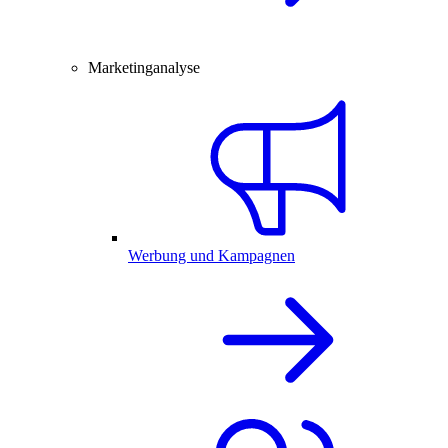
Marketinganalyse
Werbung und Kampagnen