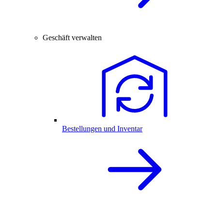
Geschäft verwalten
Bestellungen und Inventar