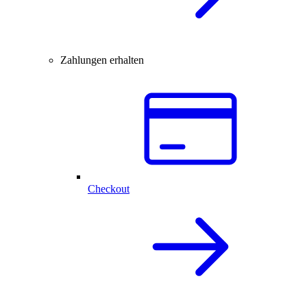
Zahlungen erhalten
Checkout