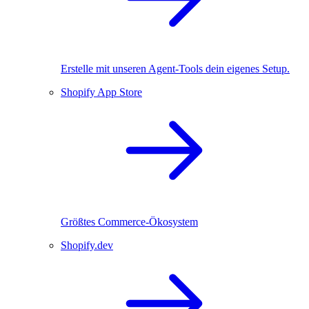
Erstelle mit unseren Agent-Tools dein eigenes Setup.
Shopify App Store
Größtes Commerce-Ökosystem
Shopify.dev