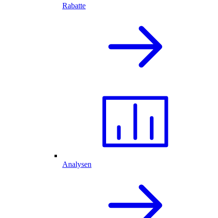
Rabatte
Analysen