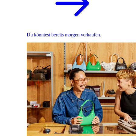
Du könntest bereits morgen verkaufen.