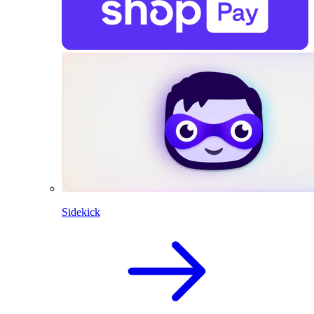
Sidekick