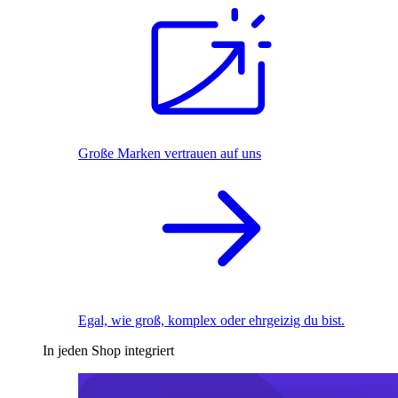
Große Marken vertrauen auf uns
Egal, wie groß, komplex oder ehrgeizig du bist.
In jeden Shop integriert