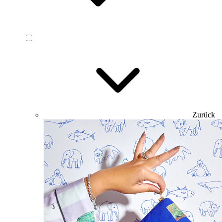
Zurück