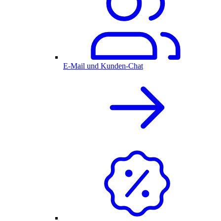
E-Mail und Kunden-Chat