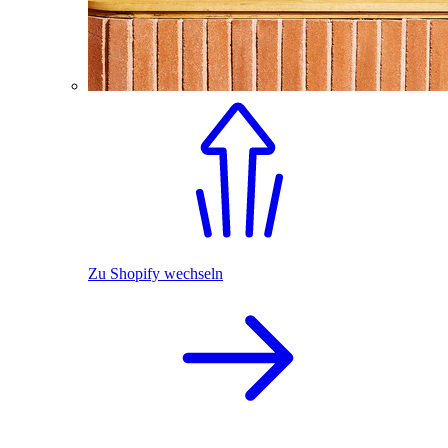
Zu Shopify wechseln