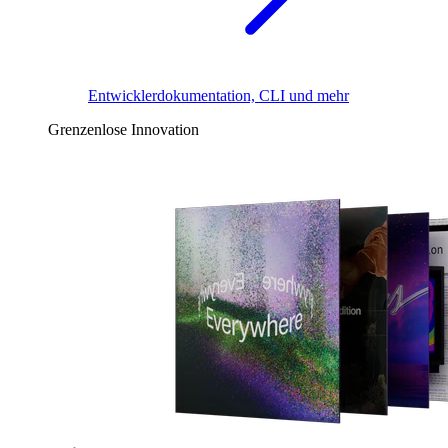
Entwicklerdokumentation, CLI und mehr
Grenzenlose Innovation