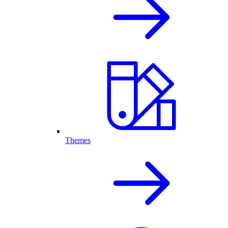
Themes