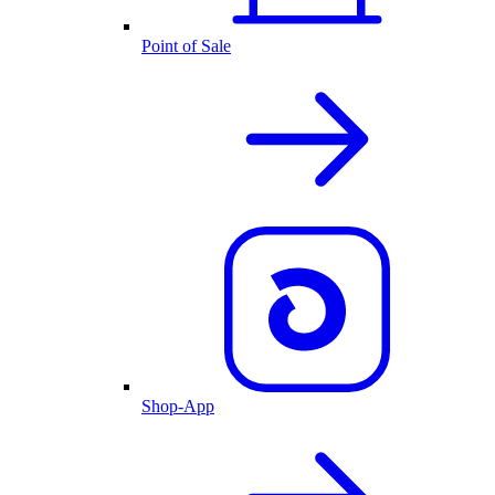
Point of Sale
Shop-App