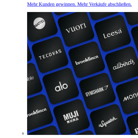
Mehr Kunden gewinnen. Mehr Verkäufe abschließen.