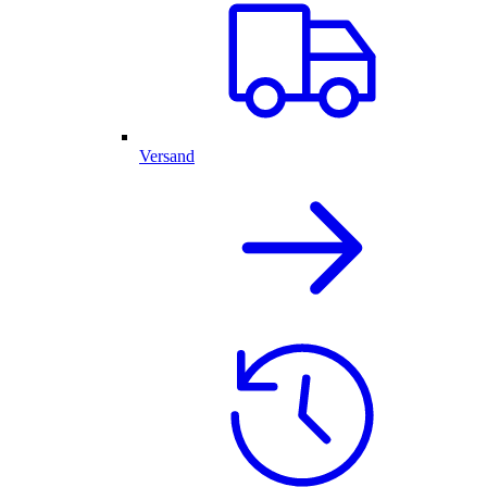
Versand