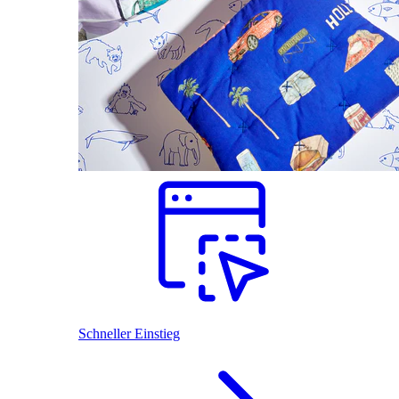
Schneller Einstieg