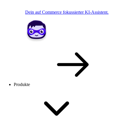
Dein auf Commerce fokussierter KI-Assistent.
Produkte