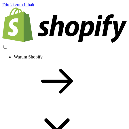
Direkt zum Inhalt
Warum Shopify