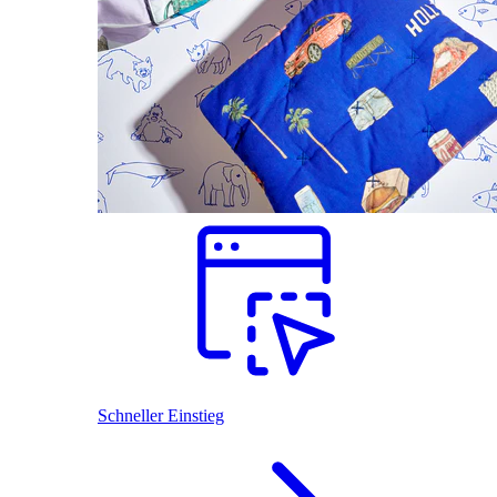
Schneller Einstieg