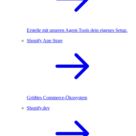
Erstelle mit unseren Agent-Tools dein eigenes Setup.
Shopify App Store
Größtes Commerce-Ökosystem
Shopify.dev