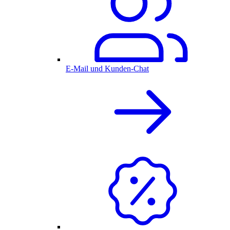
E-Mail und Kunden-Chat