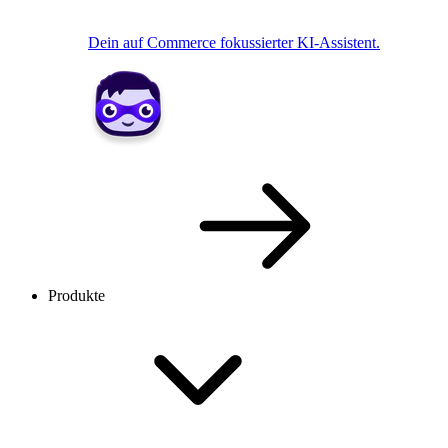
Dein auf Commerce fokussierter KI-Assistent.
Produkte