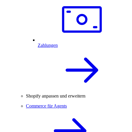
Zahlungen
Shopify anpassen und erweitern
Commerce für Agents