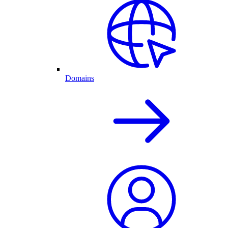
Domains