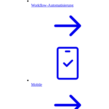
Workflow-Automatisierung
Mobile