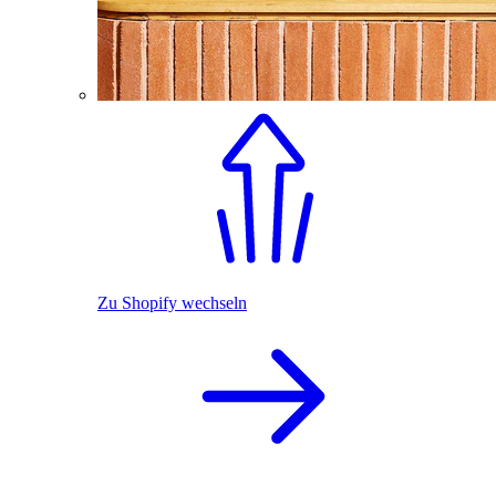
Zu Shopify wechseln