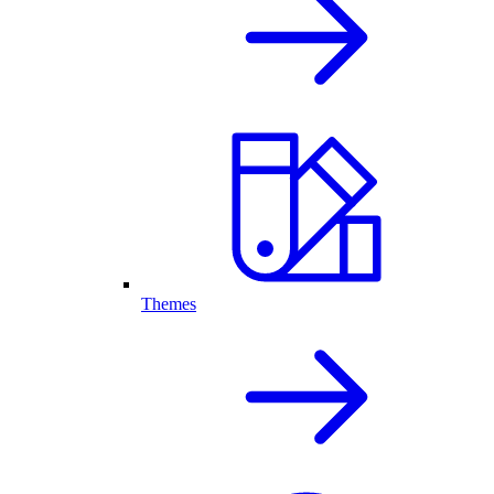
Themes