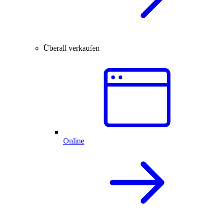
Überall verkaufen
Online