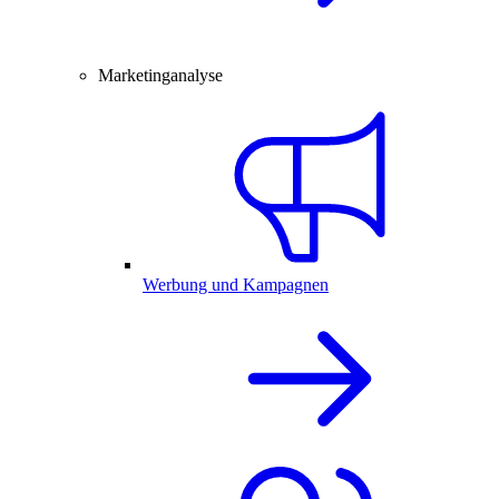
Marketinganalyse
Werbung und Kampagnen