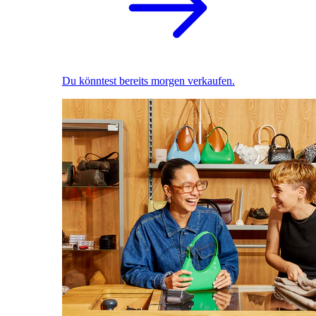
Du könntest bereits morgen verkaufen.