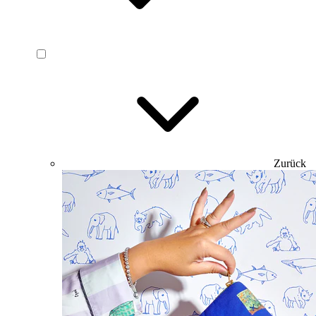
Zurück