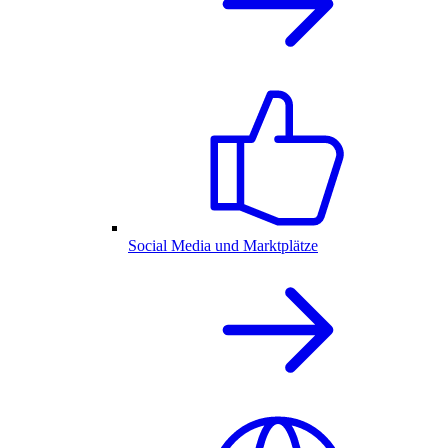
Social Media und Marktplätze