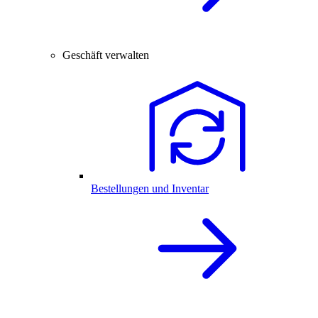
Geschäft verwalten
Bestellungen und Inventar