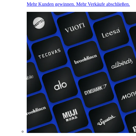
Mehr Kunden gewinnen. Mehr Verkäufe abschließen.