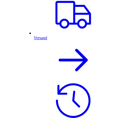
Versand