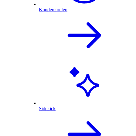
Kundenkonten
Sidekick