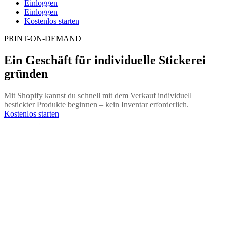
Einloggen
Einloggen
Kostenlos starten
PRINT-ON-DEMAND
Ein Geschäft für individuelle Stickerei
gründen
Mit Shopify kannst du schnell mit dem Verkauf individuell
bestickter Produkte beginnen – kein Inventar erforderlich.
Kostenlos starten