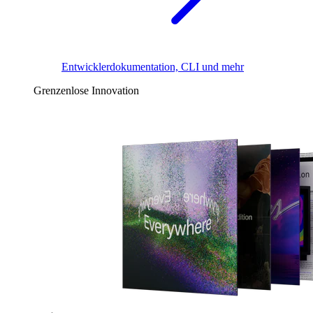
Entwicklerdokumentation, CLI und mehr
Grenzenlose Innovation