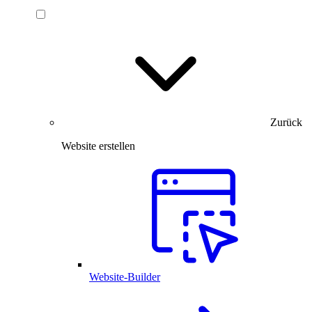
Zurück
Website erstellen
Website-Builder