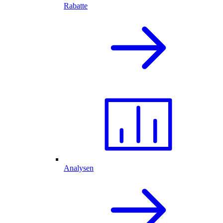
Rabatte
Analysen