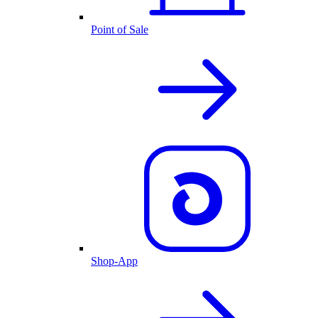
Point of Sale
Shop-App