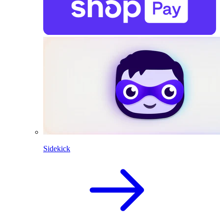
Sidekick