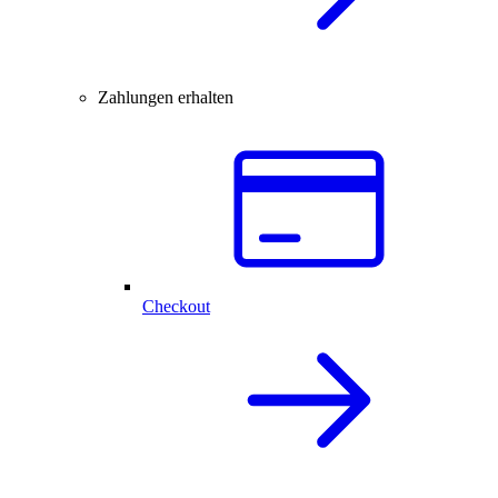
Zahlungen erhalten
Checkout