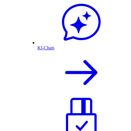
KI-Chats