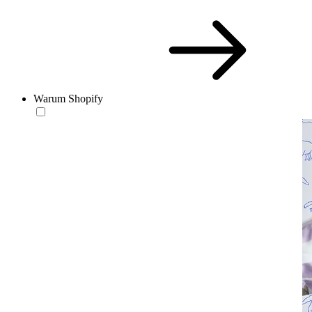
Warum Shopify