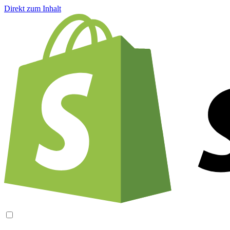
Direkt zum Inhalt