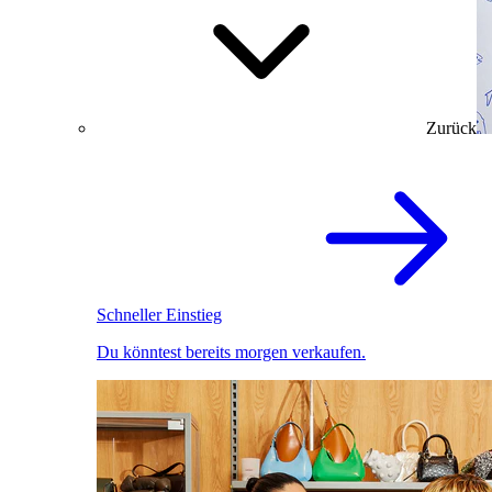
Zurück
Schneller Einstieg
Du könntest bereits morgen verkaufen.