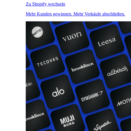
Zu Shopify wechseln
Mehr Kunden gewinnen. Mehr Verkäufe abschließen.