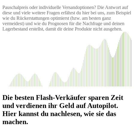
Pauschalpreis oder individuelle Versandoptionen? Die Antwort auf
diese und viele weitere Fragen erfährst du hier bei uns, zum Beispiel
wie du Rückerstattungen optimierst (bzw. am besten ganz
vermeidest) und wie du Prognosen für die Nachfrage und deinen
Lagerbestand erstellst, damit dir deine Produkte nicht ausgehen.
Die besten Flash-Verkäufer sparen Zeit
und verdienen ihr Geld auf Autopilot.
Hier kannst du nachlesen, wie sie das
machen.