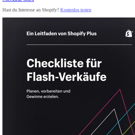
Hast du Interesse an Shopify?
Kostenlos testen