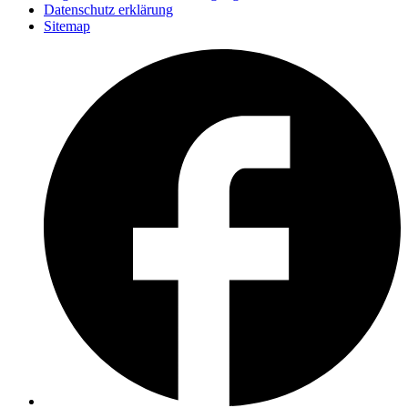
Datenschutz erklärung
Sitemap