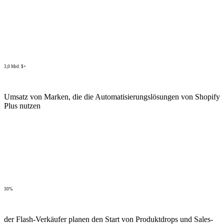
3,0 Mrd. $+
Umsatz von Marken, die die Automatisierungslösungen von Shopify
Plus nutzen
30%
der Flash-Verkäufer planen den Start von Produktdrops und Sales-