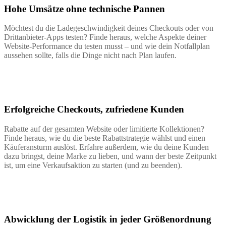
Hohe Umsätze ohne technische Pannen
Möchtest du die Ladegeschwindigkeit deines Checkouts oder von
Drittanbieter-Apps testen? Finde heraus, welche Aspekte deiner
Website-Performance du testen musst – und wie dein Notfallplan
aussehen sollte, falls die Dinge nicht nach Plan laufen.
Erfolgreiche Checkouts, zufriedene Kunden
Rabatte auf der gesamten Website oder limitierte Kollektionen?
Finde heraus, wie du die beste Rabattstrategie wählst und einen
Käuferansturm auslöst. Erfahre außerdem, wie du deine Kunden
dazu bringst, deine Marke zu lieben, und wann der beste Zeitpunkt
ist, um eine Verkaufsaktion zu starten (und zu beenden).
Abwicklung der Logistik in jeder Größenordnung