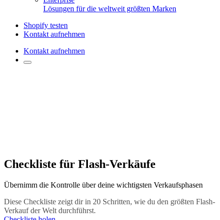
Lösungen für die weltweit größten Marken
Shopify testen
Kontakt aufnehmen
Kontakt aufnehmen
Checkliste für Flash-Verkäufe
Übernimm die Kontrolle über deine wichtigsten Verkaufsphasen
Diese Checkliste zeigt dir in 20 Schritten, wie du den größten Flash-
Verkauf der Welt durchführst.
Checkliste holen