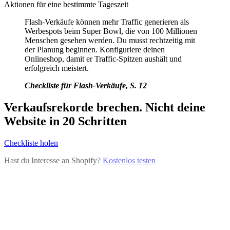
Aktionen für eine bestimmte Tageszeit
Flash-Verkäufe können mehr Traffic generieren als
Werbespots beim Super Bowl, die von 100 Millionen
Menschen gesehen werden. Du musst rechtzeitig mit
der Planung beginnen. Konfiguriere deinen
Onlineshop, damit er Traffic-Spitzen aushält und
erfolgreich meistert.
Checkliste für Flash-Verkäufe, S. 12
Verkaufsrekorde brechen. Nicht deine
Website in 20 Schritten
Checkliste holen
Hast du Interesse an Shopify?
Kostenlos testen