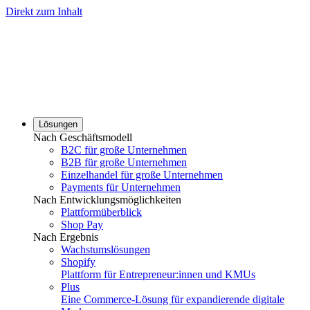
Direkt zum Inhalt
Lösungen
Nach Geschäftsmodell
B2C für große Unternehmen
B2B für große Unternehmen
Einzelhandel für große Unternehmen
Payments für Unternehmen
Nach Entwicklungsmöglichkeiten
Plattformüberblick
Shop Pay
Nach Ergebnis
Wachstumslösungen
Shopify
Plattform für Entrepreneur:innen und KMUs
Plus
Eine Commerce-Lösung für expandierende digitale