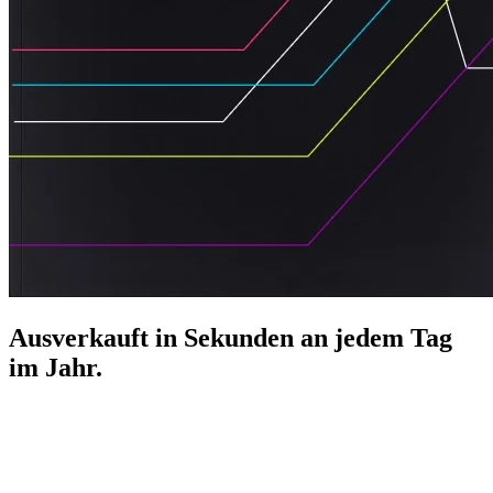
Ausverkauft in Sekunden an jedem Tag
im Jahr.