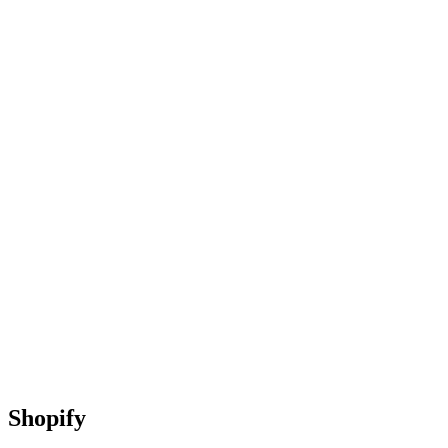
Shopify