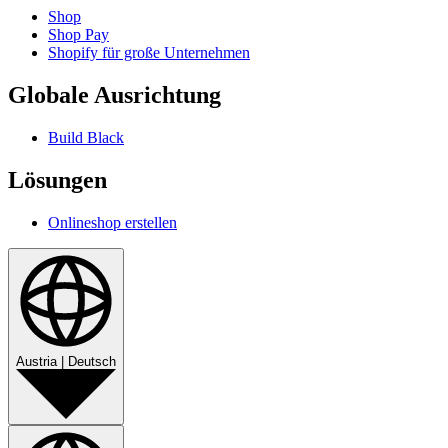
Shop
Shop Pay
Shopify für große Unternehmen
Globale Ausrichtung
Build Black
Lösungen
Onlineshop erstellen
Austria
|
Deutsch