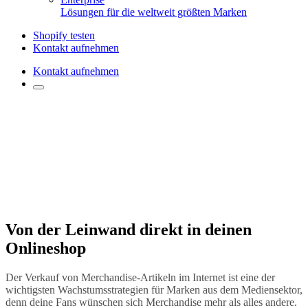
Lösungen für die weltweit größten Marken
Shopify testen
Kontakt aufnehmen
Kontakt aufnehmen
Von der Leinwand direkt in deinen
Onlineshop
Der Verkauf von Merchandise-Artikeln im Internet ist eine der
wichtigsten Wachstumsstrategien für Marken aus dem Mediensektor,
denn deine Fans wünschen sich Merchandise mehr als alles andere.