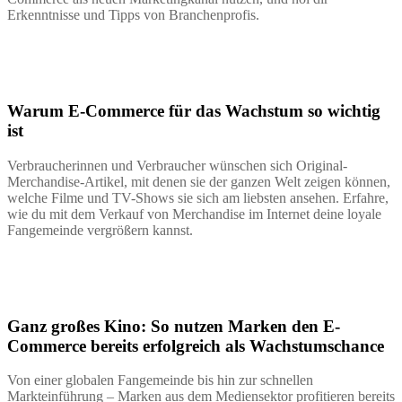
Erkenntnisse und Tipps von Branchenprofis.
Warum E-Commerce für das Wachstum so wichtig
ist
Verbraucherinnen und Verbraucher wünschen sich Original-
Merchandise-Artikel, mit denen sie der ganzen Welt zeigen können,
welche Filme und TV-Shows sie sich am liebsten ansehen. Erfahre,
wie du mit dem Verkauf von Merchandise im Internet deine loyale
Fangemeinde vergrößern kannst.
Ganz großes Kino: So nutzen Marken den E-
Commerce bereits erfolgreich als Wachstumschance
Von einer globalen Fangemeinde bis hin zur schnellen
Markteinführung – Marken aus dem Mediensektor profitieren bereits