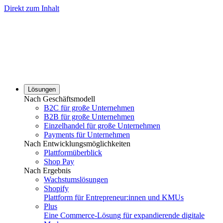
Direkt zum Inhalt
Lösungen
Nach Geschäftsmodell
B2C für große Unternehmen
B2B für große Unternehmen
Einzelhandel für große Unternehmen
Payments für Unternehmen
Nach Entwicklungsmöglichkeiten
Plattformüberblick
Shop Pay
Nach Ergebnis
Wachstumslösungen
Shopify
Plattform für Entrepreneur:innen und KMUs
Plus
Eine Commerce-Lösung für expandierende digitale