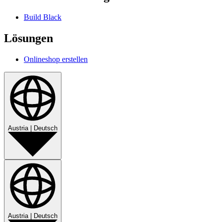
Build Black
Lösungen
Onlineshop erstellen
Austria
|
Deutsch
Austria
|
Deutsch