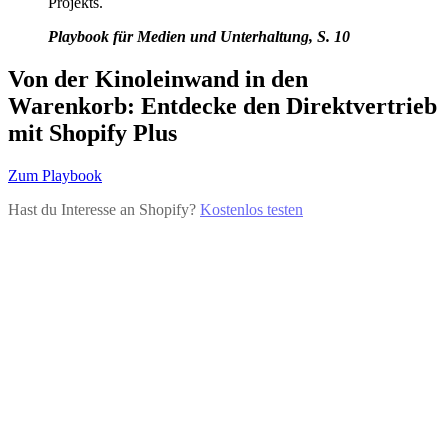
Projekts.
Playbook für Medien und Unterhaltung, S. 10
Von der Kinoleinwand in den
Warenkorb: Entdecke den Direktvertrieb
mit Shopify Plus
Zum Playbook
Hast du Interesse an Shopify?
Kostenlos testen