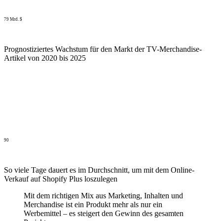
79 Mrd. $
Prognostiziertes Wachstum für den Markt der TV-Merchandise-
Artikel von 2020 bis 2025
90
So viele Tage dauert es im Durchschnitt, um mit dem Online-
Verkauf auf Shopify Plus loszulegen
Mit dem richtigen Mix aus Marketing, Inhalten und
Merchandise ist ein Produkt mehr als nur ein
Werbemittel – es steigert den Gewinn des gesamten