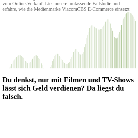
vom Online-Verkauf. Lies unsere umfassende Fallstudie und
erfahre, wie die Medienmarke ViacomCBS E-Commerce einsetzt.
Du denkst, nur mit Filmen und TV-Shows
lässt sich Geld verdienen? Da liegst du
falsch.