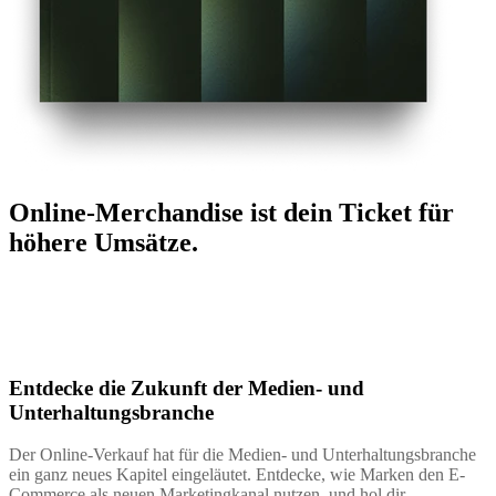
Online-Merchandise ist dein Ticket für
höhere Umsätze.
Entdecke die Zukunft der Medien- und
Unterhaltungsbranche
Der Online-Verkauf hat für die Medien- und Unterhaltungsbranche
ein ganz neues Kapitel eingeläutet. Entdecke, wie Marken den E-
Commerce als neuen Marketingkanal nutzen, und hol dir