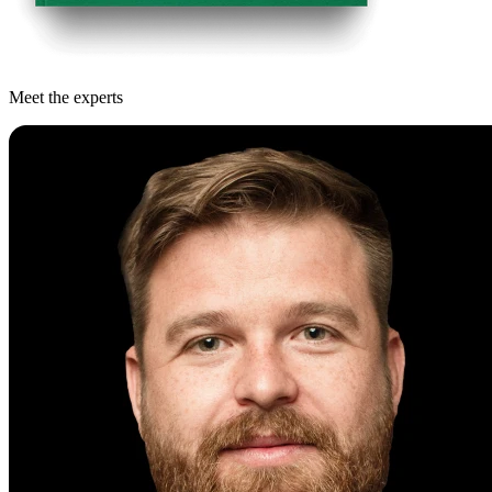
Meet the experts