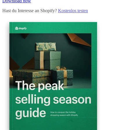
Download now
Hast du Interesse an Shopify?
Kostenlos testen