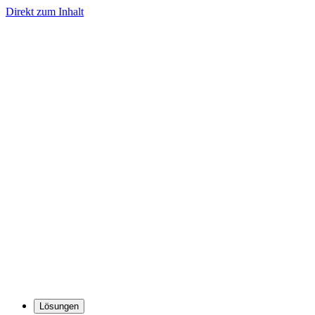
Direkt zum Inhalt
Lösungen