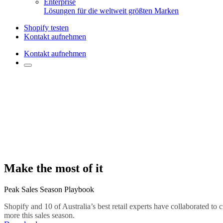
Enterprise
Lösungen für die weltweit größten Marken
Shopify testen
Kontakt aufnehmen
Kontakt aufnehmen
Make the most of it
Peak Sales Season Playbook
Shopify and 10 of Australia’s best retail experts have collaborated to
more this sales season.