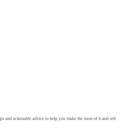
ips and actionable advice to help you make the most of it and sell