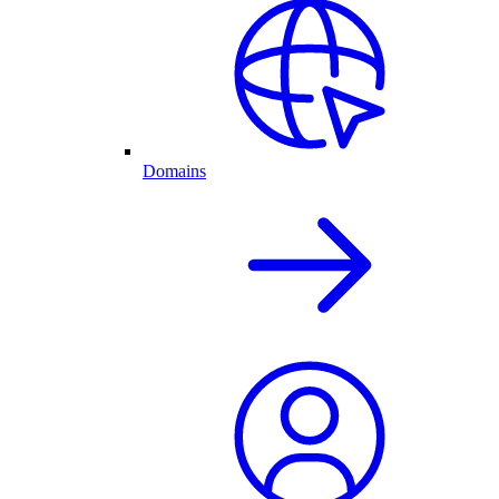
Domains