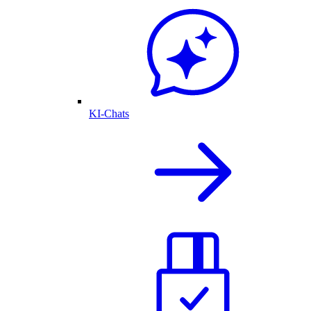
KI-Chats