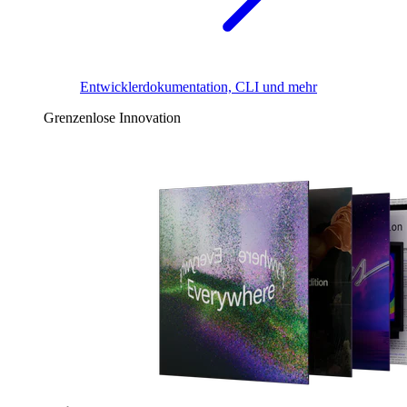
Entwicklerdokumentation, CLI und mehr
Grenzenlose Innovation