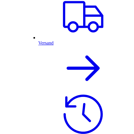
Versand