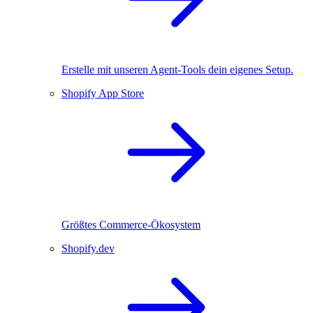
Erstelle mit unseren Agent-Tools dein eigenes Setup.
Shopify App Store
Größtes Commerce-Ökosystem
Shopify.dev