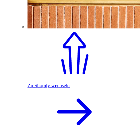
Zu Shopify wechseln