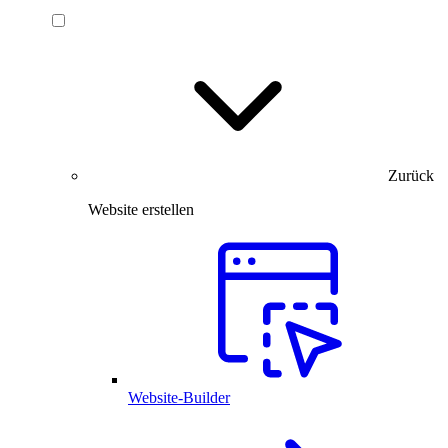
Zurück
Website erstellen
Website-Builder