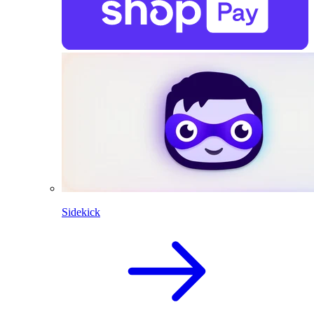
Sidekick