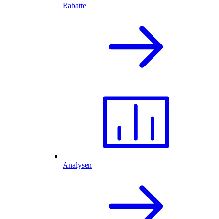
Rabatte
Analysen