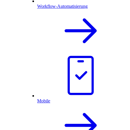
Workflow-Automatisierung
Mobile