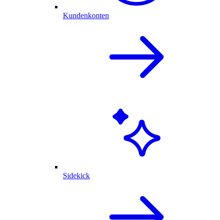
Kundenkonten
Sidekick