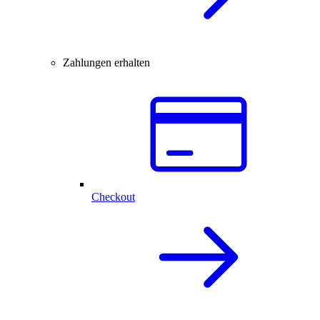
Zahlungen erhalten
Checkout