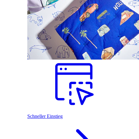
Schneller Einstieg