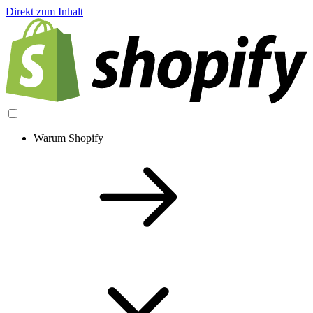
Direkt zum Inhalt
Warum Shopify