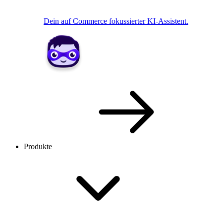
Dein auf Commerce fokussierter KI-Assistent.
Produkte