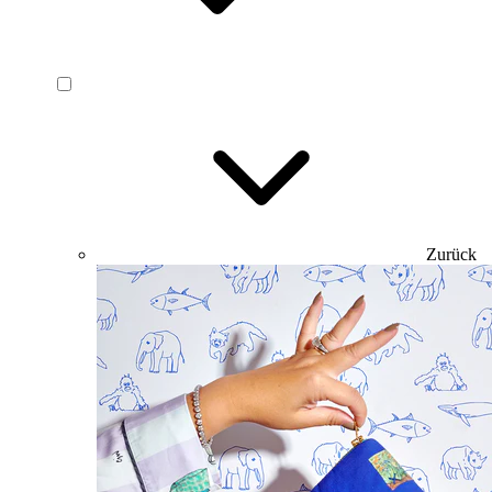
Zurück