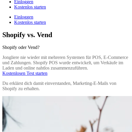
Einloggen
Kostenlos starten
Einloggen
Kostenlos starten
Shopify vs. Vend
Shopify oder Vend?
Jongliere nie wieder mit mehreren Systemen für POS, E-Commerce
und Zahlungen. Shopify POS wurde entwickelt, um Verkäufe im
Laden und online nahtlos zusammenzuführen.
Kostenlosen Test starten
Du erklärst dich damit einverstanden, Marketing-E-Mails von
Shopify zu erhalten.