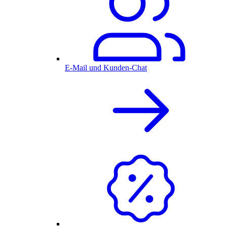
E-Mail und Kunden-Chat