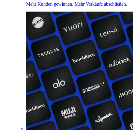
Mehr Kunden gewinnen. Mehr Verkäufe abschließen.