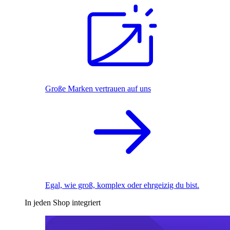
Große Marken vertrauen auf uns
Egal, wie groß, komplex oder ehrgeizig du bist.
In jeden Shop integriert