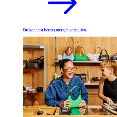
Du könntest bereits morgen verkaufen.