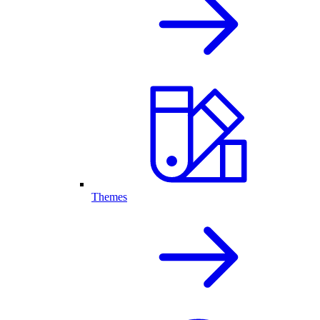
Themes