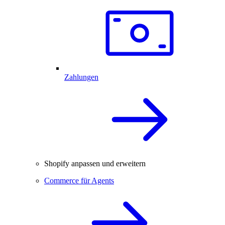
Zahlungen
Shopify anpassen und erweitern
Commerce für Agents