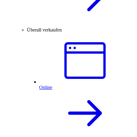
Überall verkaufen
Online