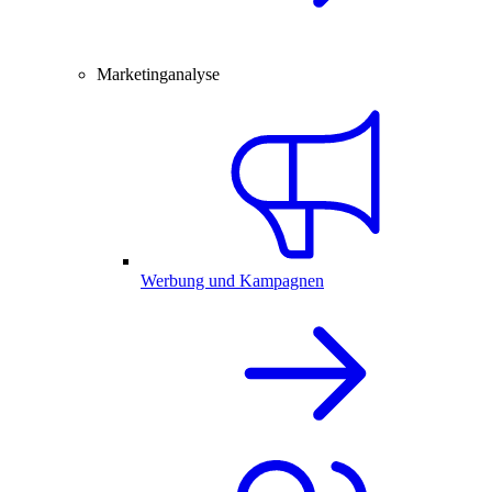
Marketinganalyse
Werbung und Kampagnen