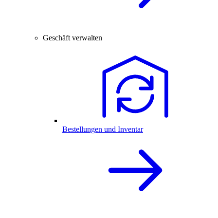
Geschäft verwalten
Bestellungen und Inventar