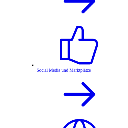
Social Media und Marktplätze