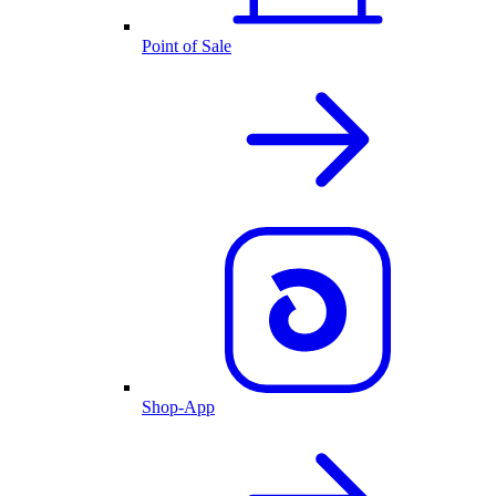
Point of Sale
Shop-App