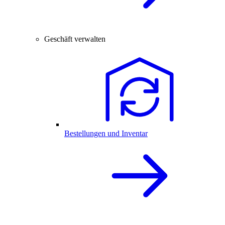
Geschäft verwalten
Bestellungen und Inventar