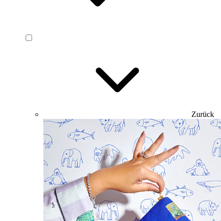
Zurück