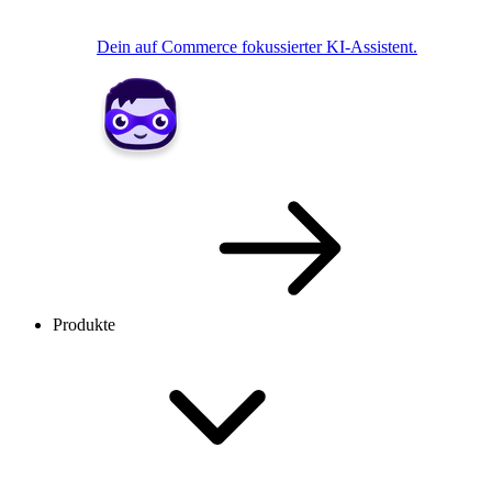
Dein auf Commerce fokussierter KI-Assistent.
Produkte