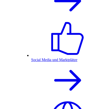
Social Media und Marktplätze