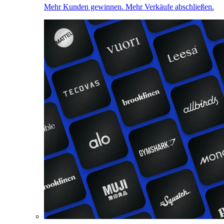
Mehr Kunden gewinnen. Mehr Verkäufe abschließen.