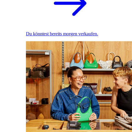
Du könntest bereits morgen verkaufen.