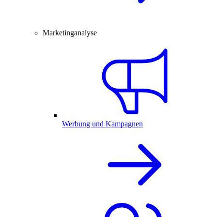
Marketinganalyse
Werbung und Kampagnen