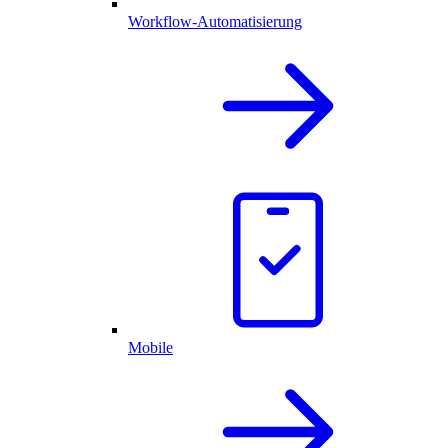
Workflow-Automatisierung
Mobile