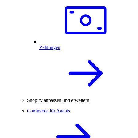
Zahlungen
Shopify anpassen und erweitern
Commerce für Agents