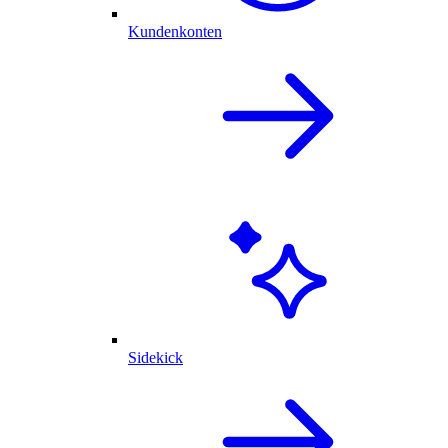
Kundenkonten
Sidekick