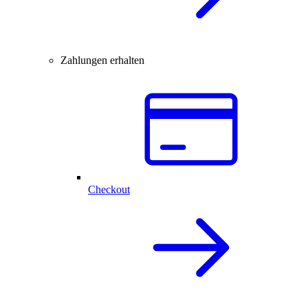
Zahlungen erhalten
Checkout