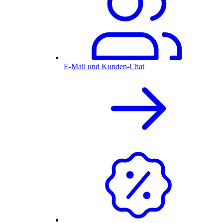
E-Mail und Kunden-Chat