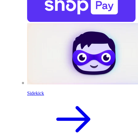
Sidekick