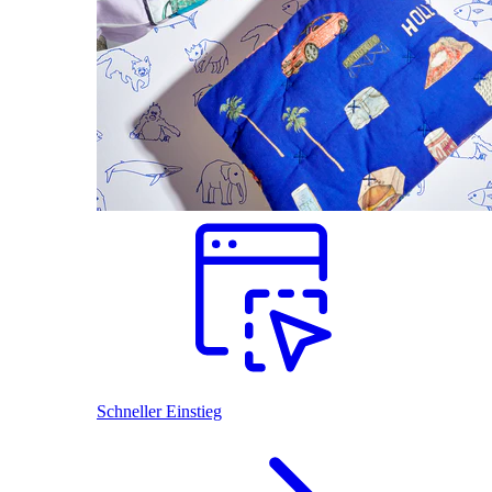
Schneller Einstieg