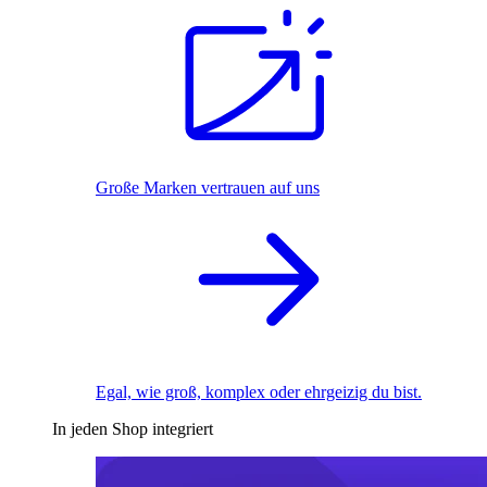
Große Marken vertrauen auf uns
Egal, wie groß, komplex oder ehrgeizig du bist.
In jeden Shop integriert