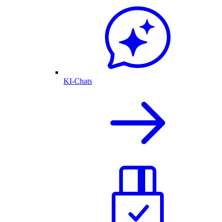
KI-Chats