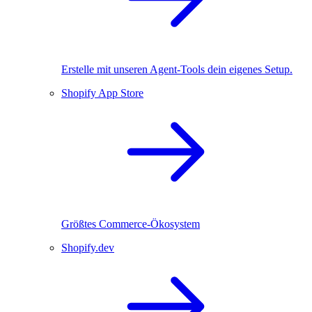
Erstelle mit unseren Agent-Tools dein eigenes Setup.
Shopify App Store
Größtes Commerce-Ökosystem
Shopify.dev