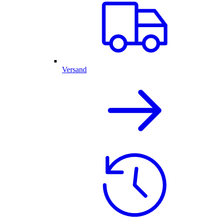
Versand