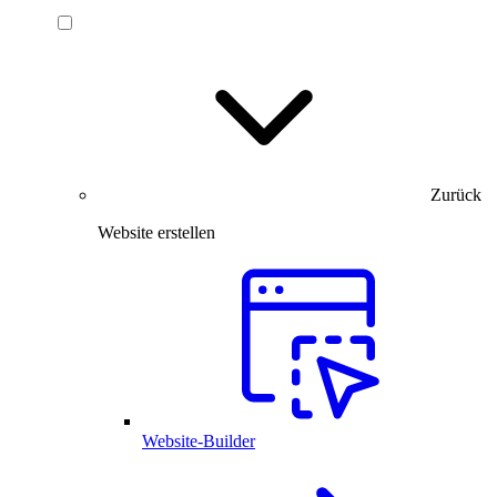
Zurück
Website erstellen
Website-Builder