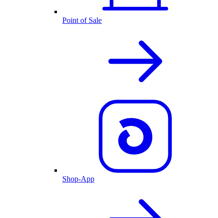
Point of Sale
Shop-App