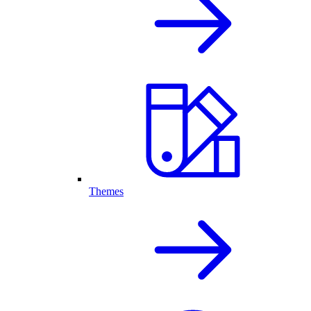
Themes