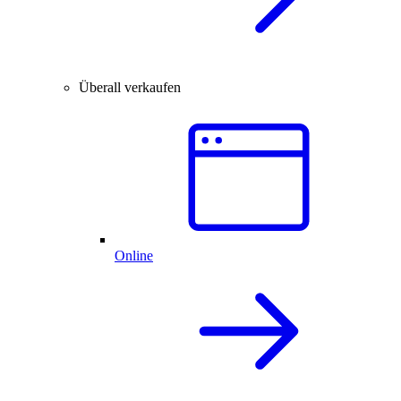
Überall verkaufen
Online