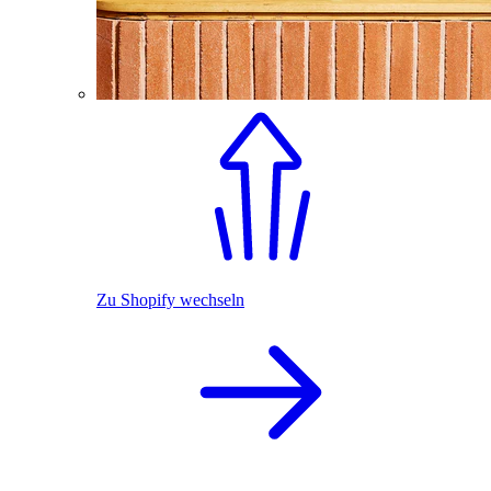
Zu Shopify wechseln