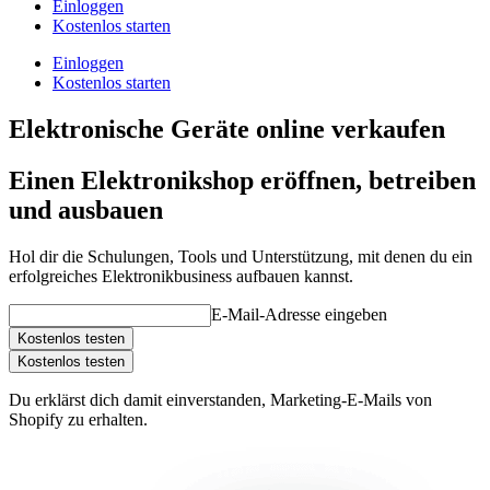
Einloggen
Kostenlos starten
Einloggen
Kostenlos starten
Elektronische Geräte online verkaufen
Einen Elektronikshop eröffnen, betreiben
und ausbauen
Hol dir die Schulungen, Tools und Unterstützung, mit denen du ein
erfolgreiches Elektronikbusiness aufbauen kannst.
E-Mail-Adresse eingeben
Kostenlos testen
Kostenlos testen
Du erklärst dich damit einverstanden, Marketing-E-Mails von
Shopify zu erhalten.