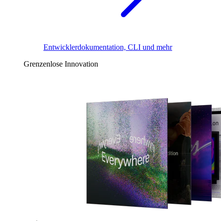
Entwicklerdokumentation, CLI und mehr
Grenzenlose Innovation