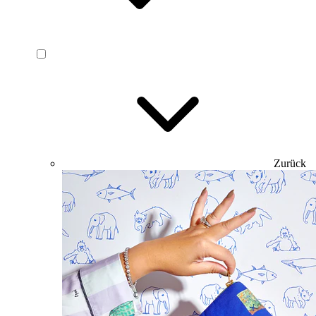
Zurück