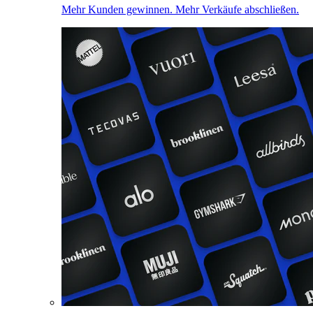
Mehr Kunden gewinnen. Mehr Verkäufe abschließen.