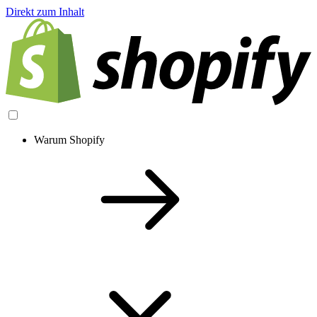
Direkt zum Inhalt
Warum Shopify