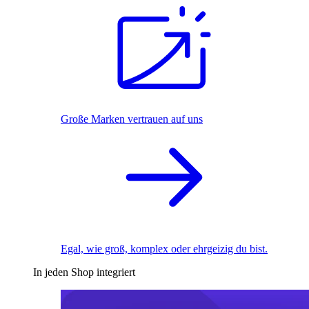
Große Marken vertrauen auf uns
Egal, wie groß, komplex oder ehrgeizig du bist.
In jeden Shop integriert