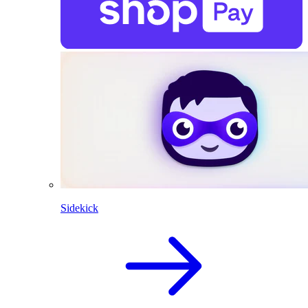
Sidekick