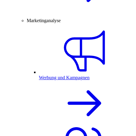
Marketinganalyse
Werbung und Kampagnen