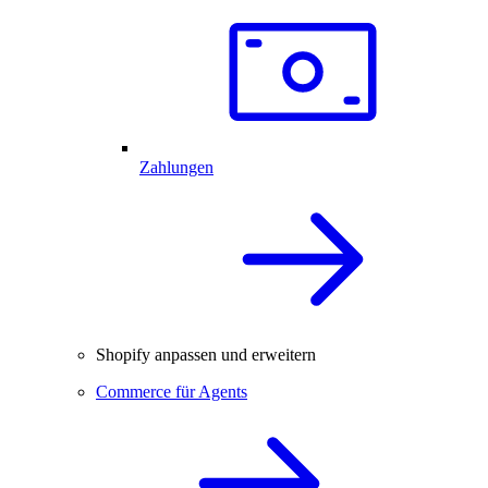
Zahlungen
Shopify anpassen und erweitern
Commerce für Agents