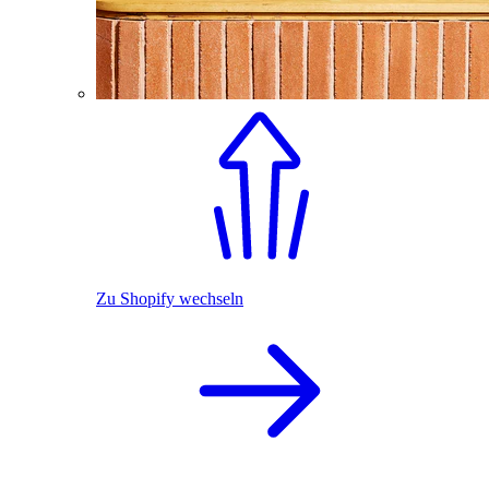
Zu Shopify wechseln