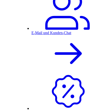
E-Mail und Kunden-Chat