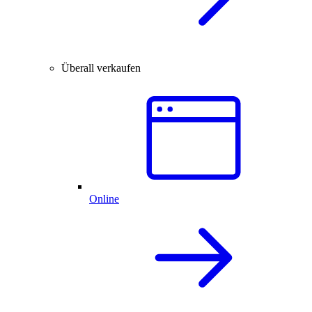
Überall verkaufen
Online