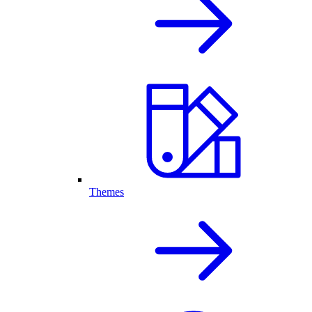
Themes