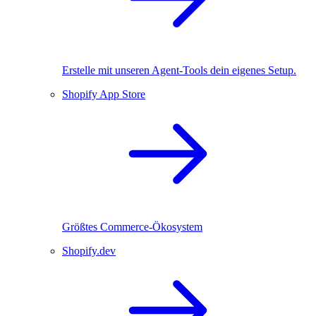
Erstelle mit unseren Agent-Tools dein eigenes Setup.
Shopify App Store
Größtes Commerce-Ökosystem
Shopify.dev