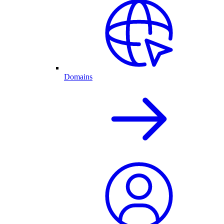
Domains