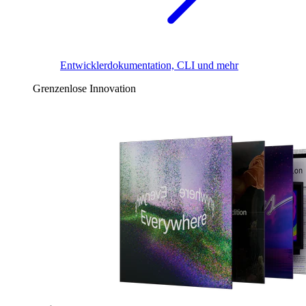
Entwicklerdokumentation, CLI und mehr
Grenzenlose Innovation