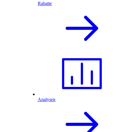
Rabatte
Analysen