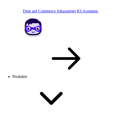
Dein auf Commerce fokussierter KI-Assistent.
Produkte