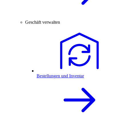
Geschäft verwalten
Bestellungen und Inventar