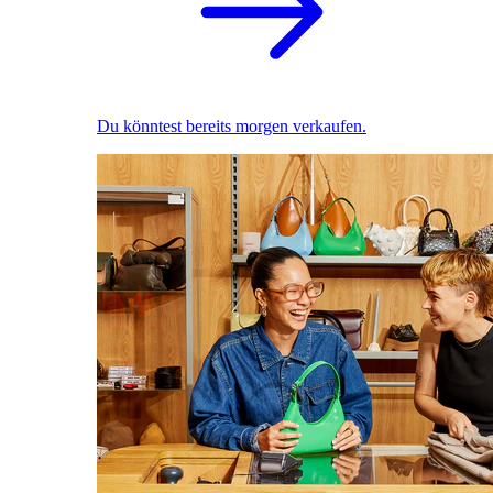
Du könntest bereits morgen verkaufen.