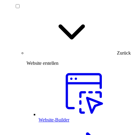
Zurück
Website erstellen
Website-Builder