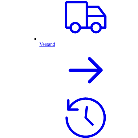
Versand