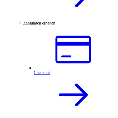
Zahlungen erhalten
Checkout