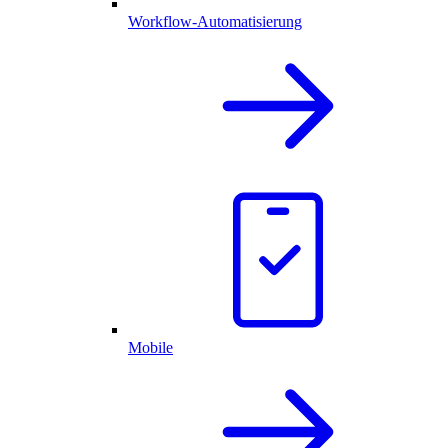
Workflow-Automatisierung
Mobile