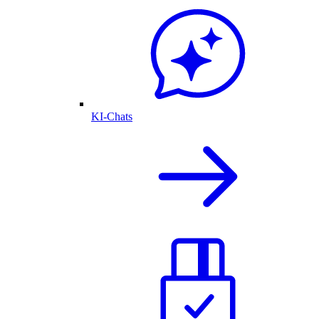
KI-Chats