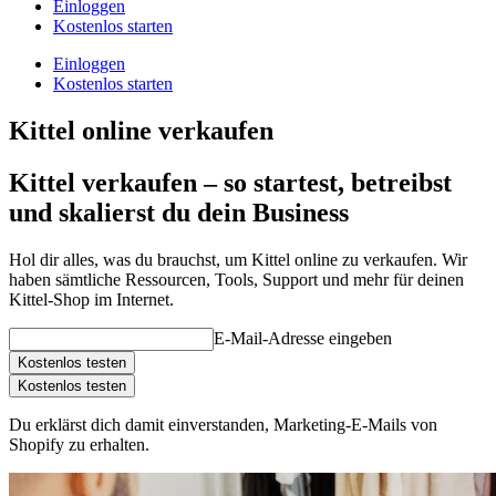
Einloggen
Kostenlos starten
Einloggen
Kostenlos starten
Kittel online verkaufen
Kittel verkaufen – so startest, betreibst
und skalierst du dein Business
Hol dir alles, was du brauchst, um Kittel online zu verkaufen. Wir
haben sämtliche Ressourcen, Tools, Support und mehr für deinen
Kittel-Shop im Internet.
E-Mail-Adresse eingeben
Kostenlos testen
Kostenlos testen
Du erklärst dich damit einverstanden, Marketing-E-Mails von
Shopify zu erhalten.