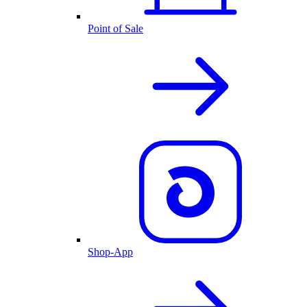
Point of Sale
Shop-App