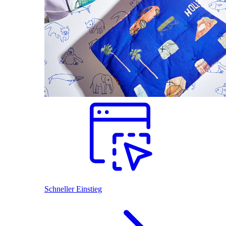
Schneller Einstieg