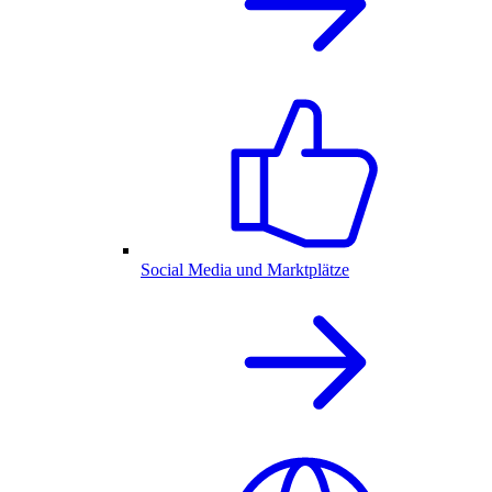
Social Media und Marktplätze