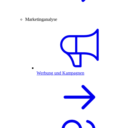
Marketinganalyse
Werbung und Kampagnen