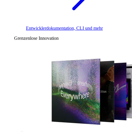
Entwicklerdokumentation, CLI und mehr
Grenzenlose Innovation