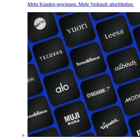
Mehr Kunden gewinnen. Mehr Verkäufe abschließen.