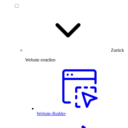
Zurück
Website erstellen
Website-Builder