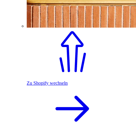
Zu Shopify wechseln