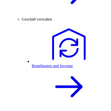
Geschäft verwalten
Bestellungen und Inventar