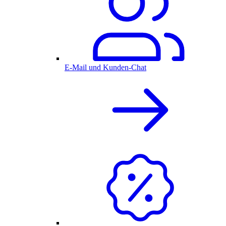
E-Mail und Kunden-Chat