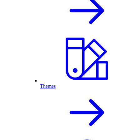
Themes