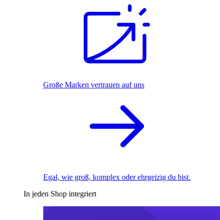
Große Marken vertrauen auf uns
Egal, wie groß, komplex oder ehrgeizig du bist.
In jeden Shop integriert