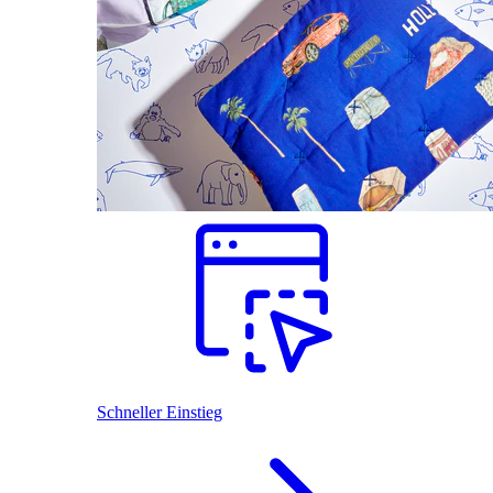
Schneller Einstieg