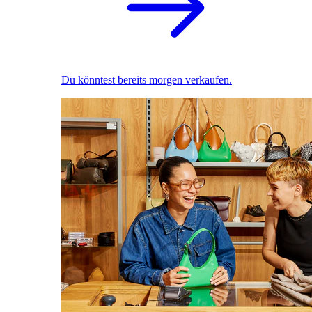
Du könntest bereits morgen verkaufen.