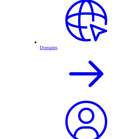
Domains