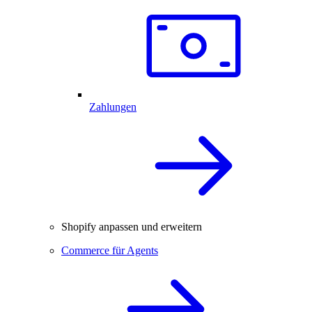
Zahlungen
Shopify anpassen und erweitern
Commerce für Agents