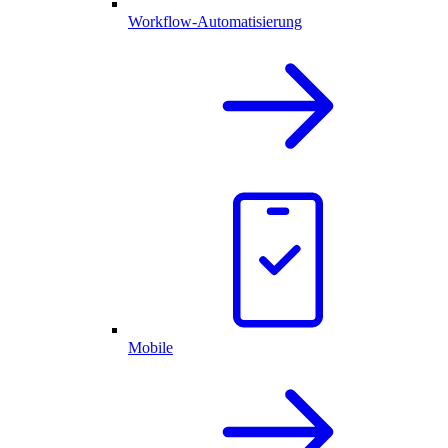
Workflow-Automatisierung
Mobile