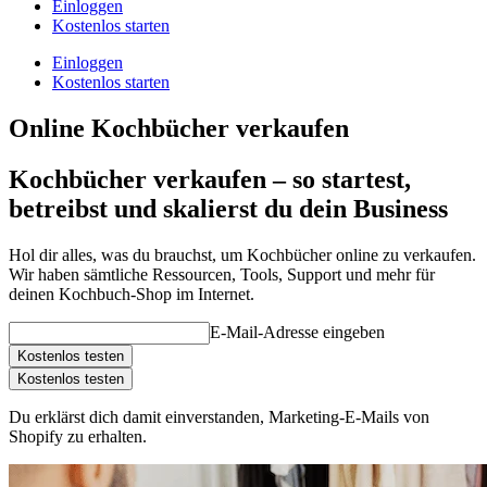
Einloggen
Kostenlos starten
Einloggen
Kostenlos starten
Online Kochbücher verkaufen
Kochbücher verkaufen – so startest,
betreibst und skalierst du dein Business
Hol dir alles, was du brauchst, um Kochbücher online zu verkaufen.
Wir haben sämtliche Ressourcen, Tools, Support und mehr für
deinen Kochbuch-Shop im Internet.
E-Mail-Adresse eingeben
Kostenlos testen
Kostenlos testen
Du erklärst dich damit einverstanden, Marketing-E-Mails von
Shopify zu erhalten.