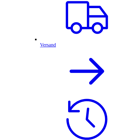
Versand