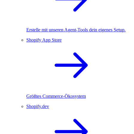
Erstelle mit unseren Agent-Tools dein eigenes Setup.
Shopify App Store
Größtes Commerce-Ökosystem
Shopify.dev