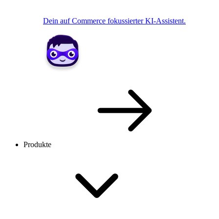
Dein auf Commerce fokussierter KI-Assistent.
Produkte