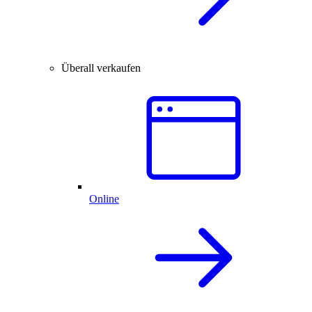
Überall verkaufen
Online