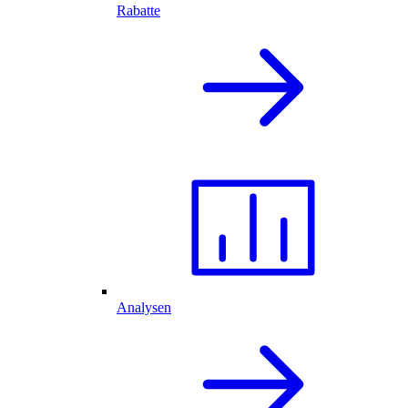
Rabatte
Analysen