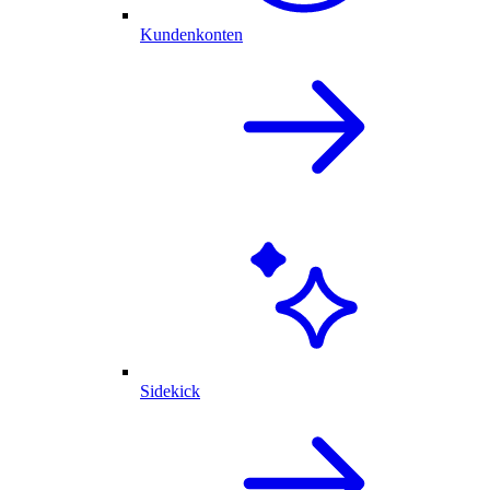
Kundenkonten
Sidekick