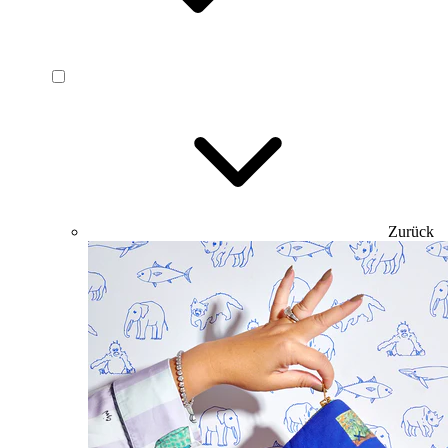
Zurück