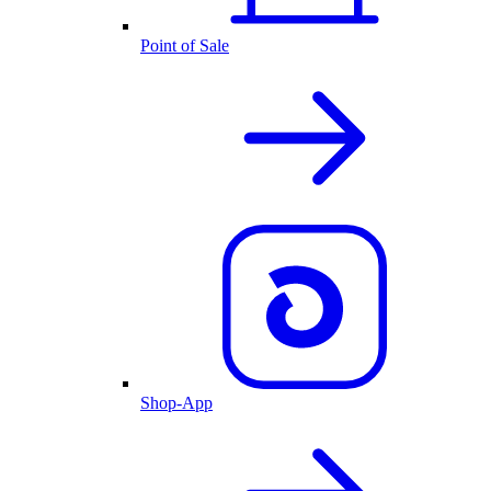
Point of Sale
Shop-App