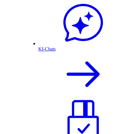
KI-Chats