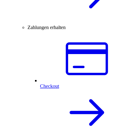
Zahlungen erhalten
Checkout