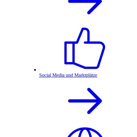
Social Media und Marktplätze