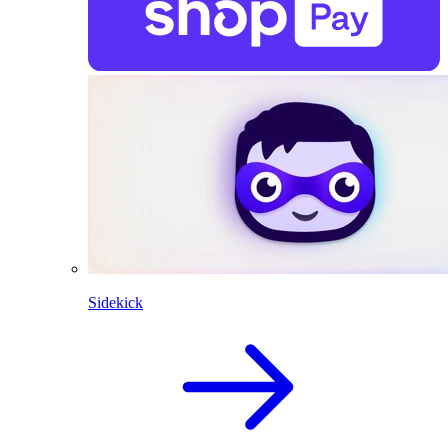
Sidekick