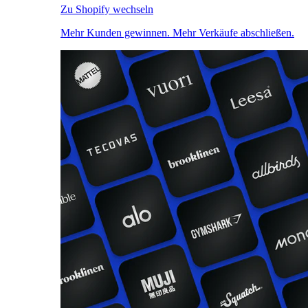
Zu Shopify wechseln
Mehr Kunden gewinnen. Mehr Verkäufe abschließen.