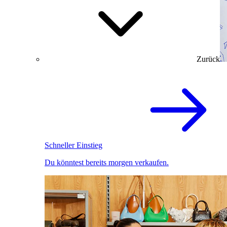
Zurück
Schneller Einstieg
Du könntest bereits morgen verkaufen.