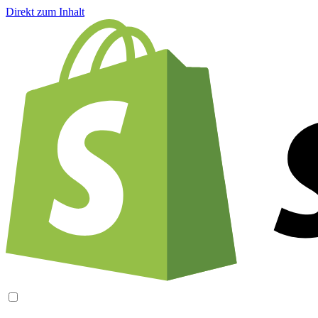
Direkt zum Inhalt