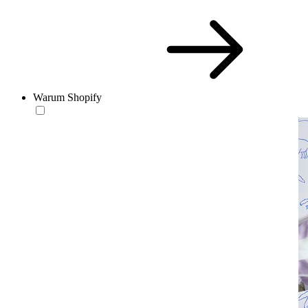
Warum Shopify