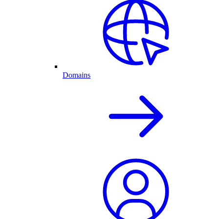
Domains