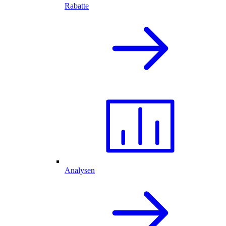
Rabatte
Analysen