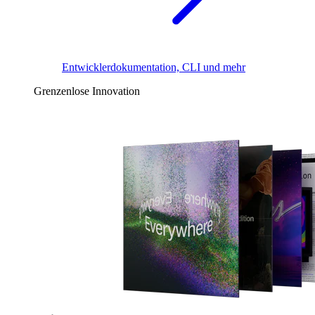
Entwicklerdokumentation, CLI und mehr
Grenzenlose Innovation