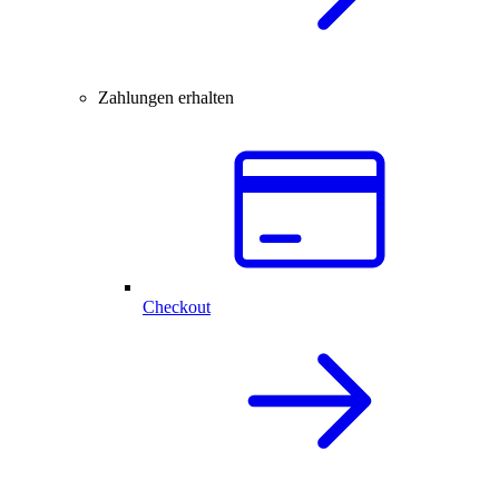
Zahlungen erhalten
Checkout