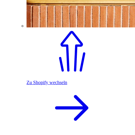
Zu Shopify wechseln