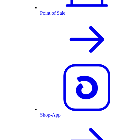
Point of Sale
Shop-App