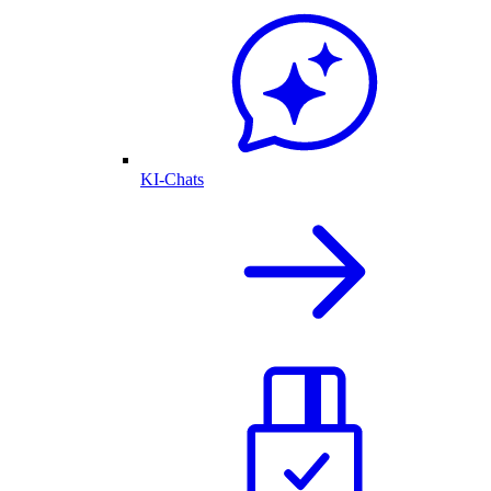
KI-Chats