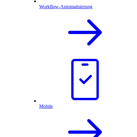
Workflow-Automatisierung
Mobile