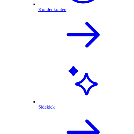
Kundenkonten
Sidekick