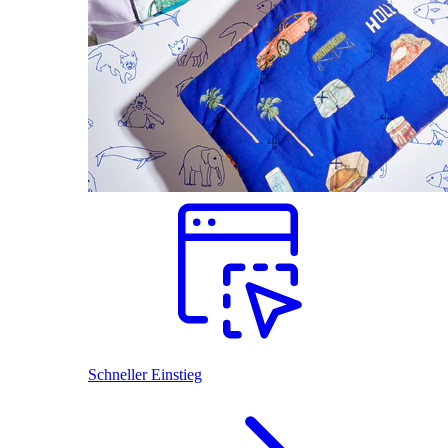
Schneller Einstieg