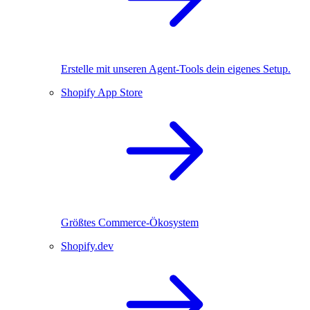
Erstelle mit unseren Agent-Tools dein eigenes Setup.
Shopify App Store
Größtes Commerce-Ökosystem
Shopify.dev