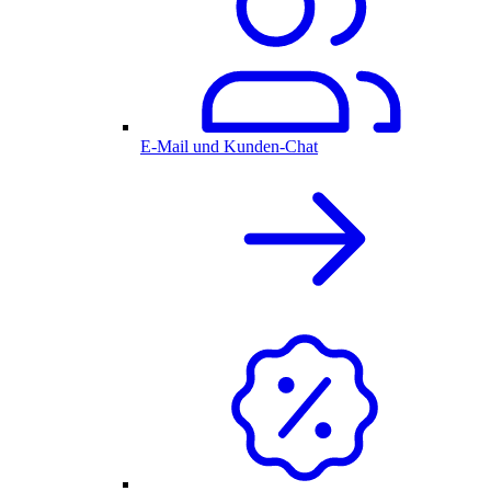
E-Mail und Kunden-Chat