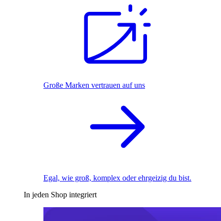
Große Marken vertrauen auf uns
Egal, wie groß, komplex oder ehrgeizig du bist.
In jeden Shop integriert