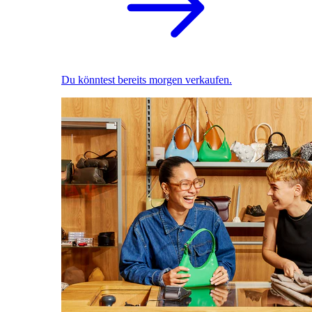
Du könntest bereits morgen verkaufen.