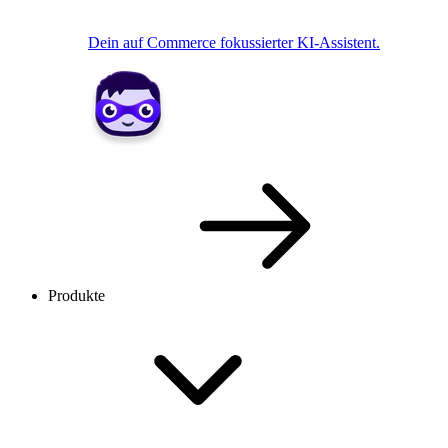
Dein auf Commerce fokussierter KI-Assistent.
Produkte