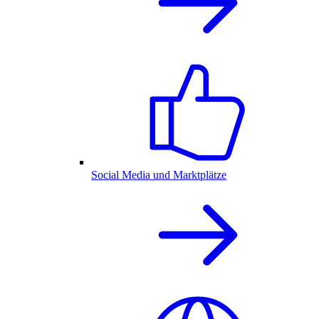
Social Media und Marktplätze