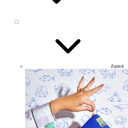
Zurück