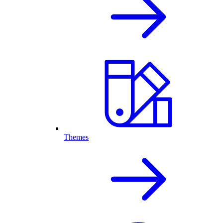
Themes