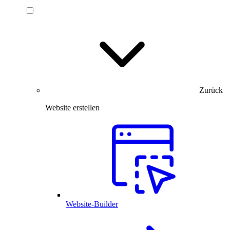
Zurück
Website erstellen
Website-Builder