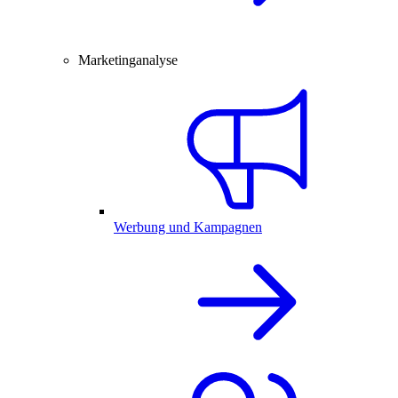
Marketinganalyse
Werbung und Kampagnen