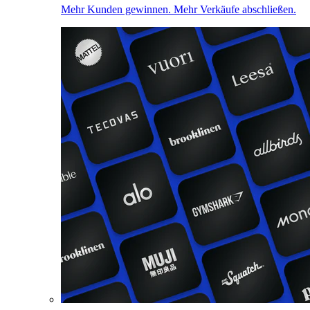
Mehr Kunden gewinnen. Mehr Verkäufe abschließen.