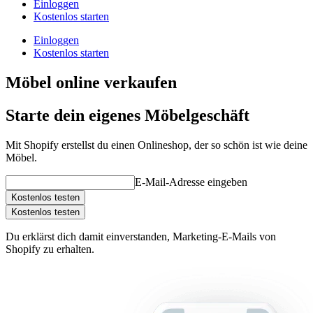
Einloggen
Kostenlos starten
Einloggen
Kostenlos starten
Möbel online verkaufen
Starte dein eigenes Möbelgeschäft
Mit Shopify erstellst du einen Onlineshop, der so schön ist wie deine
Möbel.
E-Mail-Adresse eingeben
Kostenlos testen
Kostenlos testen
Du erklärst dich damit einverstanden, Marketing-E-Mails von
Shopify zu erhalten.