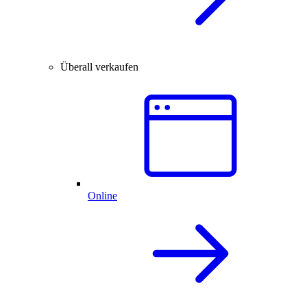
Überall verkaufen
Online