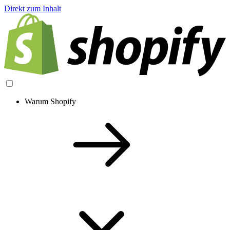
Direkt zum Inhalt
Warum Shopify