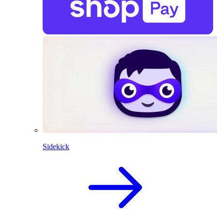
Sidekick