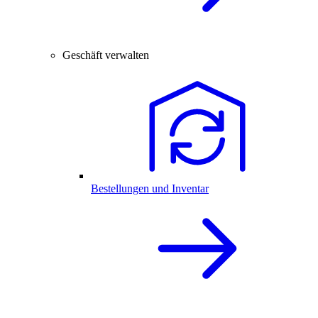
Geschäft verwalten
Bestellungen und Inventar