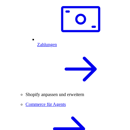
Zahlungen
Shopify anpassen und erweitern
Commerce für Agents