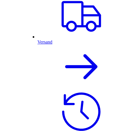
Versand