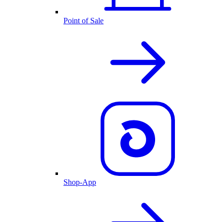
Point of Sale
Shop-App