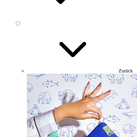
Zurück