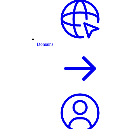
Domains