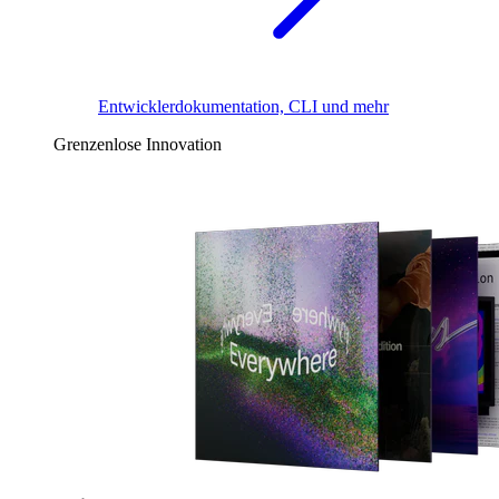
Entwicklerdokumentation, CLI und mehr
Grenzenlose Innovation