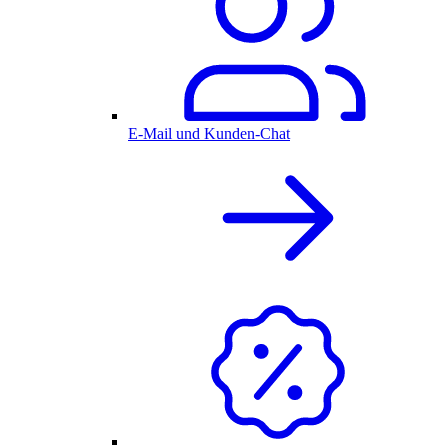
E-Mail und Kunden-Chat