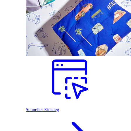
Schneller Einstieg