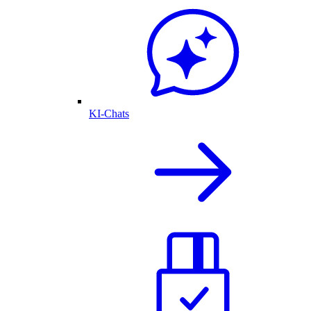
KI-Chats