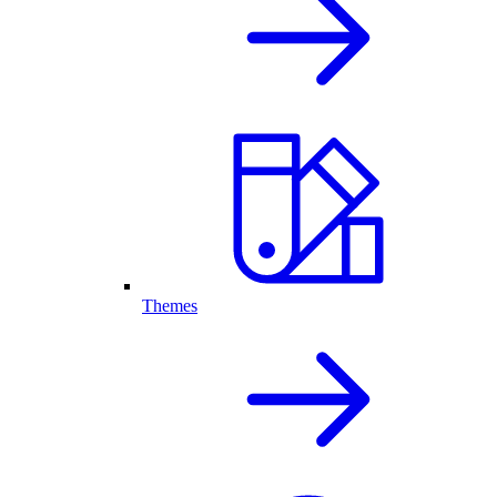
Themes