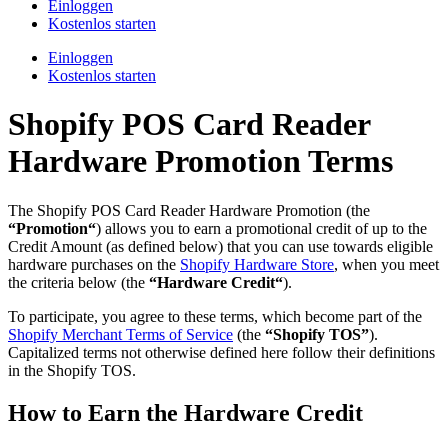
Einloggen
Kostenlos starten
Einloggen
Kostenlos starten
Shopify POS Card Reader
Hardware Promotion Terms
The Shopify POS Card Reader Hardware Promotion (the
“Promotion“
) allows you to earn a promotional credit of up to the
Credit Amount (as defined below) that you can use towards eligible
hardware purchases on the
Shopify Hardware Store
, when you meet
the criteria below (the
“Hardware Credit“
).
To participate, you agree to these terms, which become part of the
Shopify Merchant Terms of Service
(the
“Shopify TOS”
).
Capitalized terms not otherwise defined here follow their definitions
in the Shopify TOS.
How to Earn the Hardware Credit