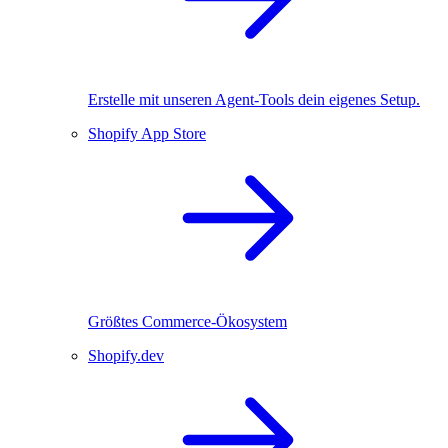
Erstelle mit unseren Agent-Tools dein eigenes Setup.
Shopify App Store
Größtes Commerce-Ökosystem
Shopify.dev