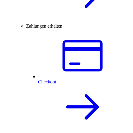
Zahlungen erhalten
Checkout