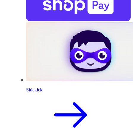
Sidekick