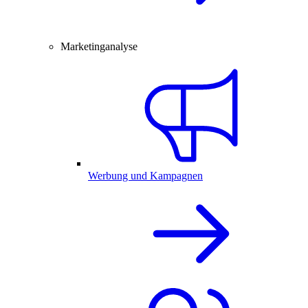
Marketinganalyse
Werbung und Kampagnen