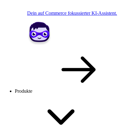
Dein auf Commerce fokussierter KI-Assistent.
Produkte