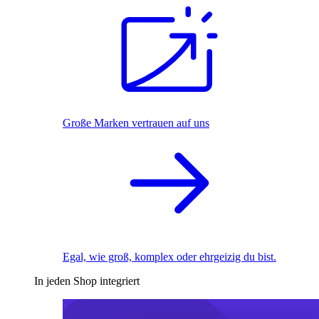
Große Marken vertrauen auf uns
Egal, wie groß, komplex oder ehrgeizig du bist.
In jeden Shop integriert