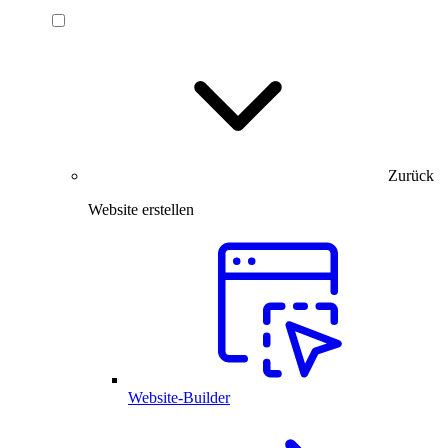
Zurück
Website erstellen
Website-Builder