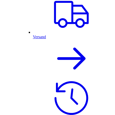
Versand