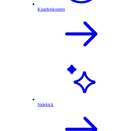
Kundenkonten
Sidekick