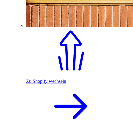
Zu Shopify wechseln