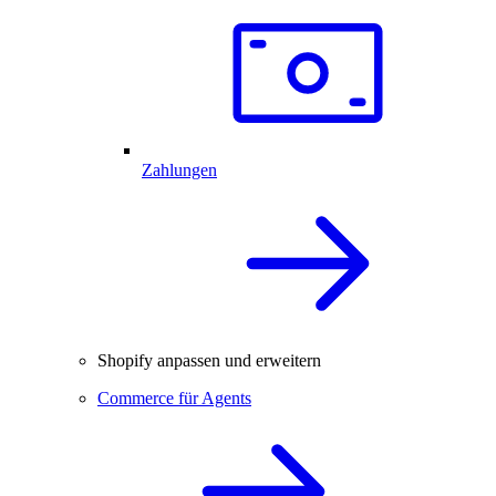
Zahlungen
Shopify anpassen und erweitern
Commerce für Agents