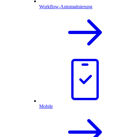
Workflow-Automatisierung
Mobile