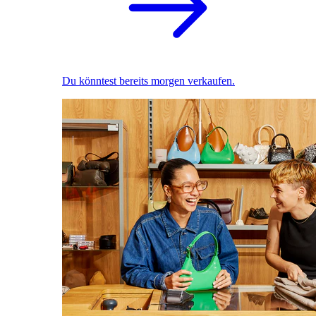
Du könntest bereits morgen verkaufen.