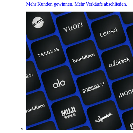
Mehr Kunden gewinnen. Mehr Verkäufe abschließen.