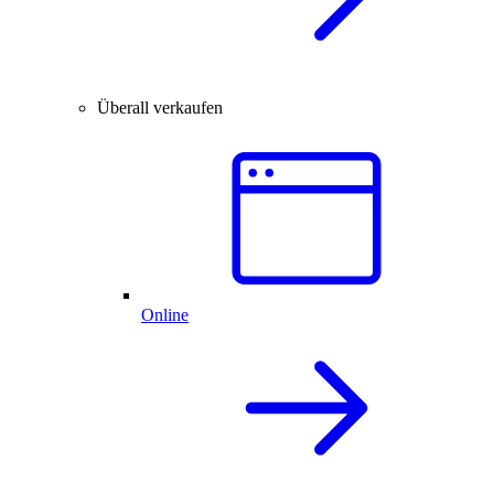
Überall verkaufen
Online