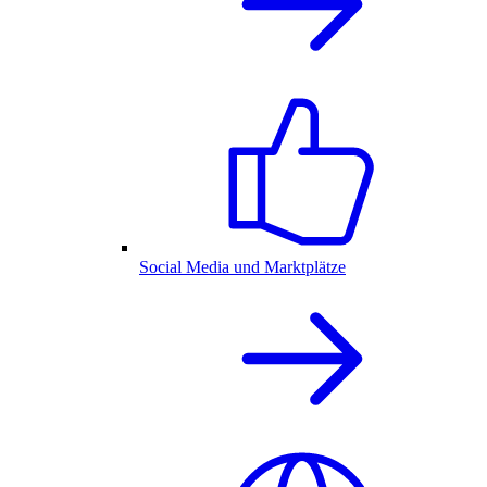
Social Media und Marktplätze