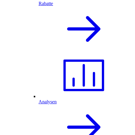
Rabatte
Analysen