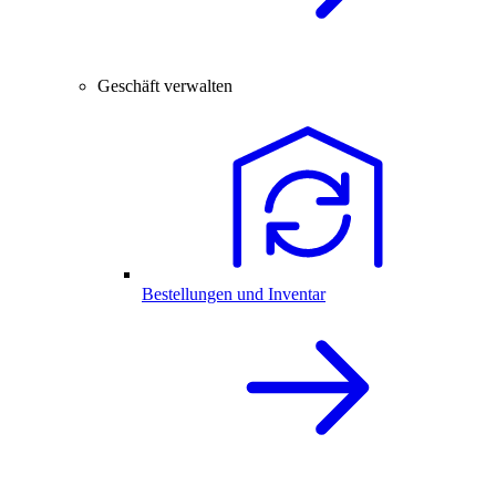
Geschäft verwalten
Bestellungen und Inventar