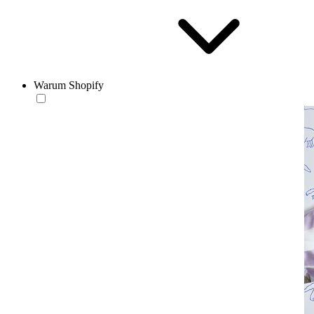
Warum Shopify