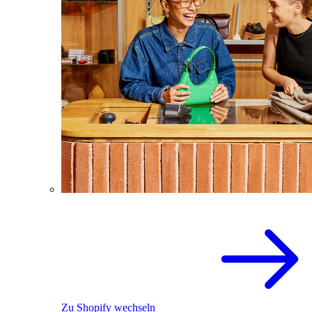
Zu Shopify wechseln