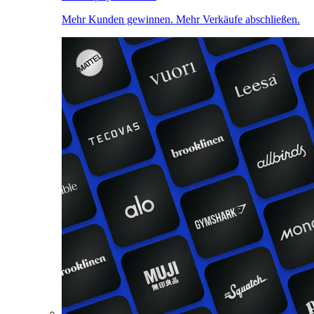
Mehr Kunden gewinnen. Mehr Verkäufe abschließen.