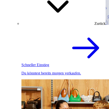
Zurück
Schneller Einstieg
Du könntest bereits morgen verkaufen.