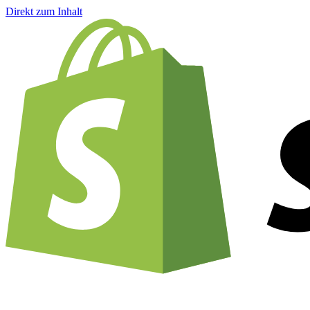
Direkt zum Inhalt