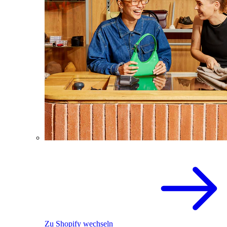
Zu Shopify wechseln