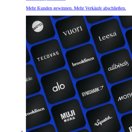
Mehr Kunden gewinnen. Mehr Verkäufe abschließen.