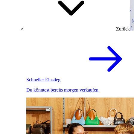
Zurück
Schneller Einstieg
Du könntest bereits morgen verkaufen.