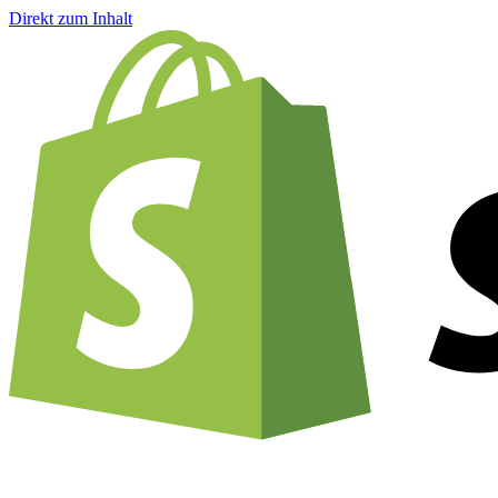
Direkt zum Inhalt