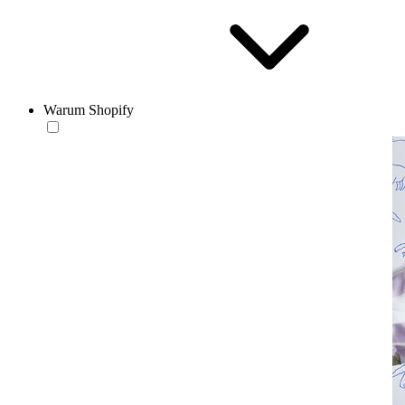
Warum Shopify