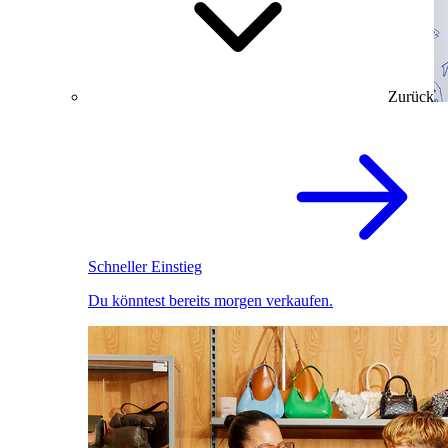
Zurück
Schneller Einstieg
Du könntest bereits morgen verkaufen.