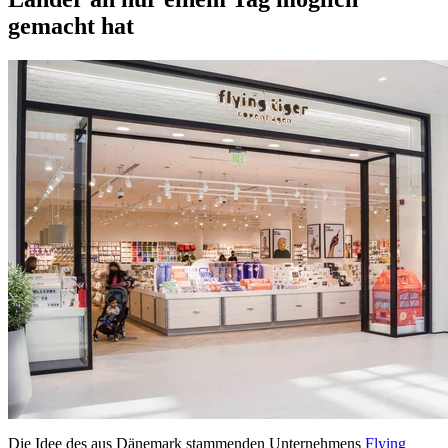
gemacht hat
Die Idee des aus Dänemark stammenden Unternehmens
Flying