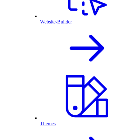
Website-Builder
Themes