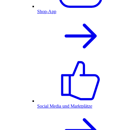
Shop-App
Social Media und Marktplätze