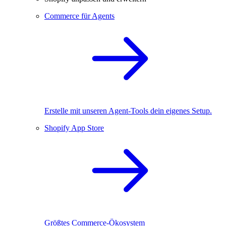
Commerce für Agents
Erstelle mit unseren Agent-Tools dein eigenes Setup.
Shopify App Store
Größtes Commerce-Ökosystem