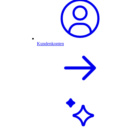
Kundenkonten