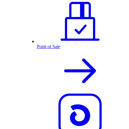
Point of Sale