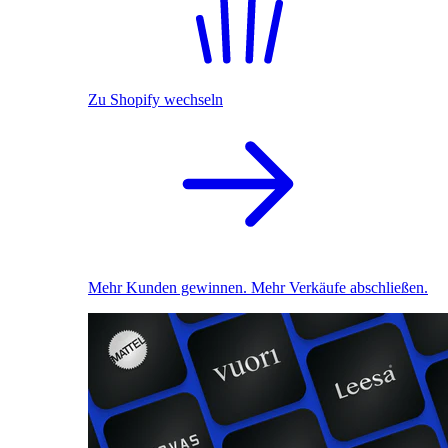
Zu Shopify wechseln
Mehr Kunden gewinnen. Mehr Verkäufe abschließen.