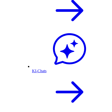
KI-Chats