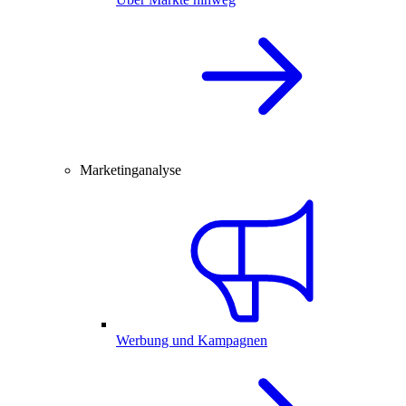
Marketinganalyse
Werbung und Kampagnen