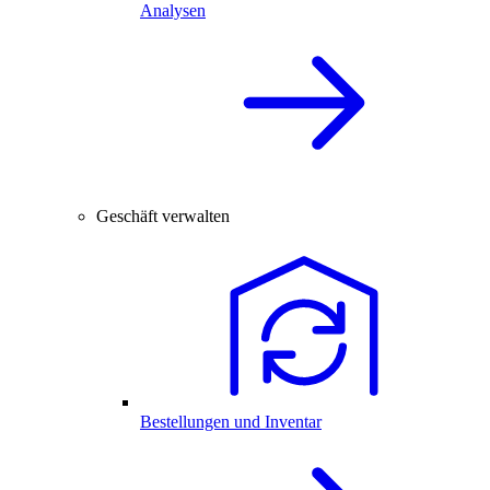
Analysen
Geschäft verwalten
Bestellungen und Inventar