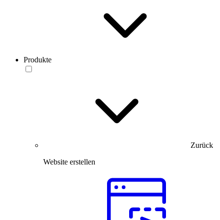
Produkte
Zurück
Website erstellen