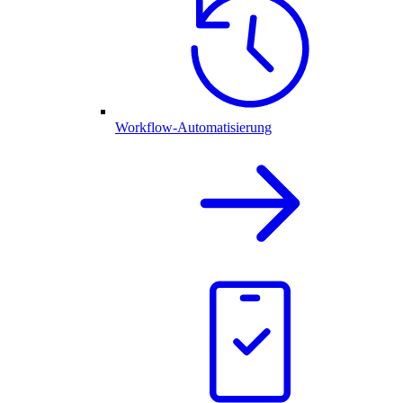
Workflow-Automatisierung