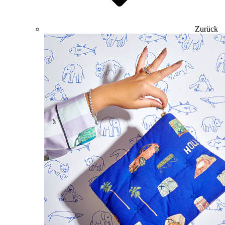
Zurück