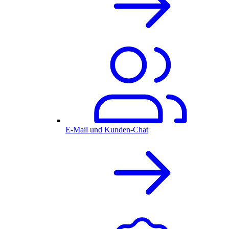
E-Mail und Kunden-Chat