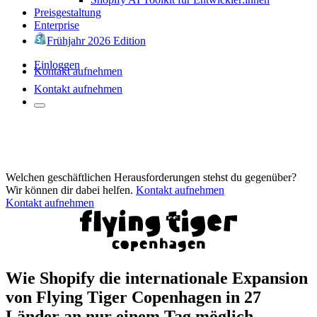
Preisgestaltung
Enterprise
Frühjahr 2026 Edition
Einloggen
Kontakt aufnehmen
Kontakt aufnehmen
Welchen geschäftlichen Herausforderungen stehst du gegenüber?
Wir können dir dabei helfen.
Kontakt aufnehmen
Kontakt aufnehmen
Wie Shopify die internationale Expansion
von Flying Tiger Copenhagen in 27
Länder an nur einem Tag möglich