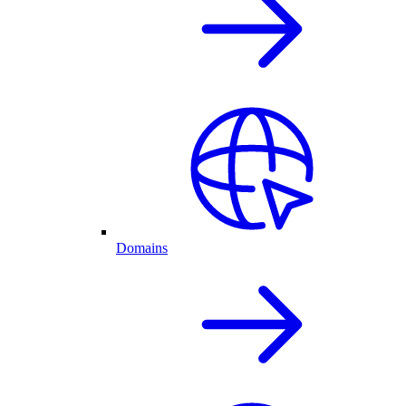
Domains