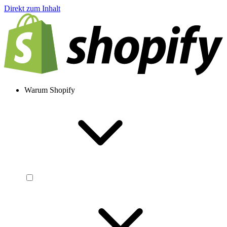
Direkt zum Inhalt
Warum Shopify