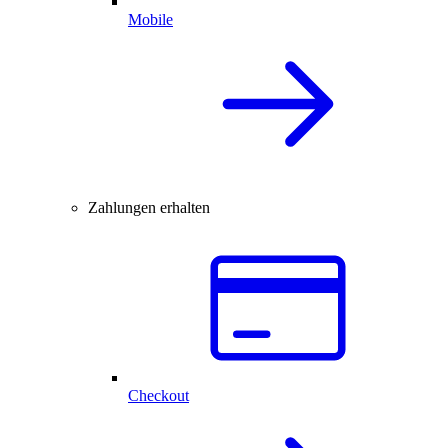
Mobile
Zahlungen erhalten
Checkout