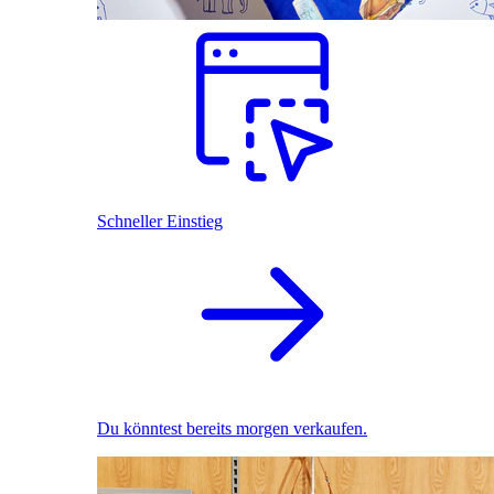
Schneller Einstieg
Du könntest bereits morgen verkaufen.