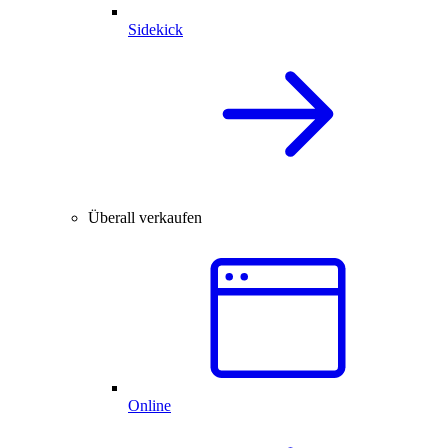
Sidekick
Überall verkaufen
Online