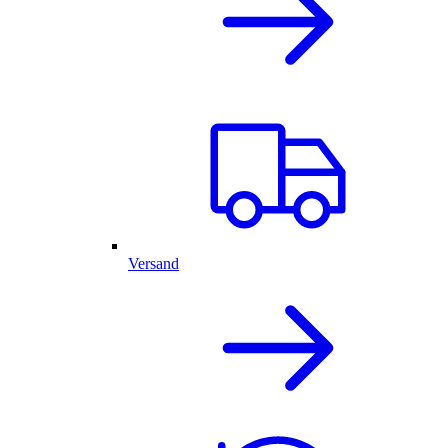
Versand