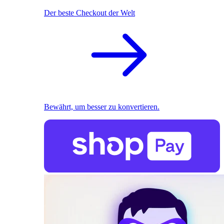
Der beste Checkout der Welt
Bewährt, um besser zu konvertieren.