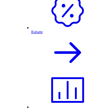
Rabatte