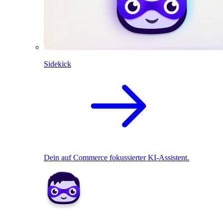
Sidekick
Dein auf Commerce fokussierter KI-Assistent.