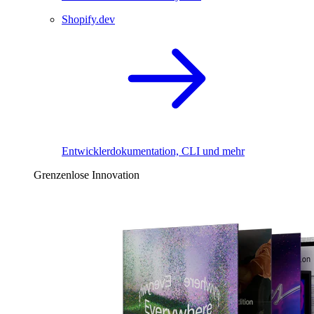
Shopify.dev
Entwicklerdokumentation, CLI und mehr
Grenzenlose Innovation