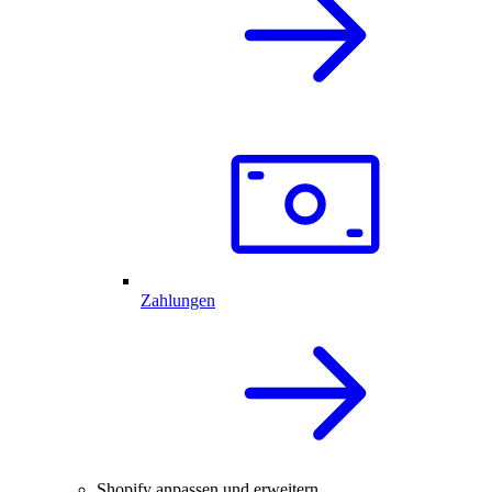
Zahlungen
Shopify anpassen und erweitern