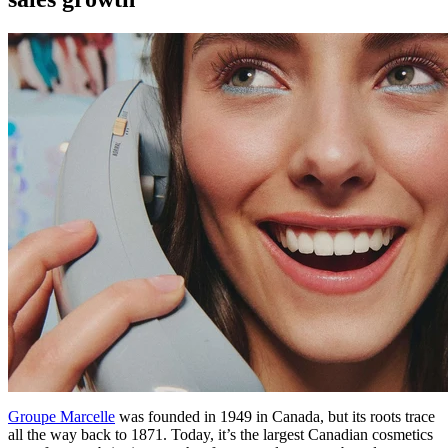
Groupe Marcelle
was founded in 1949 in Canada, but its roots trace
all the way back to 1871. Today, it’s the largest Canadian cosmetics