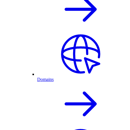
Domains