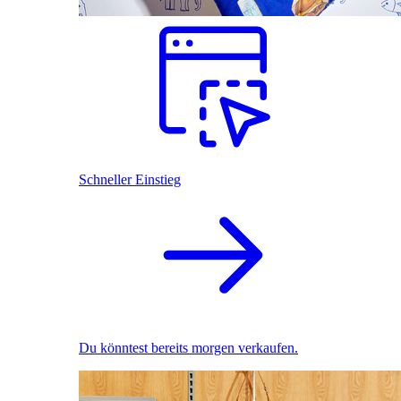
Schneller Einstieg
Du könntest bereits morgen verkaufen.