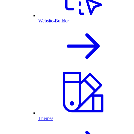
Website-Builder
Themes