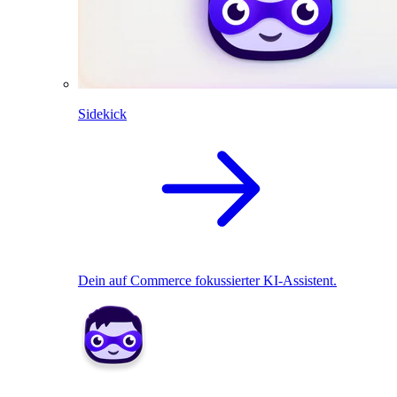
Sidekick
Dein auf Commerce fokussierter KI-Assistent.