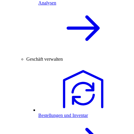
Analysen
Geschäft verwalten
Bestellungen und Inventar