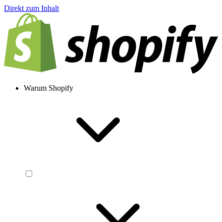
Direkt zum Inhalt
Warum Shopify