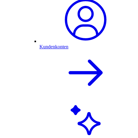
Kundenkonten