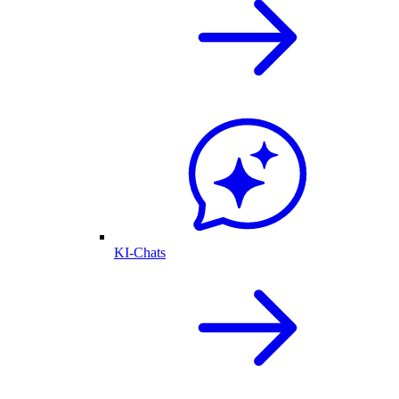
KI-Chats