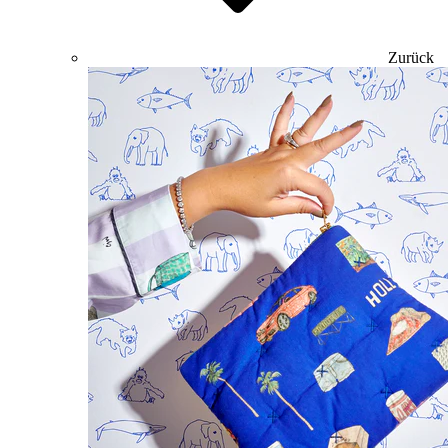
Zurück