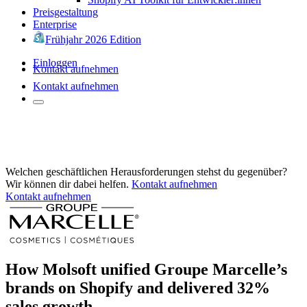
Preisgestaltung
Enterprise
Frühjahr 2026 Edition
Einloggen
Kontakt aufnehmen
Kontakt aufnehmen
Welchen geschäftlichen Herausforderungen stehst du gegenüber?
Wir können dir dabei helfen.
Kontakt aufnehmen
Kontakt aufnehmen
How Molsoft unified Groupe Marcelle’s
brands on Shopify and delivered 32%
sales growth