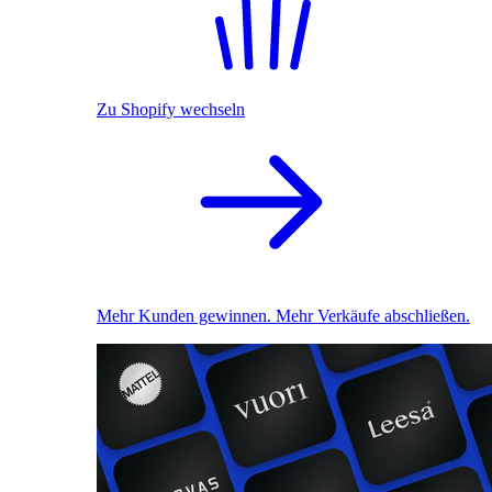
Zu Shopify wechseln
Mehr Kunden gewinnen. Mehr Verkäufe abschließen.