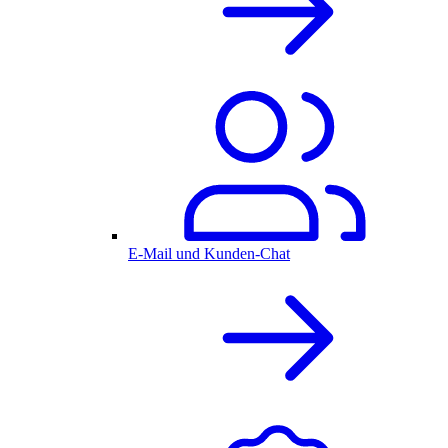
E-Mail und Kunden-Chat