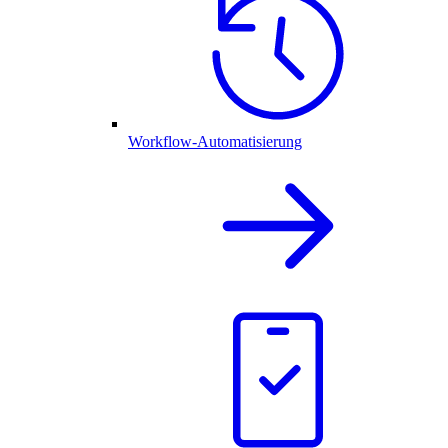
Workflow-Automatisierung