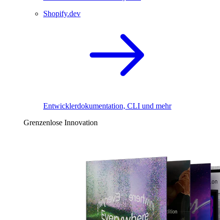
Shopify.dev
Entwicklerdokumentation, CLI und mehr
Grenzenlose Innovation