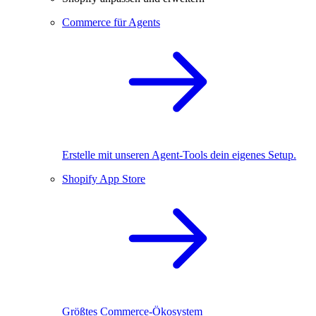
Commerce für Agents
Erstelle mit unseren Agent-Tools dein eigenes Setup.
Shopify App Store
Größtes Commerce-Ökosystem