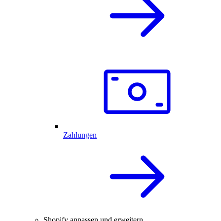
Zahlungen
Shopify anpassen und erweitern