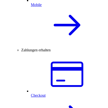
Mobile
Zahlungen erhalten
Checkout