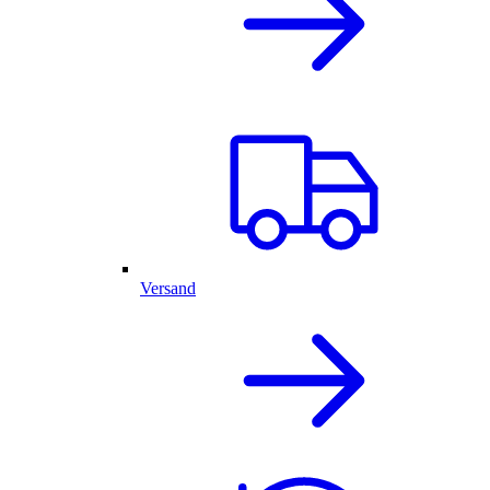
Versand