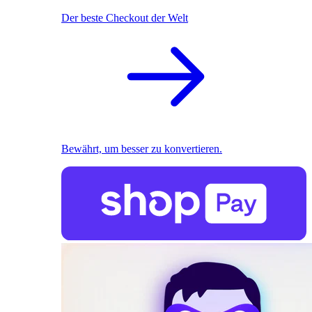
Der beste Checkout der Welt
Bewährt, um besser zu konvertieren.