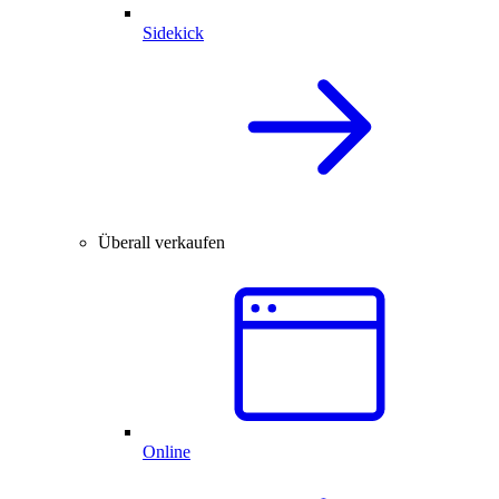
Sidekick
Überall verkaufen
Online