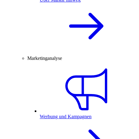
Marketinganalyse
Werbung und Kampagnen