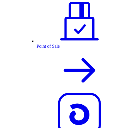
Point of Sale