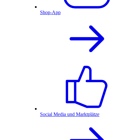
Shop-App
Social Media und Marktplätze