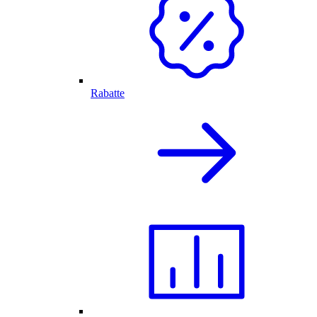
Rabatte