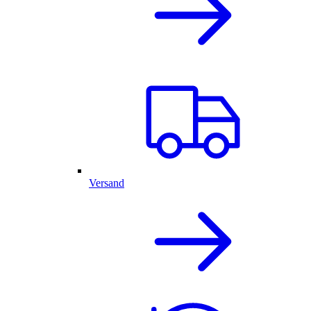
Versand