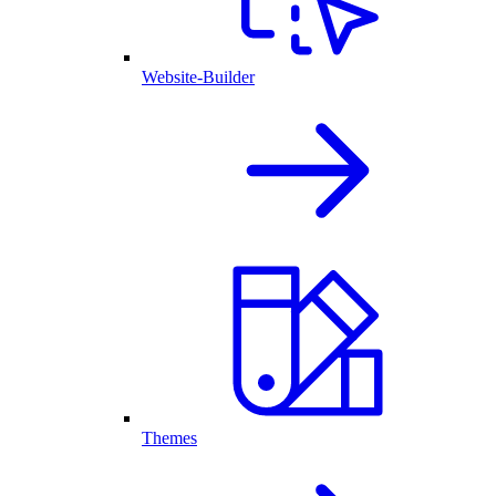
Website-Builder
Themes