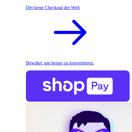
Der beste Checkout der Welt
Bewährt, um besser zu konvertieren.