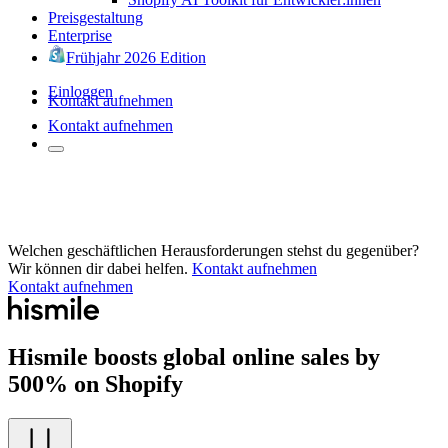
Preisgestaltung
Enterprise
Frühjahr 2026 Edition
Einloggen
Kontakt aufnehmen
Kontakt aufnehmen
Welchen geschäftlichen Herausforderungen stehst du gegenüber?
Wir können dir dabei helfen.
Kontakt aufnehmen
Kontakt aufnehmen
Hismile boosts global online sales by
500% on Shopify