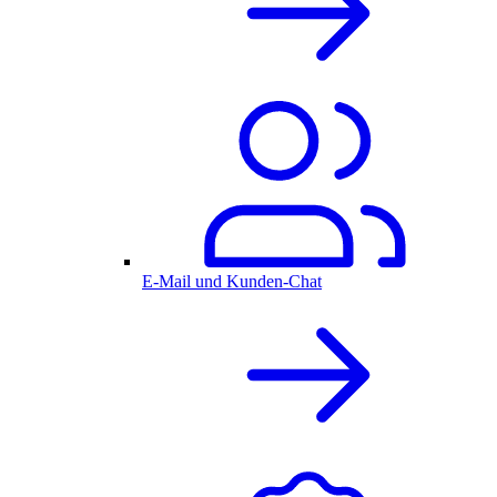
E-Mail und Kunden-Chat