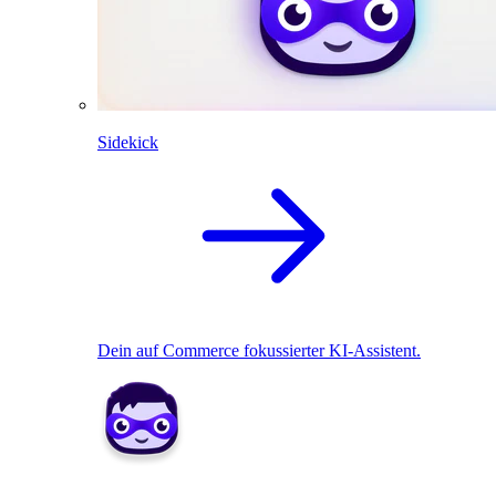
Sidekick
Dein auf Commerce fokussierter KI-Assistent.