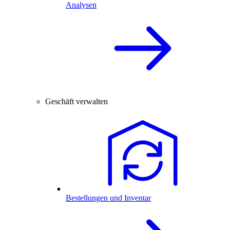
Analysen
Geschäft verwalten
Bestellungen und Inventar