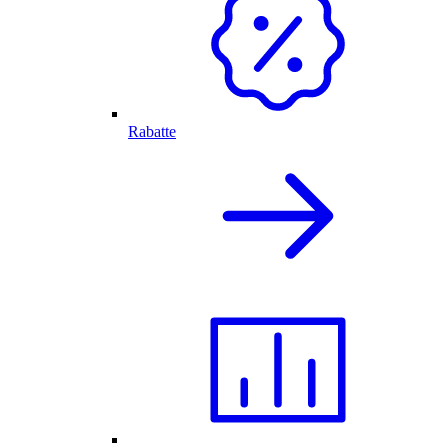
Rabatte