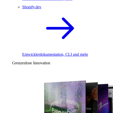
Shopify.dev
Entwicklerdokumentation, CLI und mehr
Grenzenlose Innovation