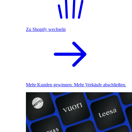
Zu Shopify wechseln
Mehr Kunden gewinnen. Mehr Verkäufe abschließen.