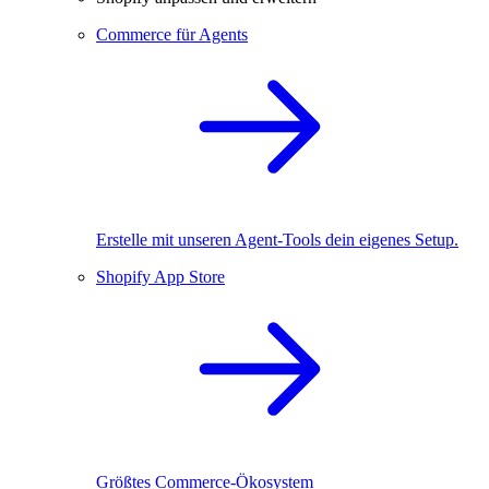
Commerce für Agents
Erstelle mit unseren Agent-Tools dein eigenes Setup.
Shopify App Store
Größtes Commerce-Ökosystem