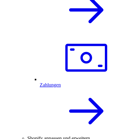
Zahlungen
Shopify anpassen und erweitern