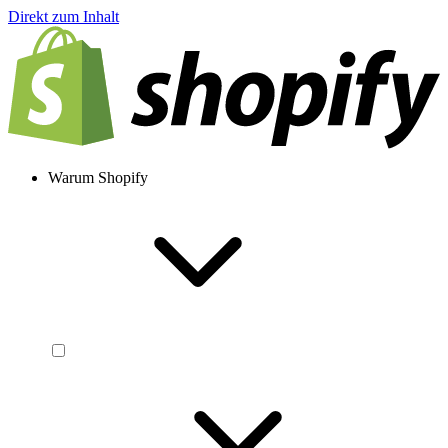
Direkt zum Inhalt
Warum Shopify