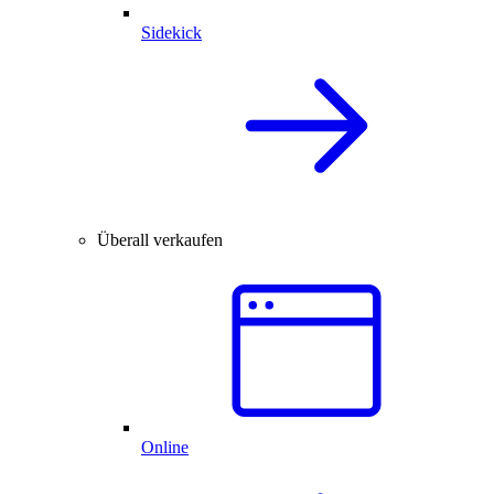
Sidekick
Überall verkaufen
Online