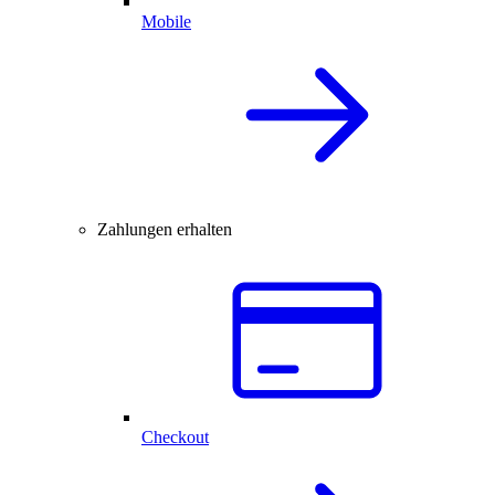
Mobile
Zahlungen erhalten
Checkout