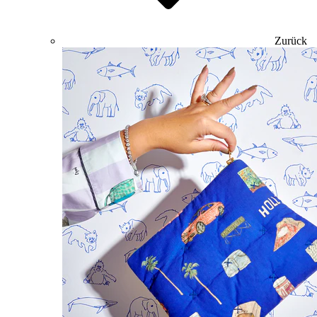
Zurück