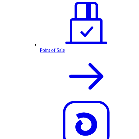
Point of Sale