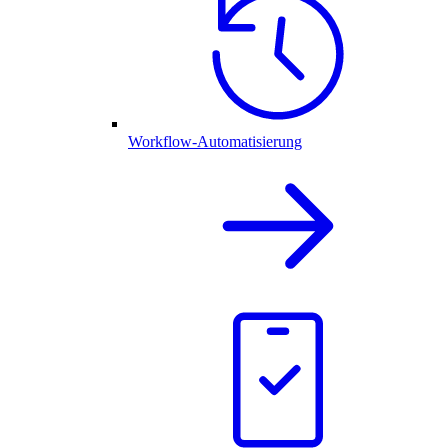
Workflow-Automatisierung