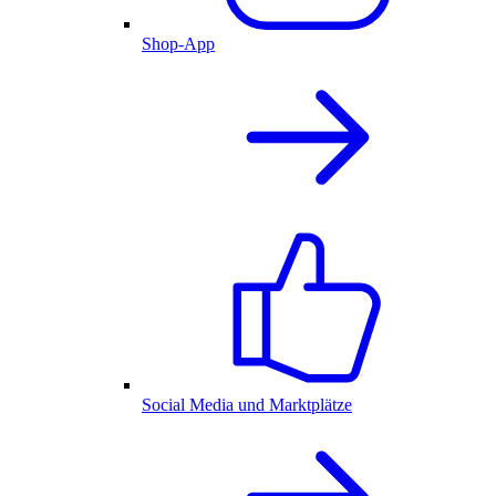
Shop-App
Social Media und Marktplätze