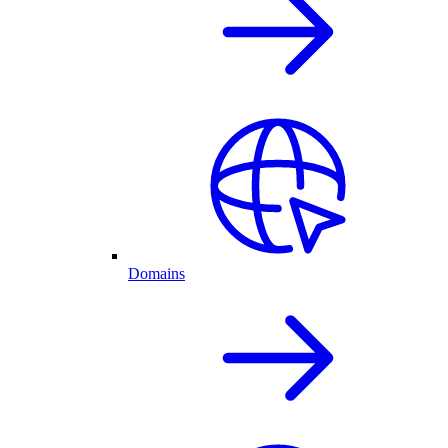
Domains