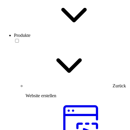
Produkte
Zurück
Website erstellen