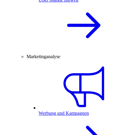
Marketinganalyse
Werbung und Kampagnen