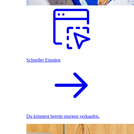
Schneller Einstieg
Du könntest bereits morgen verkaufen.