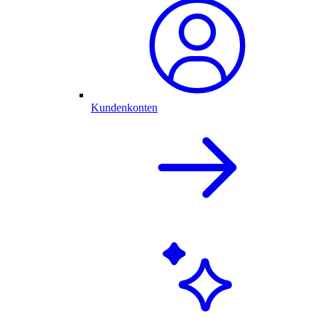
Kundenkonten