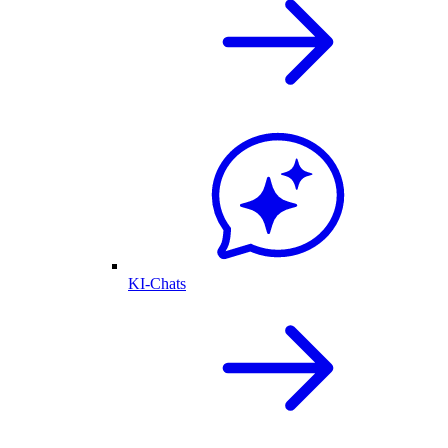
KI-Chats