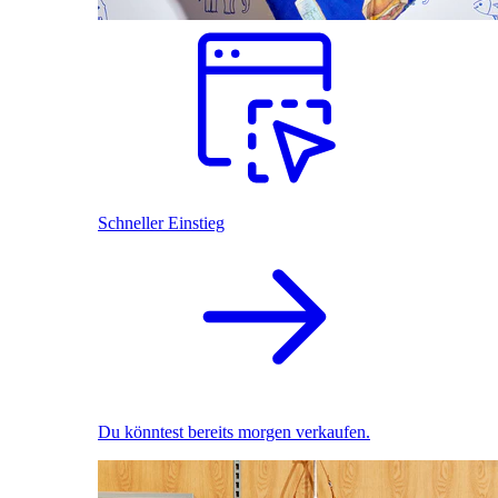
Schneller Einstieg
Du könntest bereits morgen verkaufen.