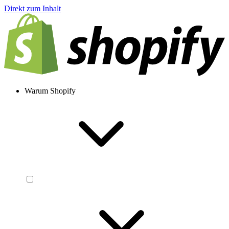
Direkt zum Inhalt
Warum Shopify