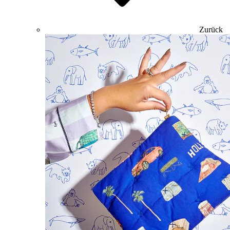
Zurück