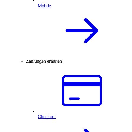
Mobile
Zahlungen erhalten
Checkout