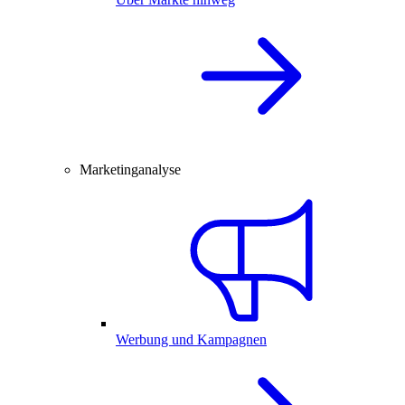
Marketinganalyse
Werbung und Kampagnen