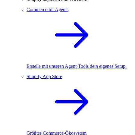
Commerce für Agents
Erstelle mit unseren Agent-Tools dein eigenes Setup.
Shopify App Store
Größtes Commerce-Ökosystem