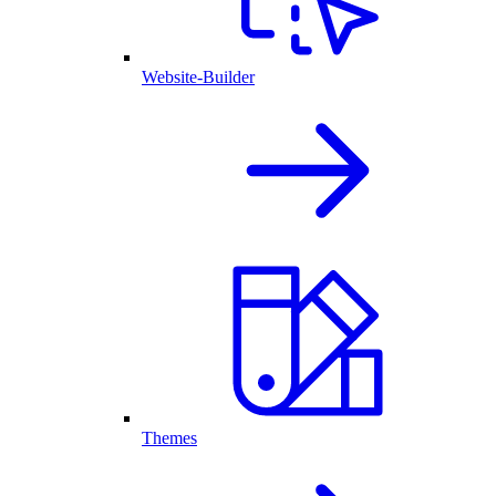
Website-Builder
Themes