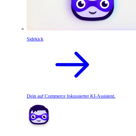
Sidekick
Dein auf Commerce fokussierter KI-Assistent.