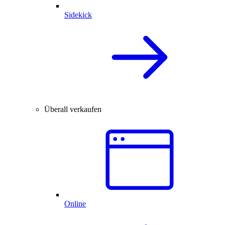
Sidekick
Überall verkaufen
Online