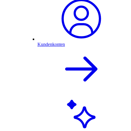
Kundenkonten