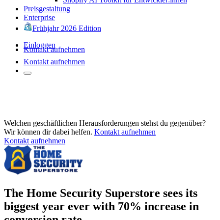
Preisgestaltung
Enterprise
Frühjahr 2026 Edition
Einloggen
Kontakt aufnehmen
Kontakt aufnehmen
Welchen geschäftlichen Herausforderungen stehst du gegenüber?
Wir können dir dabei helfen.
Kontakt aufnehmen
Kontakt aufnehmen
The Home Security Superstore sees its
biggest year ever with 70% increase in
conversion rate