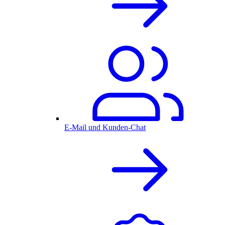
E-Mail und Kunden-Chat