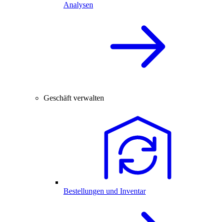
Analysen
Geschäft verwalten
Bestellungen und Inventar