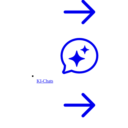
KI-Chats