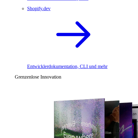
Shopify.dev
Entwicklerdokumentation, CLI und mehr
Grenzenlose Innovation