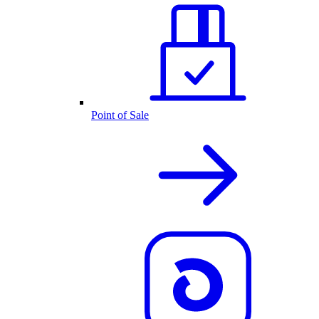
Point of Sale