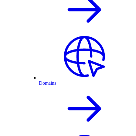
Domains