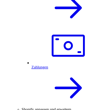
Zahlungen
Shopify anpassen und erweitern