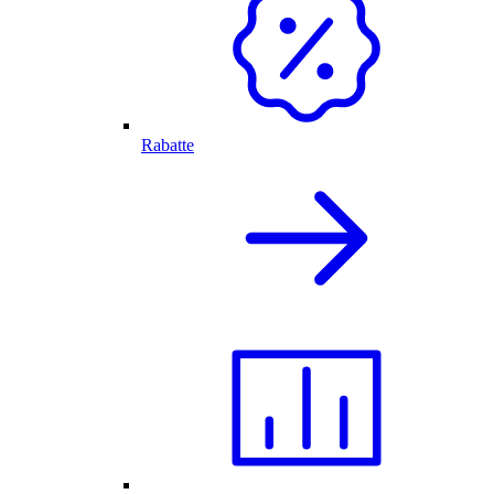
Rabatte