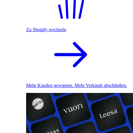
Zu Shopify wechseln
Mehr Kunden gewinnen. Mehr Verkäufe abschließen.