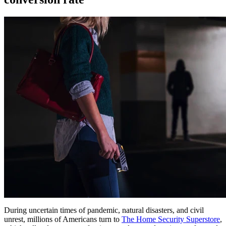
During uncertain times of pandemic, natural disasters, and civil
unrest, millions of Americans turn to
The Home Security Superstore
,