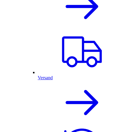
Versand