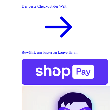
Der beste Checkout der Welt
Bewährt, um besser zu konvertieren.