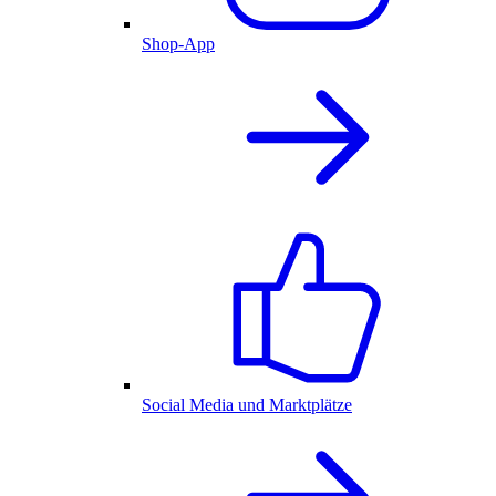
Shop-App
Social Media und Marktplätze