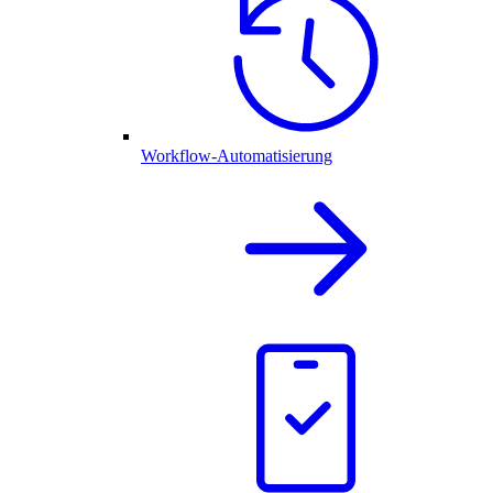
Workflow-Automatisierung