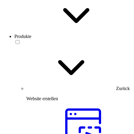
Produkte
Zurück
Website erstellen