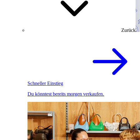
Zurück
Schneller Einstieg
Du könntest bereits morgen verkaufen.