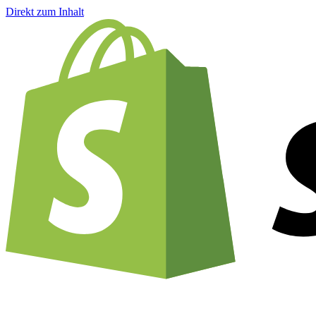
Direkt zum Inhalt