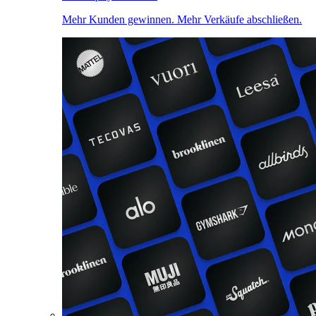
Mehr Kunden gewinnen. Mehr Verkäufe abschließen.