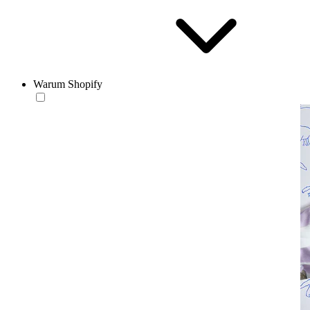
Warum Shopify