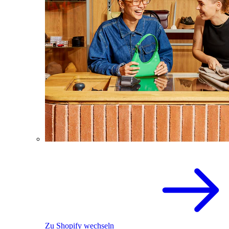
Zu Shopify wechseln