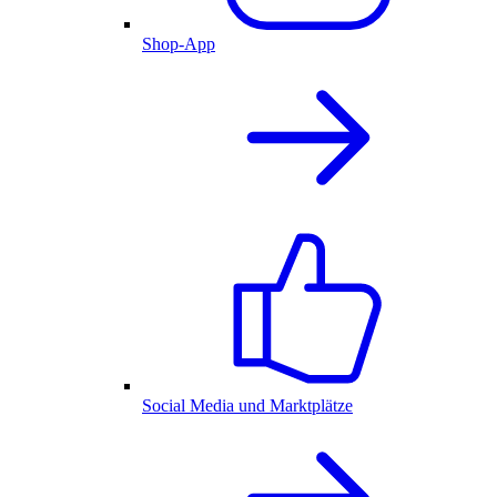
Shop-App
Social Media und Marktplätze