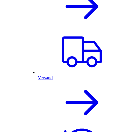
Versand