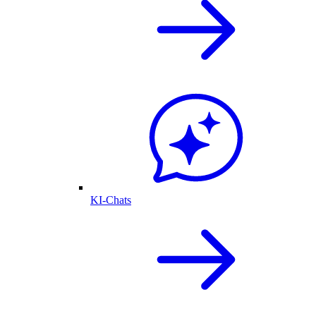
KI-Chats