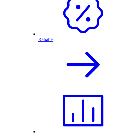
Rabatte