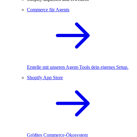
Commerce für Agents
Erstelle mit unseren Agent-Tools dein eigenes Setup.
Shopify App Store
Größtes Commerce-Ökosystem