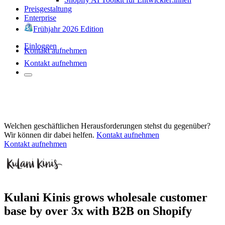
Preisgestaltung
Enterprise
Frühjahr 2026 Edition
Einloggen
Kontakt aufnehmen
Kontakt aufnehmen
Welchen geschäftlichen Herausforderungen stehst du gegenüber?
Wir können dir dabei helfen.
Kontakt aufnehmen
Kontakt aufnehmen
Kulani Kinis grows wholesale customer
base by over 3x with B2B on Shopify