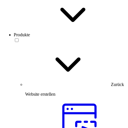
Produkte
Zurück
Website erstellen