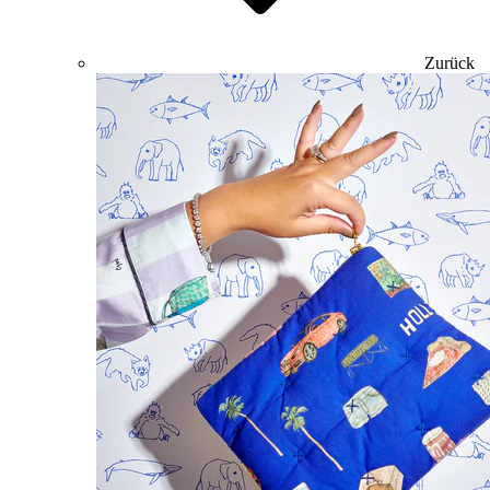
Zurück