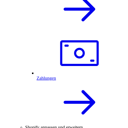
Zahlungen
Shopify anpassen und erweitern