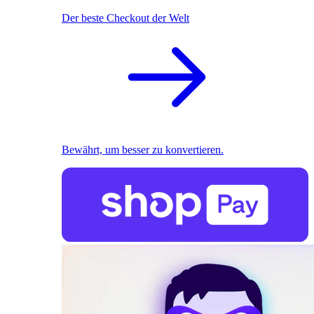
Der beste Checkout der Welt
Bewährt, um besser zu konvertieren.