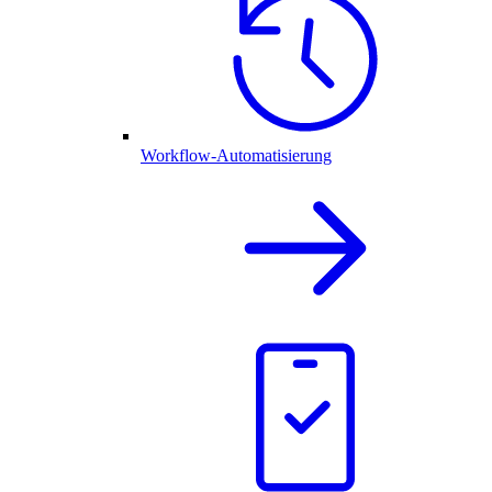
Workflow-Automatisierung