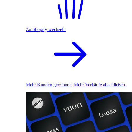
Zu Shopify wechseln
Mehr Kunden gewinnen. Mehr Verkäufe abschließen.