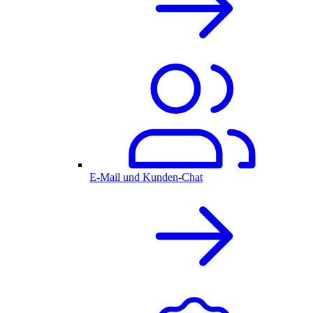
E-Mail und Kunden-Chat