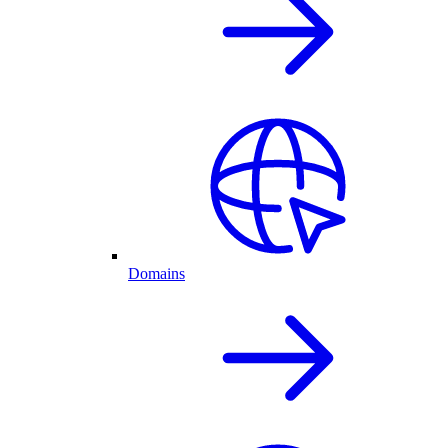
Domains