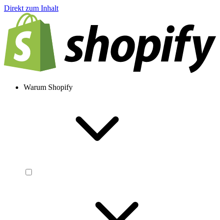
Direkt zum Inhalt
Warum Shopify