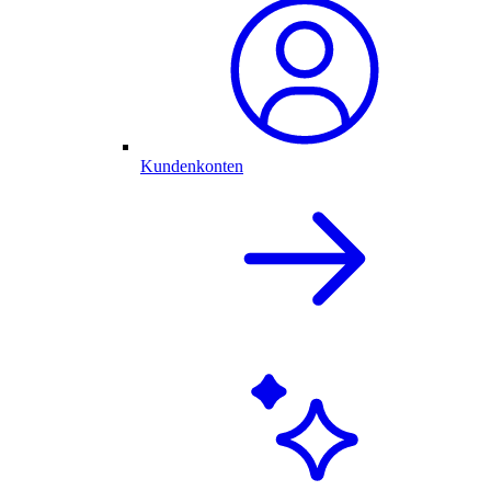
Kundenkonten