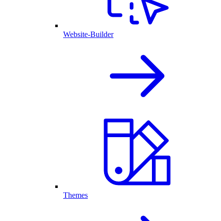
Website-Builder
Themes