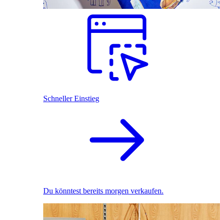
Schneller Einstieg
Du könntest bereits morgen verkaufen.