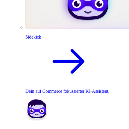
Sidekick
Dein auf Commerce fokussierter KI-Assistent.