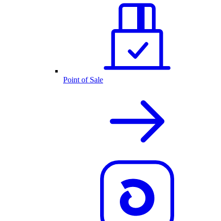
Point of Sale