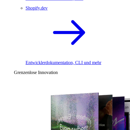
Shopify.dev
Entwicklerdokumentation, CLI und mehr
Grenzenlose Innovation