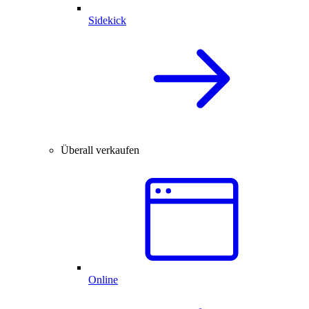
Sidekick
Überall verkaufen
Online