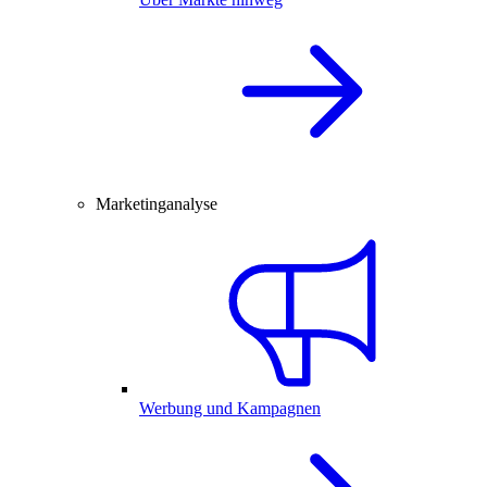
Marketinganalyse
Werbung und Kampagnen