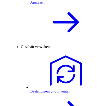
Analysen
Geschäft verwalten
Bestellungen und Inventar