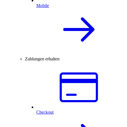
Mobile
Zahlungen erhalten
Checkout