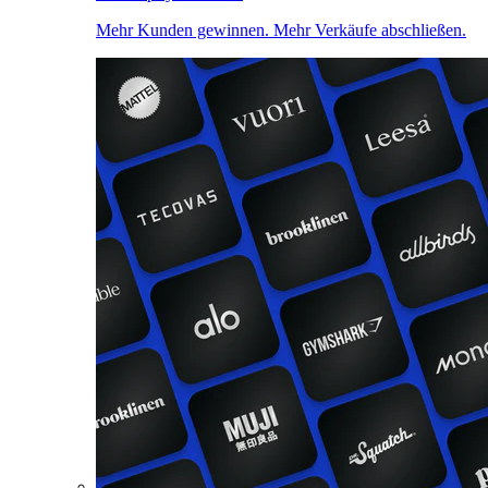
Mehr Kunden gewinnen. Mehr Verkäufe abschließen.