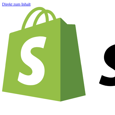
Direkt zum Inhalt