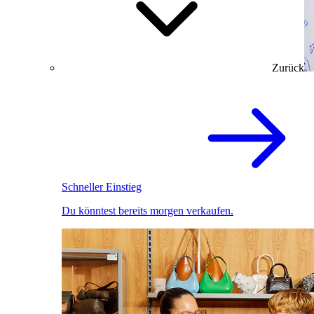
Zurück
Schneller Einstieg
Du könntest bereits morgen verkaufen.