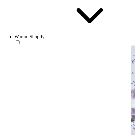
Warum Shopify