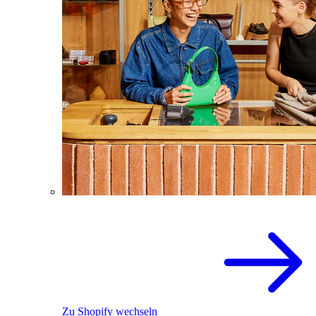
Zu Shopify wechseln