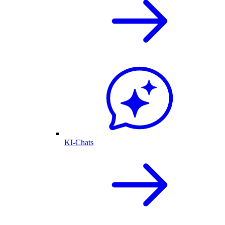
KI-Chats