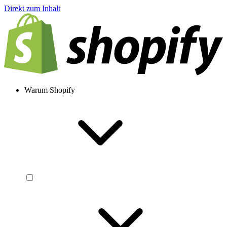
Direkt zum Inhalt
Warum Shopify