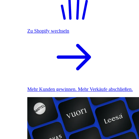
Zu Shopify wechseln
Mehr Kunden gewinnen. Mehr Verkäufe abschließen.