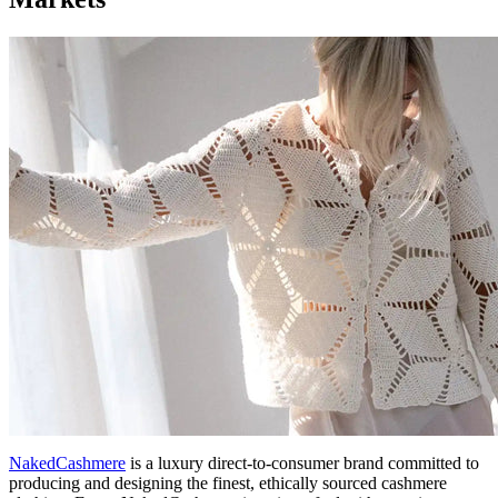
NakedCashmere
is a luxury direct-to-consumer brand committed to
producing and designing the finest, ethically sourced cashmere