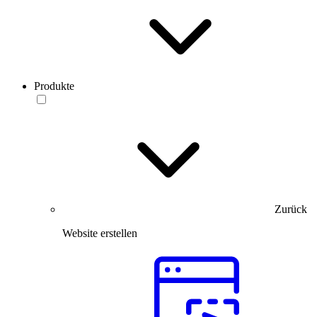
Produkte
Zurück
Website erstellen