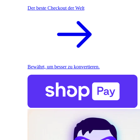
Der beste Checkout der Welt
Bewährt, um besser zu konvertieren.