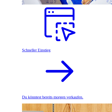
Schneller Einstieg
Du könntest bereits morgen verkaufen.