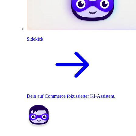
Sidekick
Dein auf Commerce fokussierter KI-Assistent.