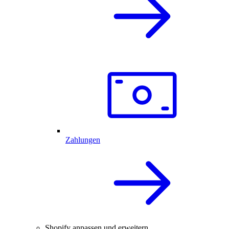
Zahlungen
Shopify anpassen und erweitern