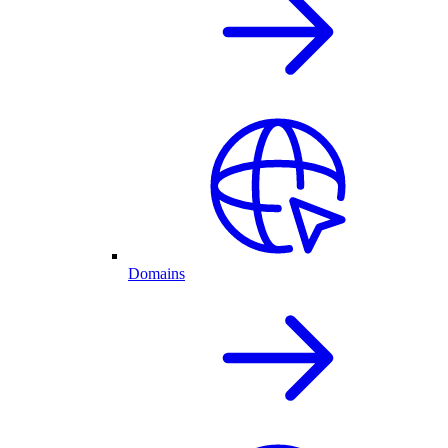
Domains