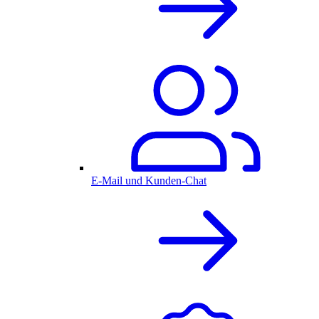
E-Mail und Kunden-Chat