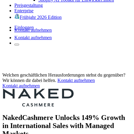
Preisgestaltung
Enterprise
Frühjahr 2026 Edition
Einloggen
Kontakt aufnehmen
Kontakt aufnehmen
Welchen geschäftlichen Herausforderungen stehst du gegenüber?
Wir können dir dabei helfen.
Kontakt aufnehmen
Kontakt aufnehmen
NakedCashmere Unlocks 149% Growth
in International Sales with Managed
Markets