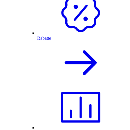
Rabatte