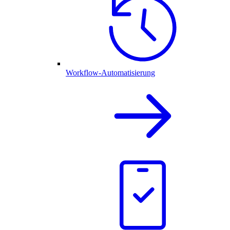
Workflow-Automatisierung