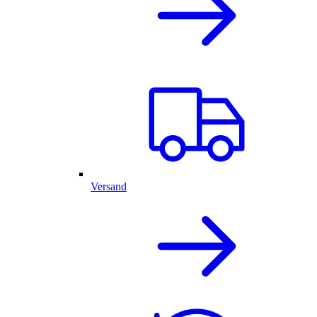
Versand