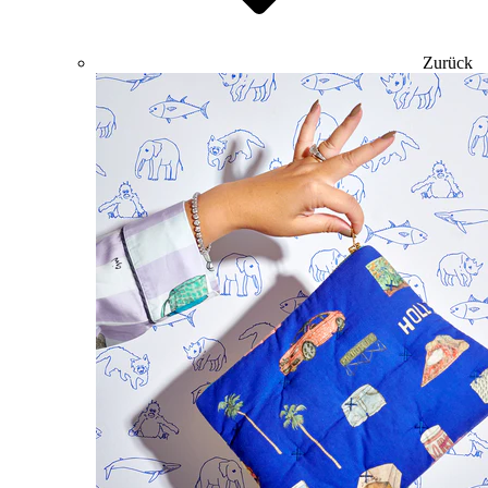
Zurück