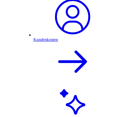
Kundenkonten