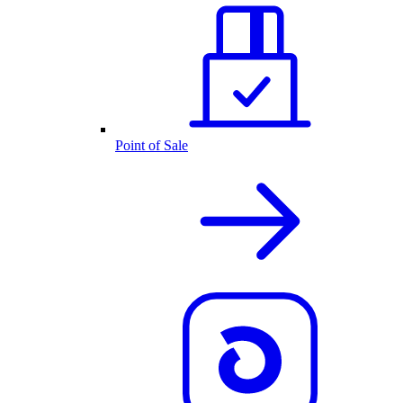
Point of Sale