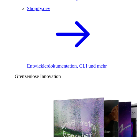
Shopify.dev
Entwicklerdokumentation, CLI und mehr
Grenzenlose Innovation