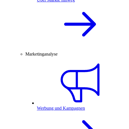
Marketinganalyse
Werbung und Kampagnen