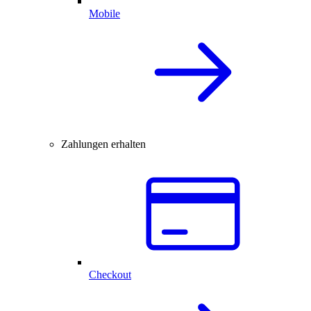
Mobile
Zahlungen erhalten
Checkout