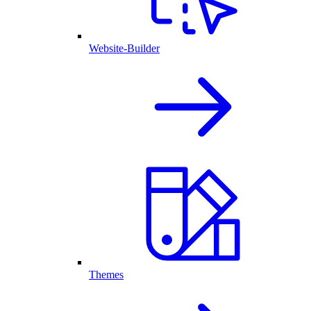
Website-Builder
Themes