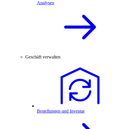
Analysen
Geschäft verwalten
Bestellungen und Inventar