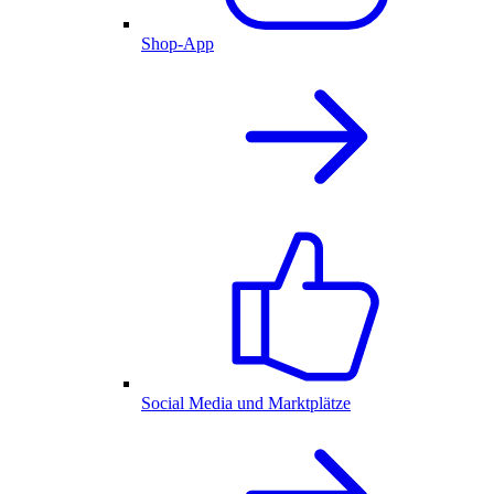
Shop-App
Social Media und Marktplätze