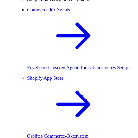
Commerce für Agents
Erstelle mit unseren Agent-Tools dein eigenes Setup.
Shopify App Store
Größtes Commerce-Ökosystem