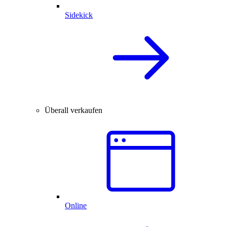
Sidekick
Überall verkaufen
Online