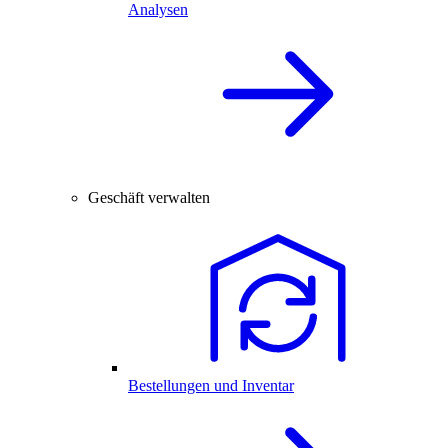
Analysen
Geschäft verwalten
Bestellungen und Inventar