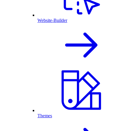
Website-Builder
Themes