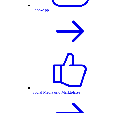
Shop-App
Social Media und Marktplätze