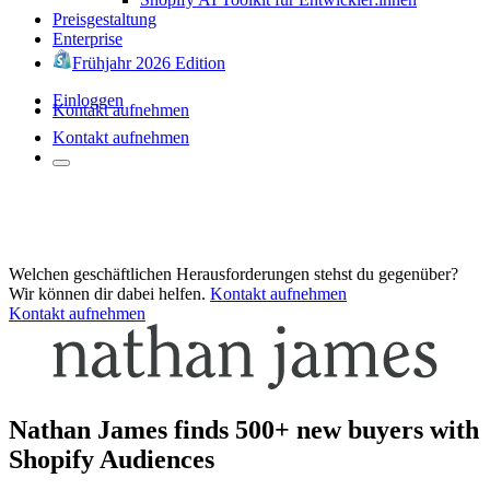
Preisgestaltung
Enterprise
Frühjahr 2026 Edition
Einloggen
Kontakt aufnehmen
Kontakt aufnehmen
Welchen geschäftlichen Herausforderungen stehst du gegenüber?
Wir können dir dabei helfen.
Kontakt aufnehmen
Kontakt aufnehmen
Nathan James finds 500+ new buyers with
Shopify Audiences