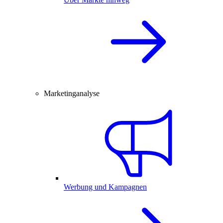
Marketinganalyse
Werbung und Kampagnen