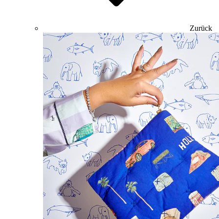
Zurück