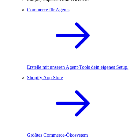
Commerce für Agents
Erstelle mit unseren Agent-Tools dein eigenes Setup.
Shopify App Store
Größtes Commerce-Ökosystem