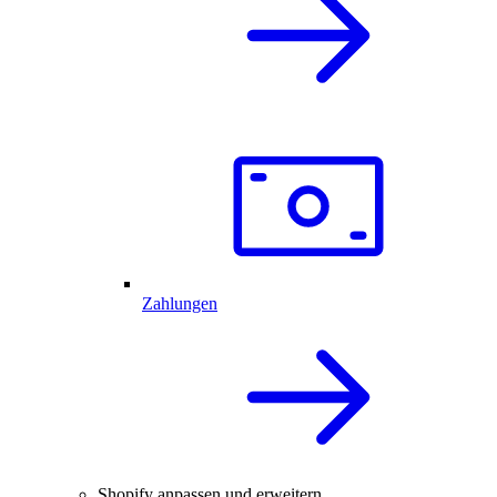
Zahlungen
Shopify anpassen und erweitern