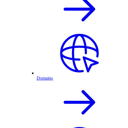
Domains