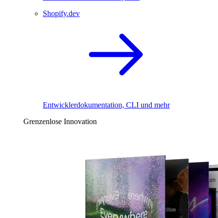
Shopify.dev
Entwicklerdokumentation, CLI und mehr
Grenzenlose Innovation