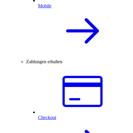
Mobile
Zahlungen erhalten
Checkout