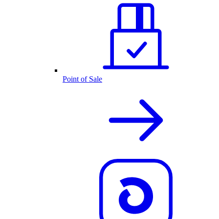
Point of Sale