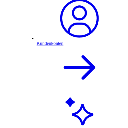
Kundenkonten