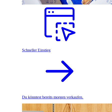
Schneller Einstieg
Du könntest bereits morgen verkaufen.