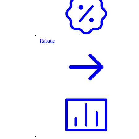
Rabatte