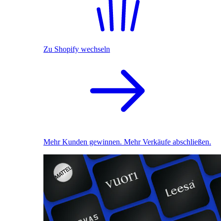
Zu Shopify wechseln
Mehr Kunden gewinnen. Mehr Verkäufe abschließen.