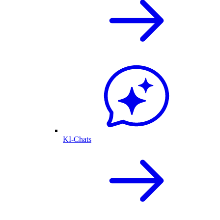
KI-Chats