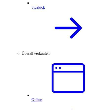
Sidekick
Überall verkaufen
Online