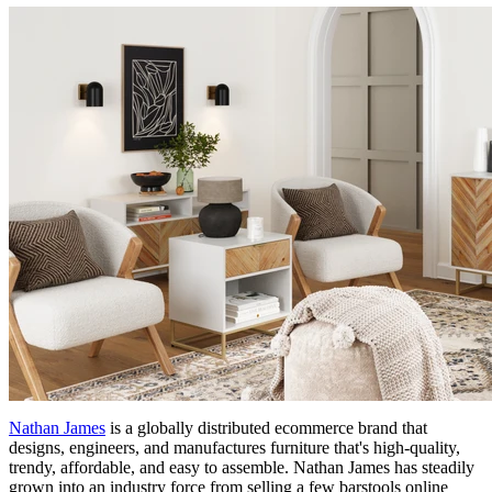
Nathan James
is a globally distributed ecommerce brand that
designs, engineers, and manufactures furniture that's high-quality,
trendy, affordable, and easy to assemble. Nathan James has steadily
grown into an industry force from selling a few barstools online