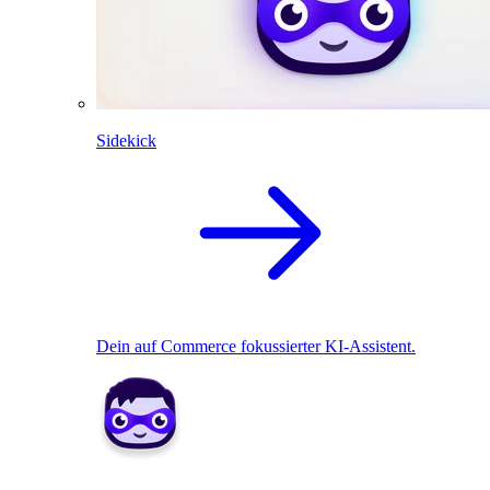
Sidekick
Dein auf Commerce fokussierter KI-Assistent.