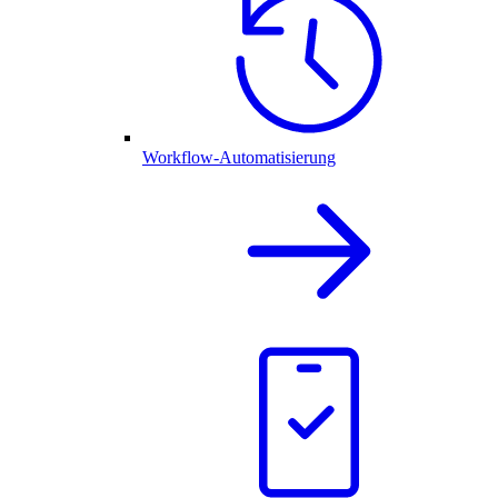
Workflow-Automatisierung