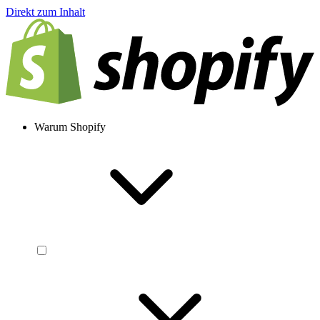
Direkt zum Inhalt
Warum Shopify