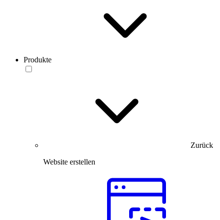
Produkte
Zurück
Website erstellen