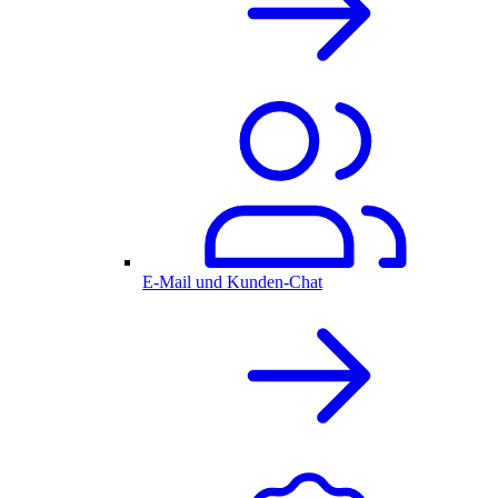
E-Mail und Kunden-Chat