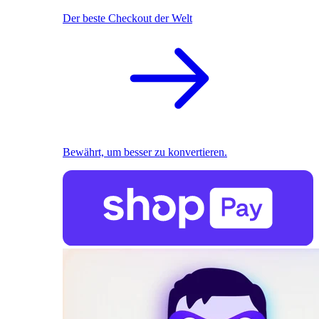
Der beste Checkout der Welt
Bewährt, um besser zu konvertieren.