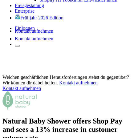
Preisgestaltung
Enterprise
Frühjahr 2026 Edition
Einloggen
Kontakt aufnehmen
Kontakt aufnehmen
Welchen geschäftlichen Herausforderungen stehst du gegenüber?
Wir können dir dabei helfen.
Kontakt aufnehmen
Kontakt aufnehmen
Natural Baby Shower offers Shop Pay
and sees a 13% increase in customer
return rate