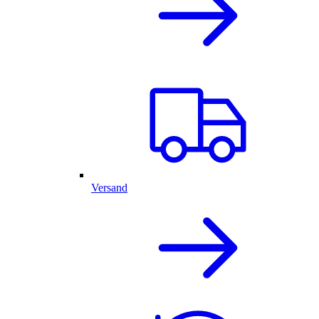
Versand