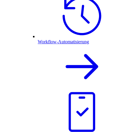
Workflow-Automatisierung