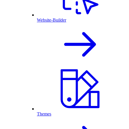
Website-Builder
Themes