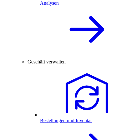
Analysen
Geschäft verwalten
Bestellungen und Inventar