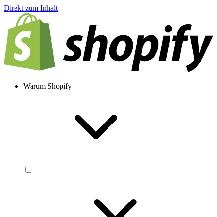
Direkt zum Inhalt
Warum Shopify