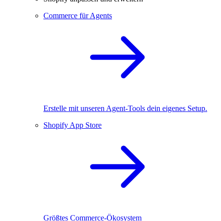
Commerce für Agents
Erstelle mit unseren Agent-Tools dein eigenes Setup.
Shopify App Store
Größtes Commerce-Ökosystem