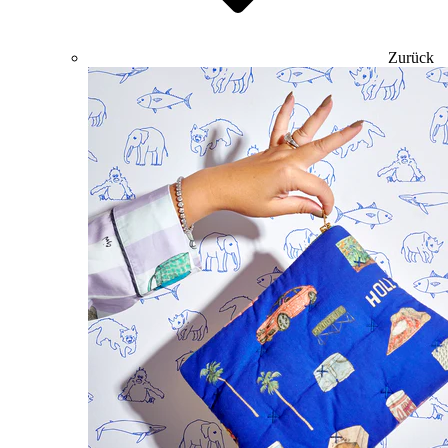
Zurück