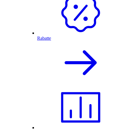
Rabatte