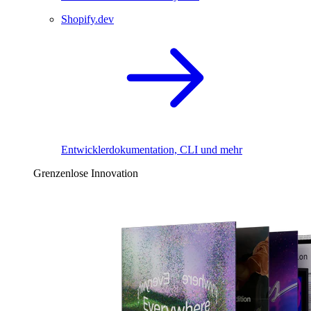
Shopify.dev
Entwicklerdokumentation, CLI und mehr
Grenzenlose Innovation