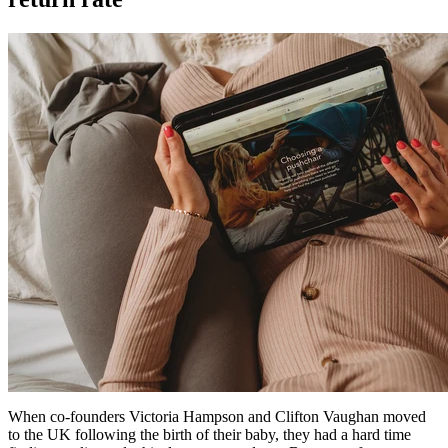
When co-founders Victoria Hampson and Clifton Vaughan moved
to the UK following the birth of their baby, they had a hard time