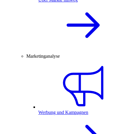
Marketinganalyse
Werbung und Kampagnen