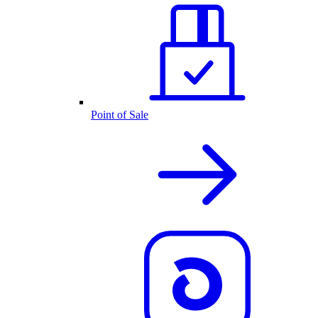
Point of Sale