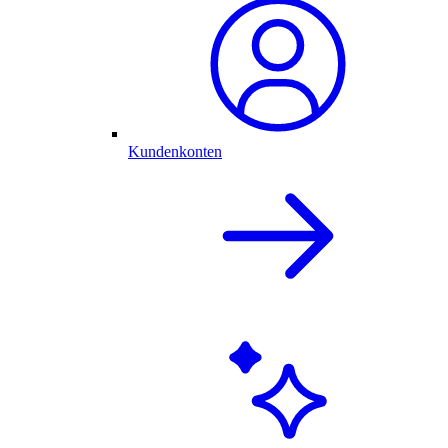
Kundenkonten