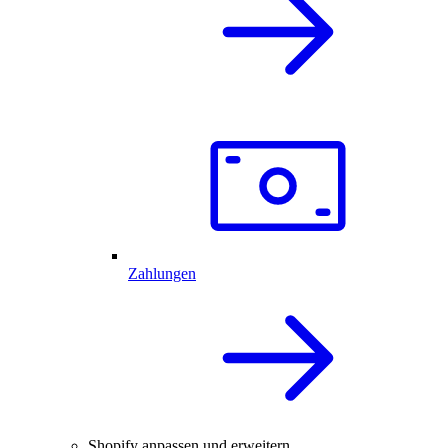
Zahlungen
Shopify anpassen und erweitern