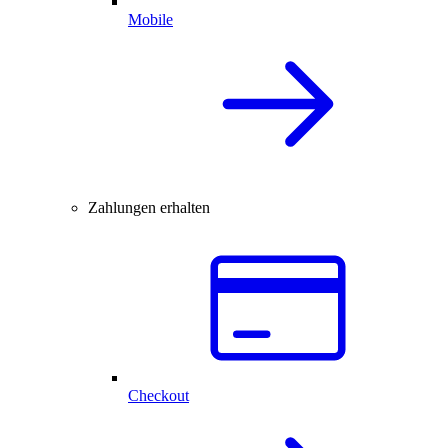
Mobile
Zahlungen erhalten
Checkout