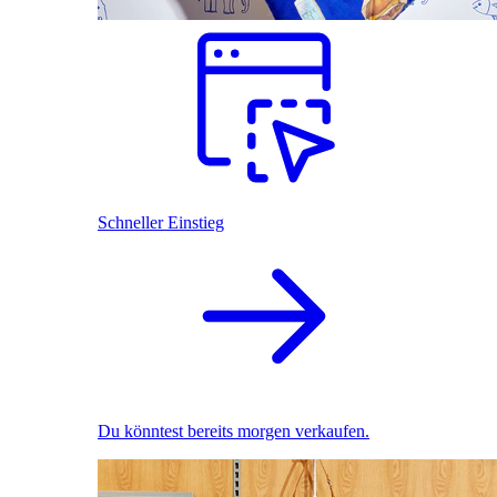
Schneller Einstieg
Du könntest bereits morgen verkaufen.