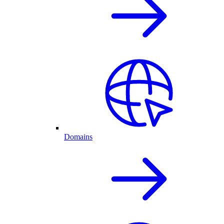
Domains