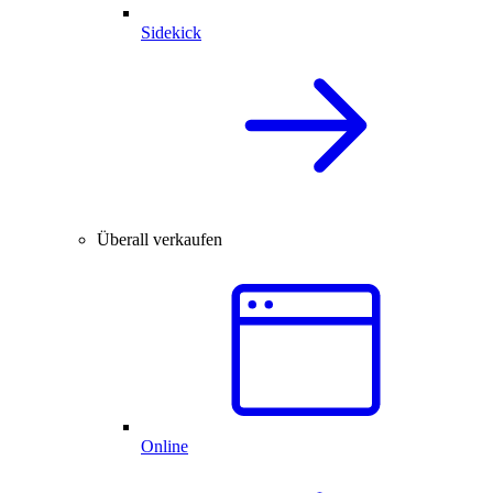
Sidekick
Überall verkaufen
Online