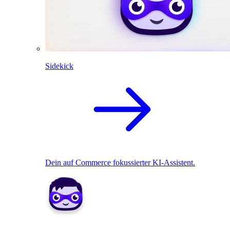
Sidekick
Dein auf Commerce fokussierter KI-Assistent.