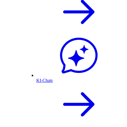
KI-Chats