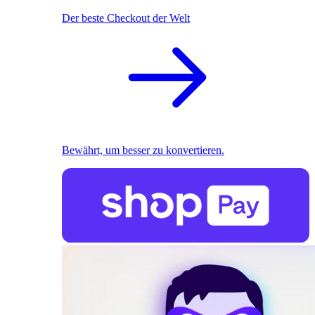
Der beste Checkout der Welt
Bewährt, um besser zu konvertieren.