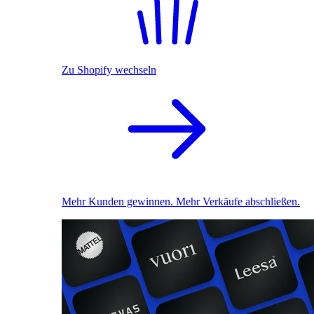
Zu Shopify wechseln
Mehr Kunden gewinnen. Mehr Verkäufe abschließen.