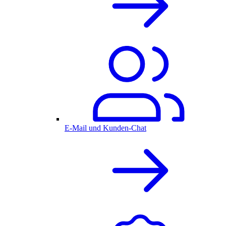
E-Mail und Kunden-Chat