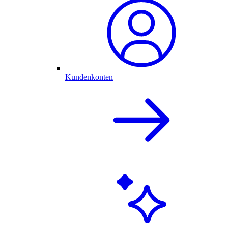
Kundenkonten