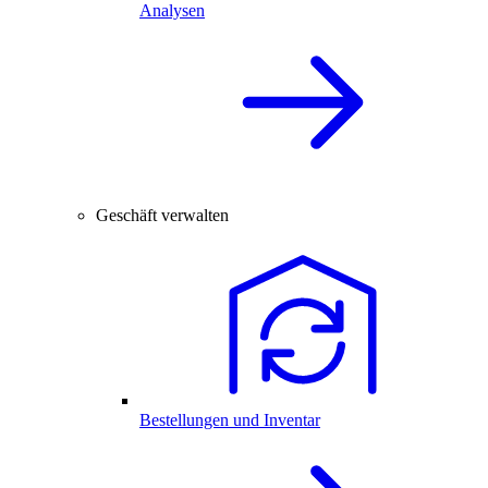
Analysen
Geschäft verwalten
Bestellungen und Inventar