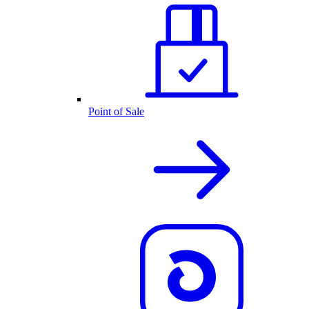
Point of Sale