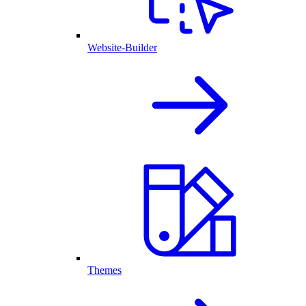
Website-Builder
Themes