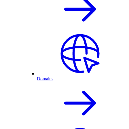
Domains