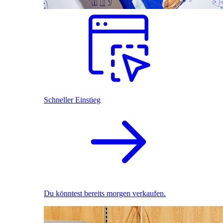
Schneller Einstieg
Du könntest bereits morgen verkaufen.