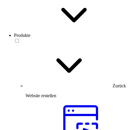
Produkte
Zurück
Website erstellen