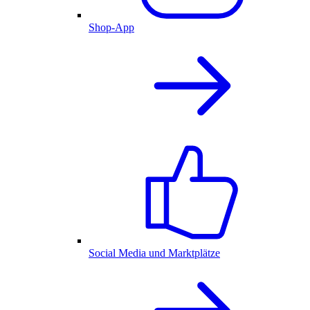
Shop-App
Social Media und Marktplätze