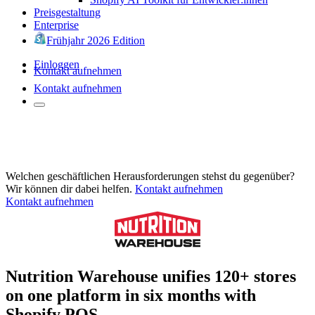
Preisgestaltung
Enterprise
Frühjahr 2026 Edition
Einloggen
Kontakt aufnehmen
Kontakt aufnehmen
Welchen geschäftlichen Herausforderungen stehst du gegenüber?
Wir können dir dabei helfen.
Kontakt aufnehmen
Kontakt aufnehmen
Nutrition Warehouse unifies 120+ stores
on one platform in six months with
Shopify POS