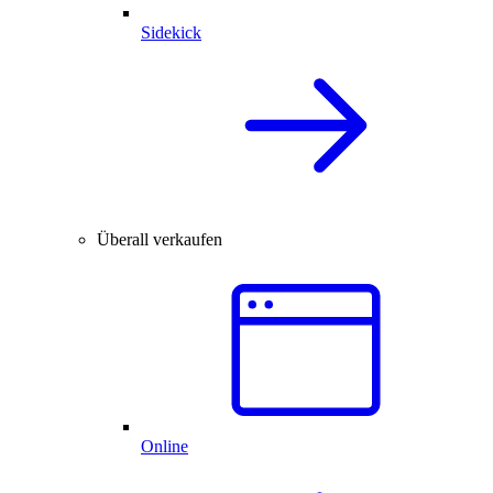
Sidekick
Überall verkaufen
Online