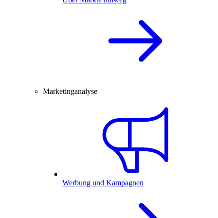
Marketinganalyse
Werbung und Kampagnen