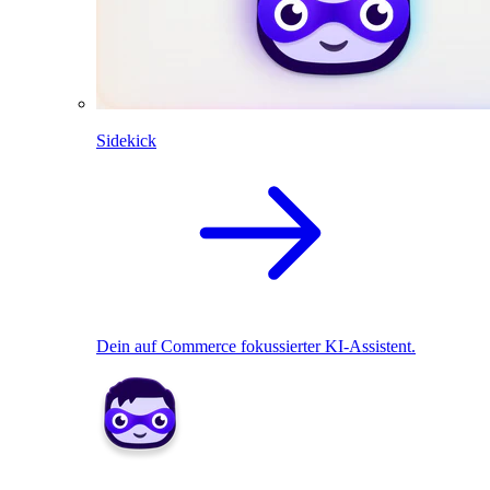
Sidekick
Dein auf Commerce fokussierter KI-Assistent.