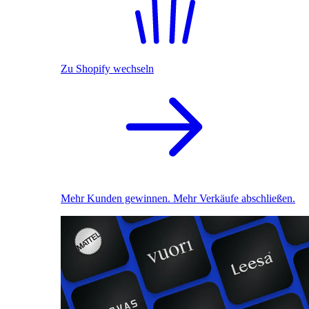
Zu Shopify wechseln
Mehr Kunden gewinnen. Mehr Verkäufe abschließen.