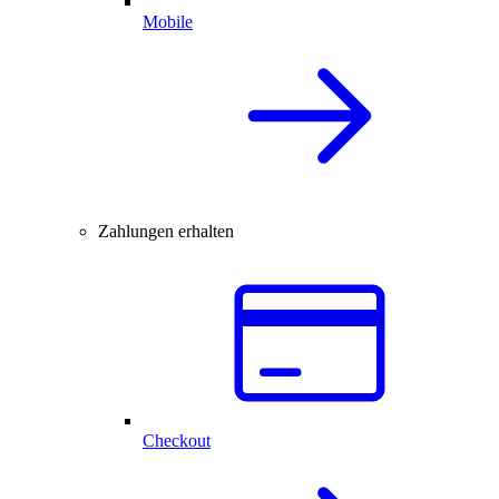
Mobile
Zahlungen erhalten
Checkout