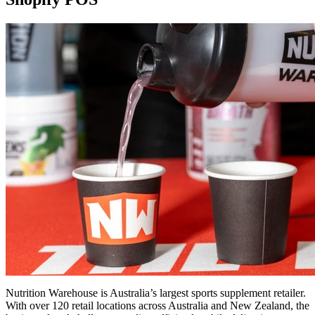
Nutrition Warehouse is Australia’s largest sports supplement retailer.
With over 120 retail locations across Australia and New Zealand, the