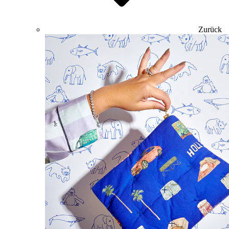
Zurück