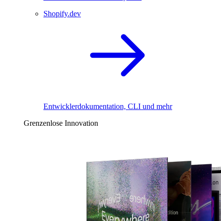
Shopify.dev
Entwicklerdokumentation, CLI und mehr
Grenzenlose Innovation