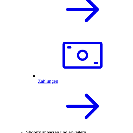
Zahlungen
Shopify anpassen und erweitern