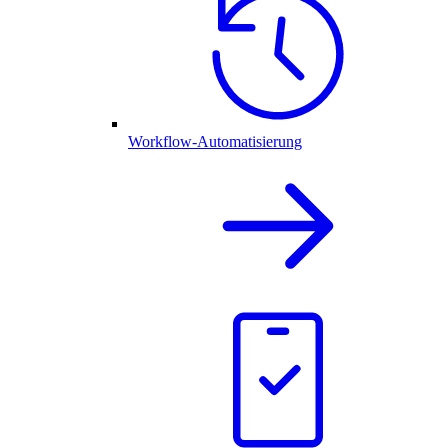
Workflow-Automatisierung