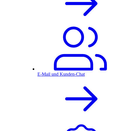
E-Mail und Kunden-Chat