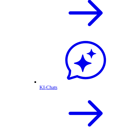
KI-Chats