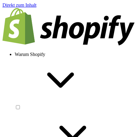
Direkt zum Inhalt
Warum Shopify