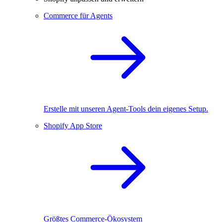
Commerce für Agents
Erstelle mit unseren Agent-Tools dein eigenes Setup.
Shopify App Store
Größtes Commerce-Ökosystem