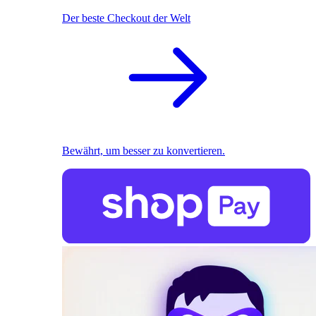
Der beste Checkout der Welt
Bewährt, um besser zu konvertieren.