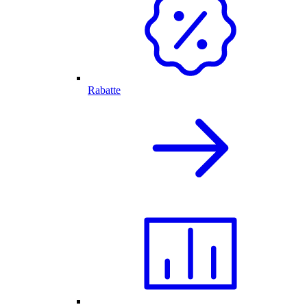
Rabatte