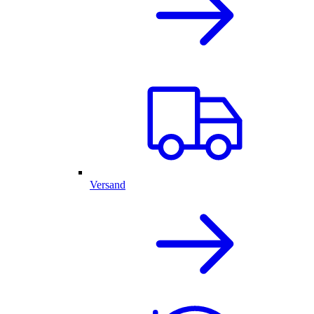
Versand