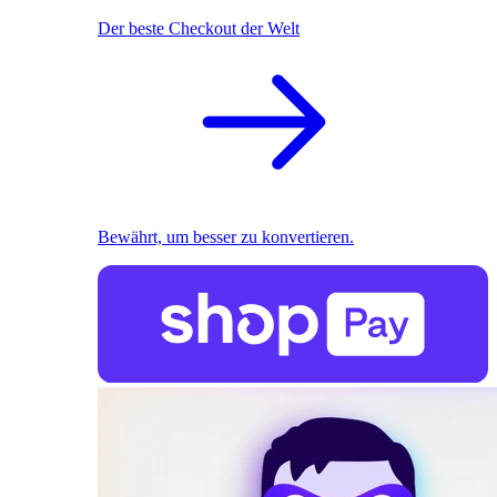
Der beste Checkout der Welt
Bewährt, um besser zu konvertieren.