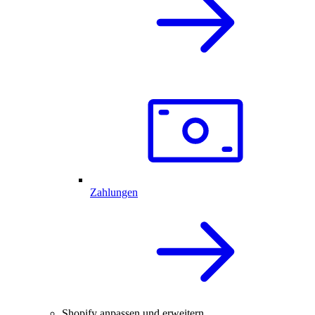
Zahlungen
Shopify anpassen und erweitern