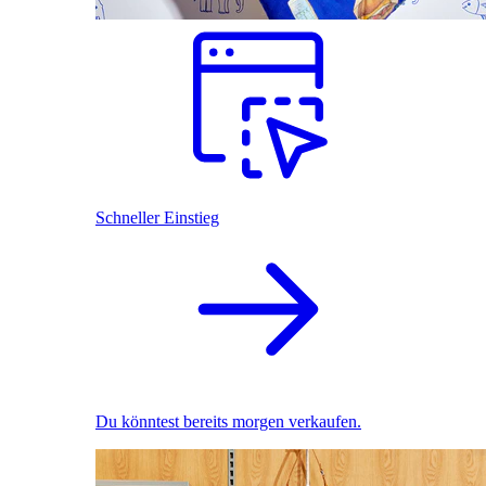
Schneller Einstieg
Du könntest bereits morgen verkaufen.