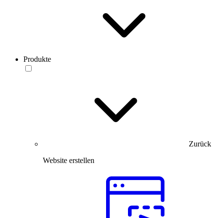
Produkte
Zurück
Website erstellen