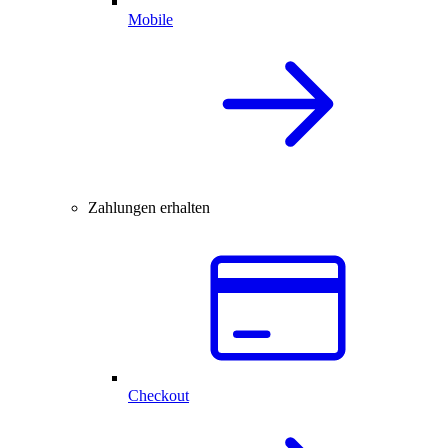
Mobile
Zahlungen erhalten
Checkout