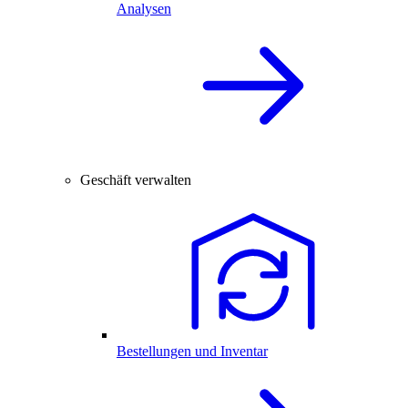
Analysen
Geschäft verwalten
Bestellungen und Inventar