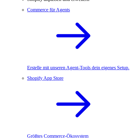
Commerce für Agents
Erstelle mit unseren Agent-Tools dein eigenes Setup.
Shopify App Store
Größtes Commerce-Ökosystem