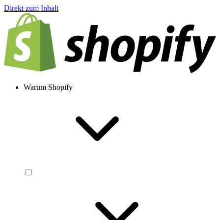
Direkt zum Inhalt
Warum Shopify