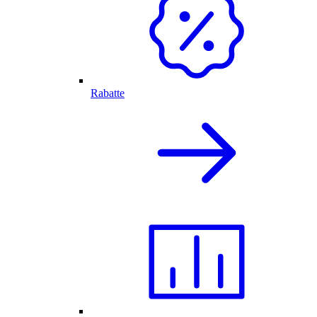
Rabatte