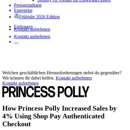
Preisgestaltung
Enterprise
Frühjahr 2026 Edition
Einloggen
Kontakt aufnehmen
Kontakt aufnehmen
Welchen geschäftlichen Herausforderungen stehst du gegenüber?
Wir können dir dabei helfen.
Kontakt aufnehmen
Kontakt aufnehmen
How Princess Polly Increased Sales by
4% Using Shop Pay Authenticated
Checkout