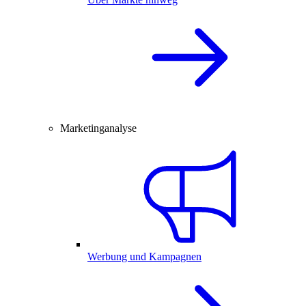
Marketinganalyse
Werbung und Kampagnen