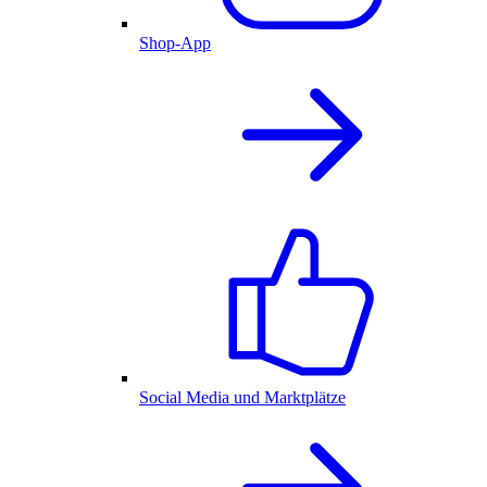
Shop-App
Social Media und Marktplätze