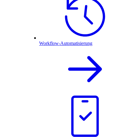
Workflow-Automatisierung