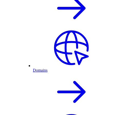
Domains