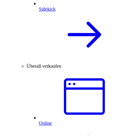
Sidekick
Überall verkaufen
Online