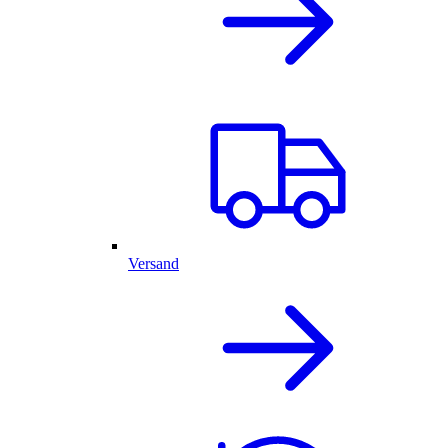
Versand