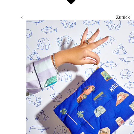
Zurück