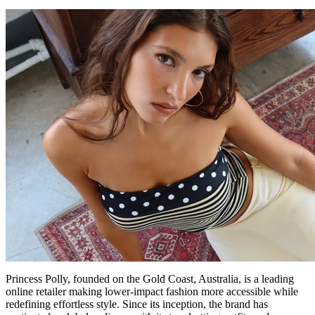
Princess Polly, founded on the Gold Coast, Australia, is a leading
online retailer making lower-impact fashion more accessible while
redefining effortless style. Since its inception, the brand has