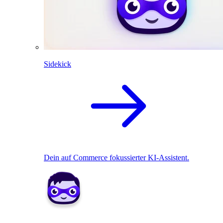
Sidekick
Dein auf Commerce fokussierter KI-Assistent.