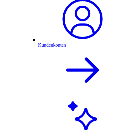
Kundenkonten