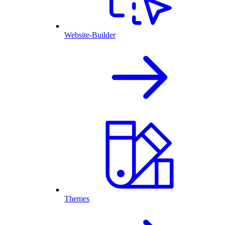
Website-Builder
Themes