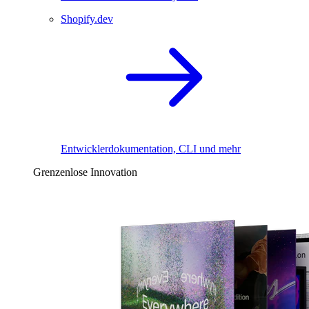
Shopify.dev
Entwicklerdokumentation, CLI und mehr
Grenzenlose Innovation