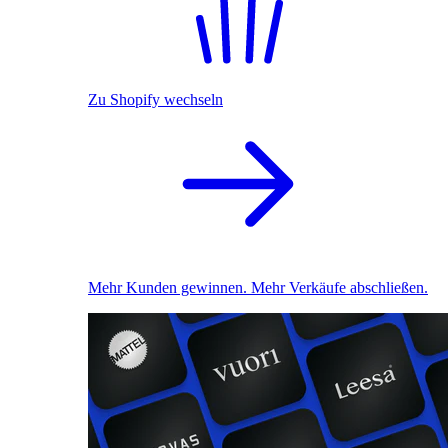
Zu Shopify wechseln
Mehr Kunden gewinnen. Mehr Verkäufe abschließen.