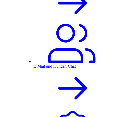
E-Mail und Kunden-Chat