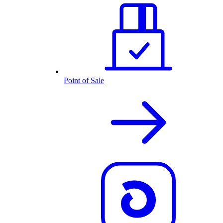
Point of Sale