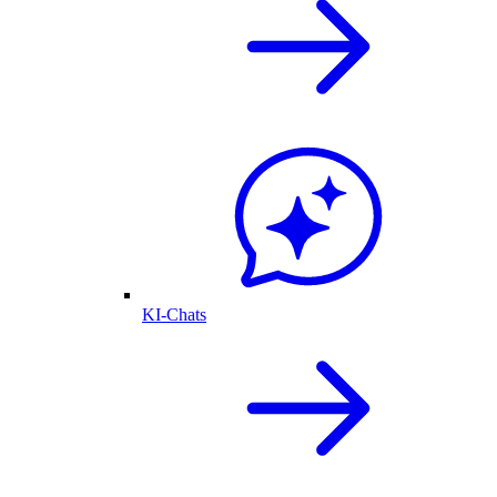
KI-Chats