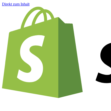
Direkt zum Inhalt