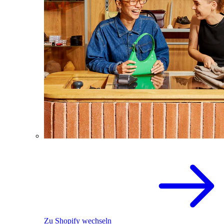
Zu Shopify wechseln