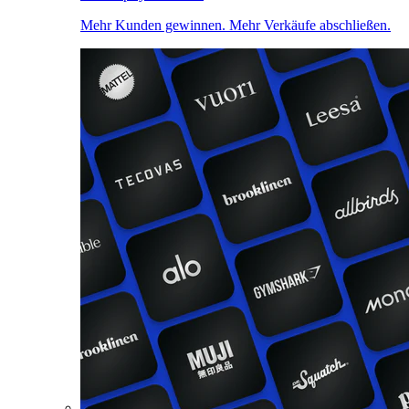
Mehr Kunden gewinnen. Mehr Verkäufe abschließen.