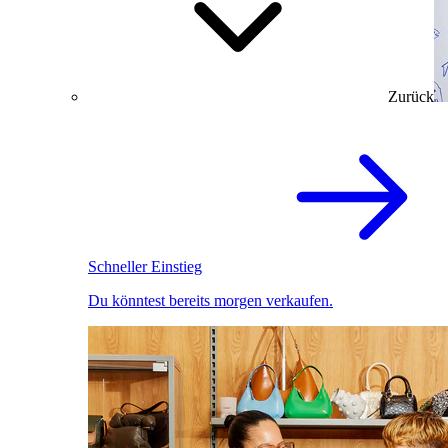
Zurück
Schneller Einstieg
Du könntest bereits morgen verkaufen.