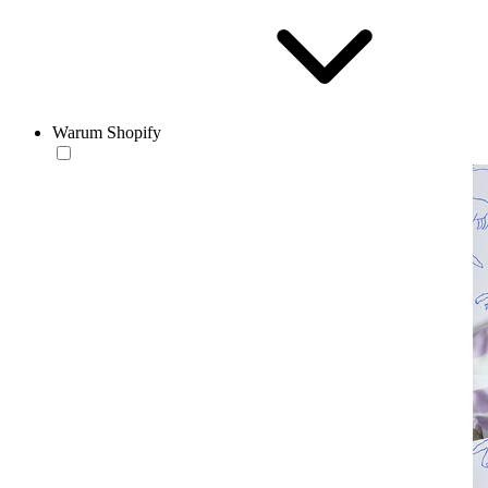
Warum Shopify