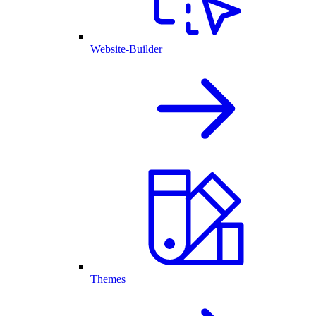
Website-Builder
Themes