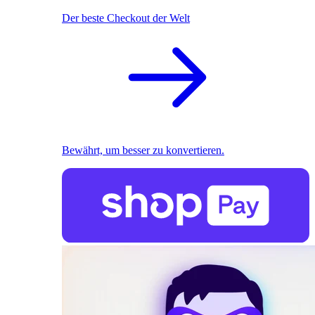
Der beste Checkout der Welt
Bewährt, um besser zu konvertieren.