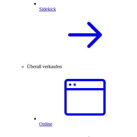
Sidekick
Überall verkaufen
Online