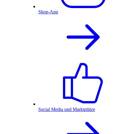
Shop-App
Social Media und Marktplätze