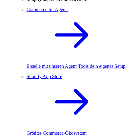
Commerce für Agents
Erstelle mit unseren Agent-Tools dein eigenes Setup.
Shopify App Store
Größtes Commerce-Ökosystem