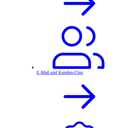
E-Mail und Kunden-Chat