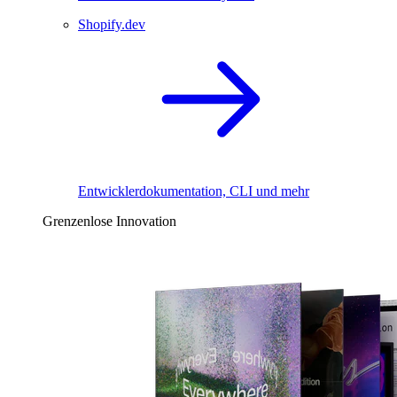
Shopify.dev
Entwicklerdokumentation, CLI und mehr
Grenzenlose Innovation