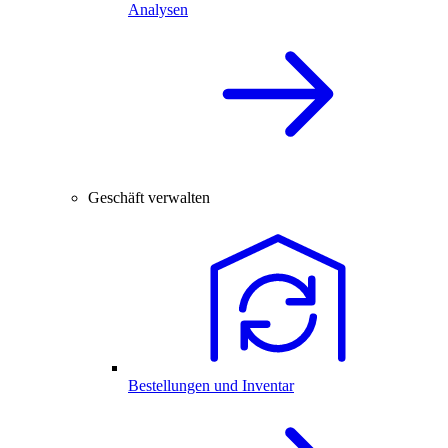
Analysen
Geschäft verwalten
Bestellungen und Inventar