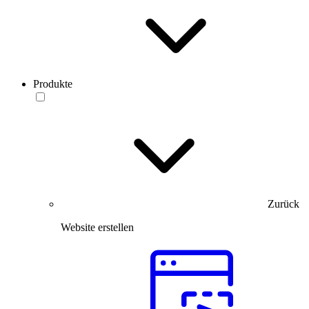
Produkte
Zurück
Website erstellen