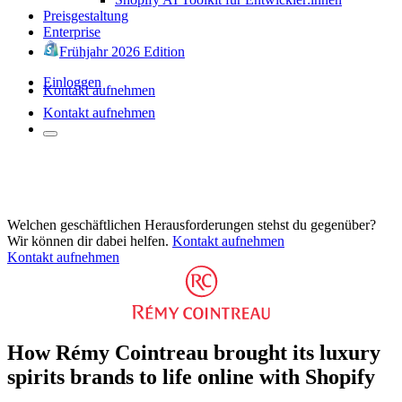
Preisgestaltung
Enterprise
Frühjahr 2026 Edition
Einloggen
Kontakt aufnehmen
Kontakt aufnehmen
Welchen geschäftlichen Herausforderungen stehst du gegenüber?
Wir können dir dabei helfen.
Kontakt aufnehmen
Kontakt aufnehmen
How Rémy Cointreau brought its luxury
spirits brands to life online with Shopify