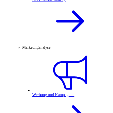
Marketinganalyse
Werbung und Kampagnen