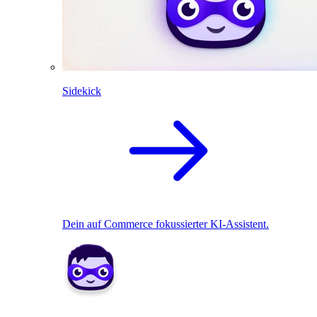
Sidekick
Dein auf Commerce fokussierter KI-Assistent.