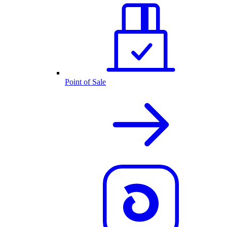
Point of Sale