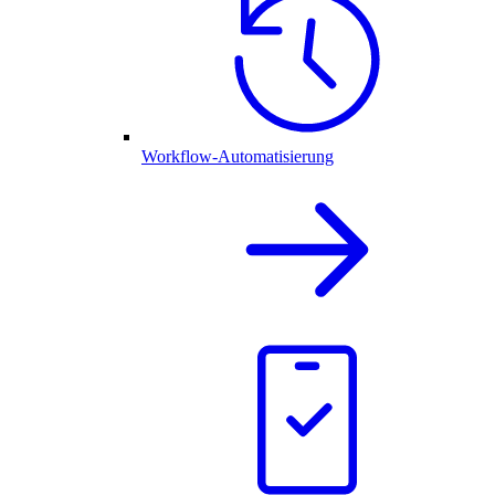
Workflow-Automatisierung