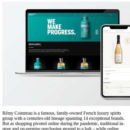
Rémy Cointreau is a famous, family-owned French luxury spirits
group with a centuries-old lineage spanning 14 exceptional brands.
But as shopping pivoted online during the pandemic, traditional in-
store and on-premise purchasing ground to a halt – while online