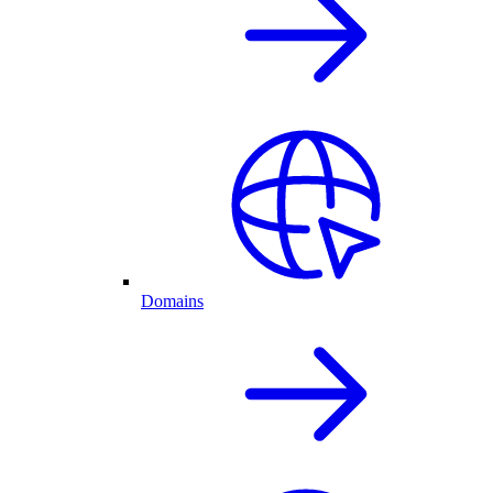
Domains