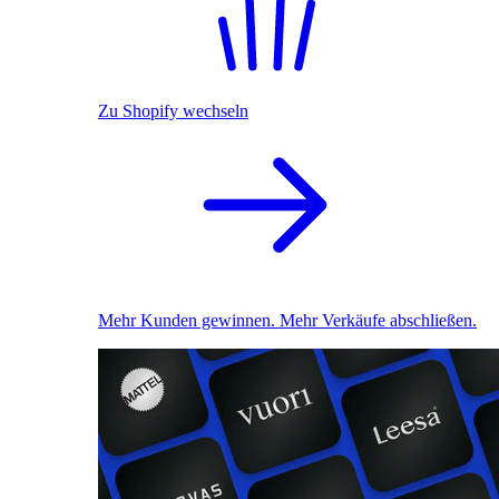
Zu Shopify wechseln
Mehr Kunden gewinnen. Mehr Verkäufe abschließen.