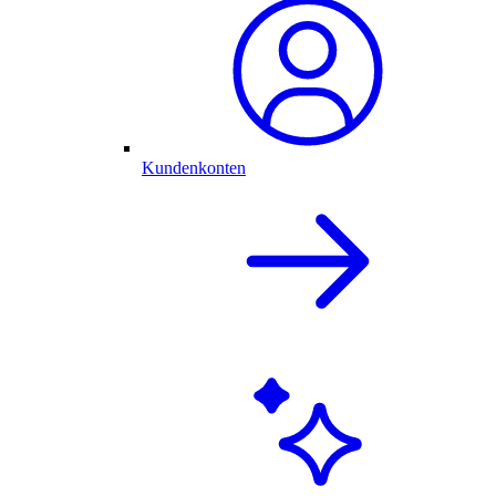
Kundenkonten