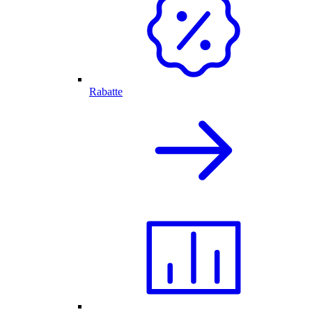
Rabatte