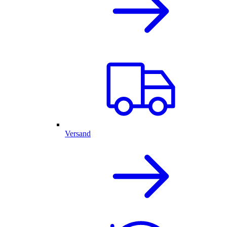
Versand