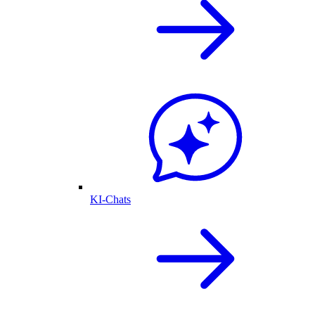
KI-Chats