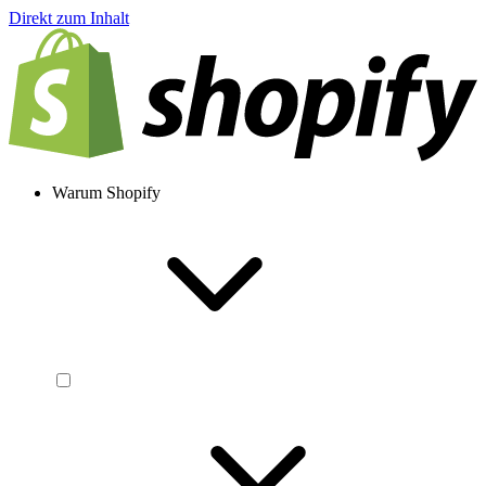
Direkt zum Inhalt
Warum Shopify