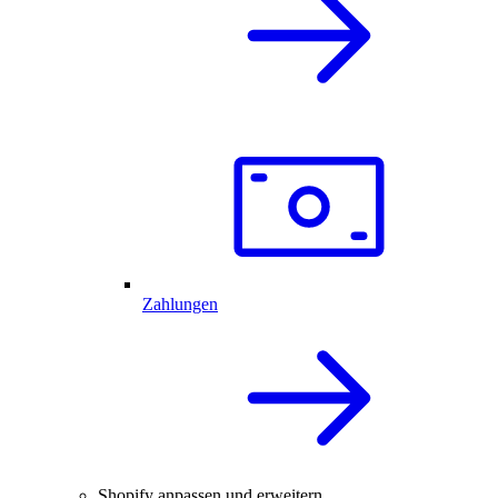
Zahlungen
Shopify anpassen und erweitern