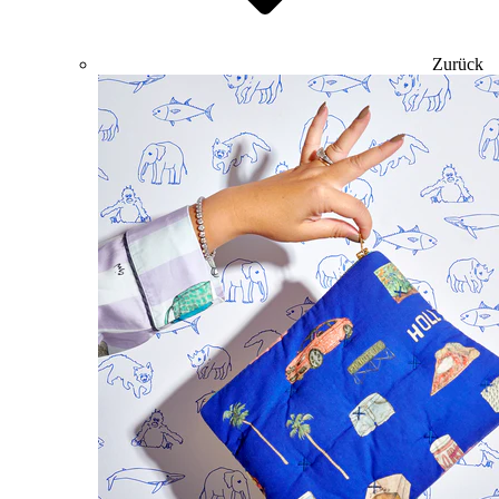
Zurück