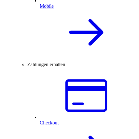
Mobile
Zahlungen erhalten
Checkout