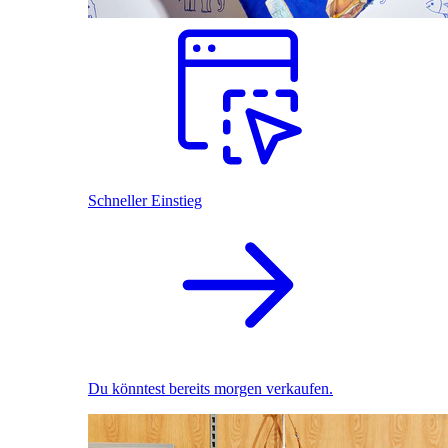
Schneller Einstieg
Du könntest bereits morgen verkaufen.