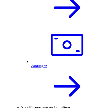
Zahlungen
Shopify anpassen und erweitern