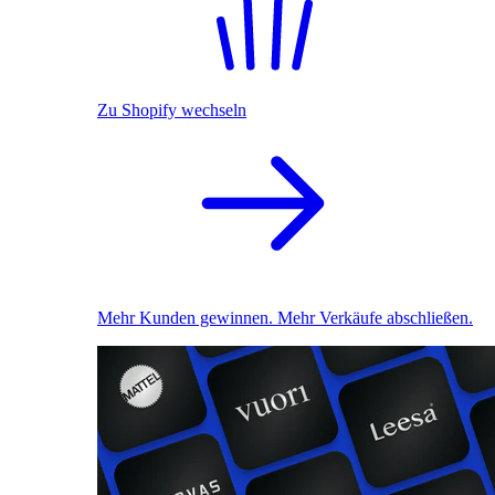
Zu Shopify wechseln
Mehr Kunden gewinnen. Mehr Verkäufe abschließen.