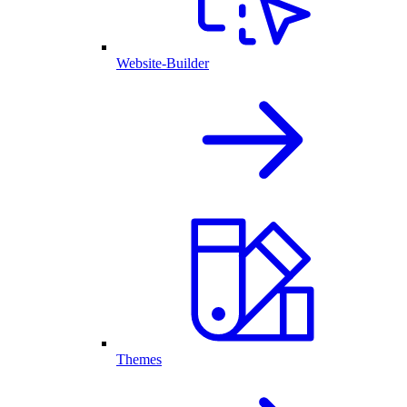
Website-Builder
Themes