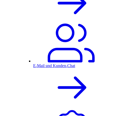
E-Mail und Kunden-Chat