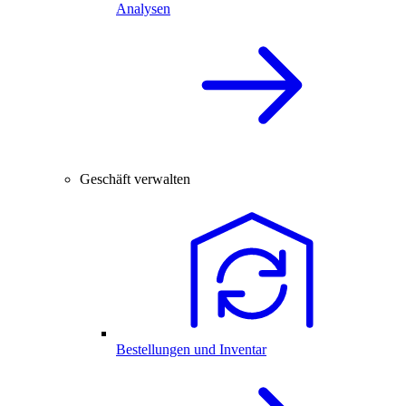
Analysen
Geschäft verwalten
Bestellungen und Inventar