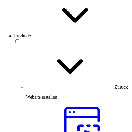
Produkte
Zurück
Website erstellen