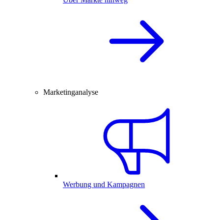
Marketinganalyse
Werbung und Kampagnen