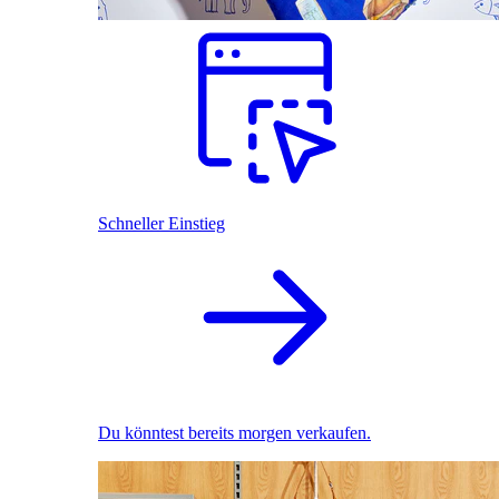
Schneller Einstieg
Du könntest bereits morgen verkaufen.