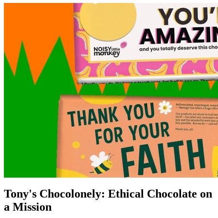
Tony's Chocolonely: Ethical Chocolate on
a Mission