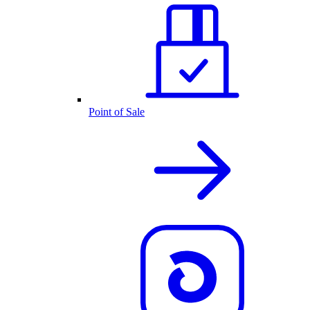
Point of Sale