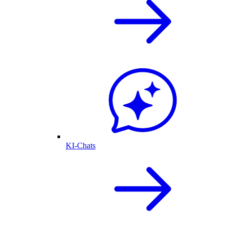
KI-Chats