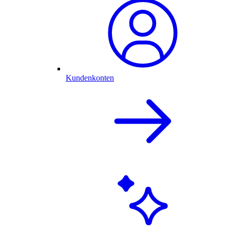
Kundenkonten