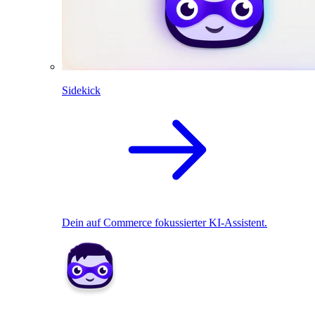
Sidekick
Dein auf Commerce fokussierter KI-Assistent.