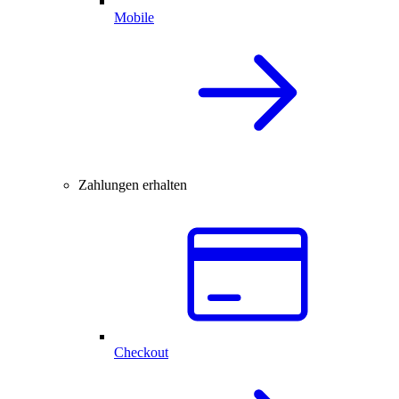
Mobile
Zahlungen erhalten
Checkout