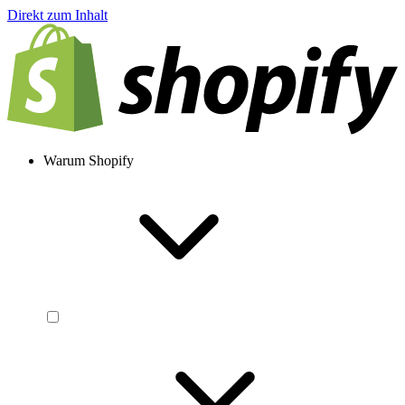
Direkt zum Inhalt
Warum Shopify