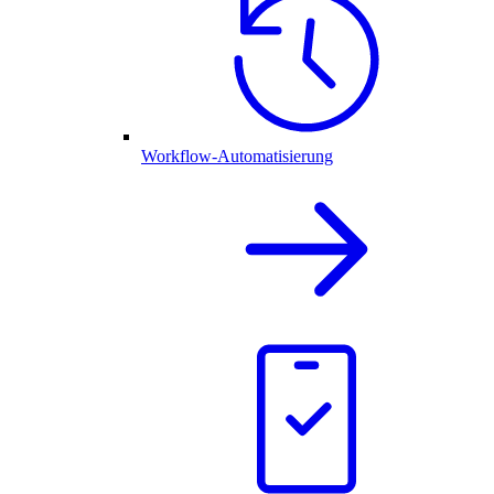
Workflow-Automatisierung