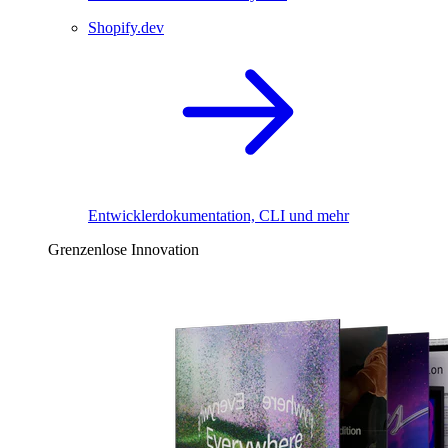
Shopify.dev
Entwicklerdokumentation, CLI und mehr
Grenzenlose Innovation