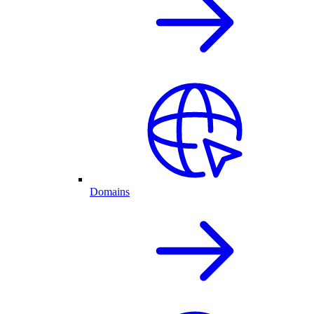
Domains