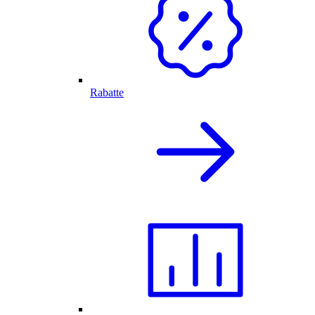
Rabatte