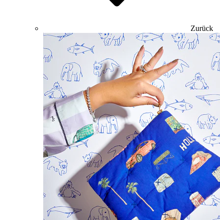
Zurück