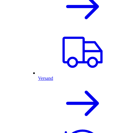
Versand