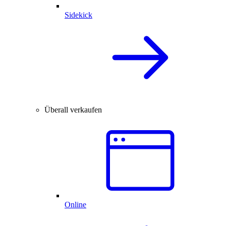
Sidekick
Überall verkaufen
Online