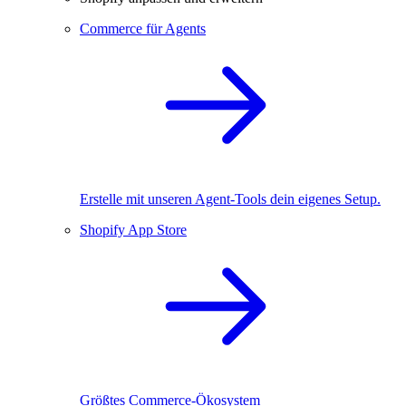
Commerce für Agents
Erstelle mit unseren Agent-Tools dein eigenes Setup.
Shopify App Store
Größtes Commerce-Ökosystem