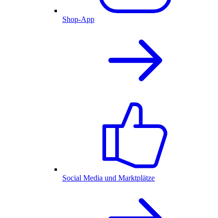
Shop-App
Social Media und Marktplätze