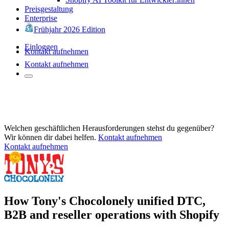
Preisgestaltung
Enterprise
Frühjahr 2026 Edition
Einloggen
Kontakt aufnehmen
Kontakt aufnehmen
Welchen geschäftlichen Herausforderungen stehst du gegenüber?
Wir können dir dabei helfen.
Kontakt aufnehmen
Kontakt aufnehmen
How Tony's Chocolonely unified DTC,
B2B and reseller operations with Shopify