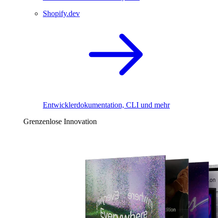
Shopify.dev
Entwicklerdokumentation, CLI und mehr
Grenzenlose Innovation