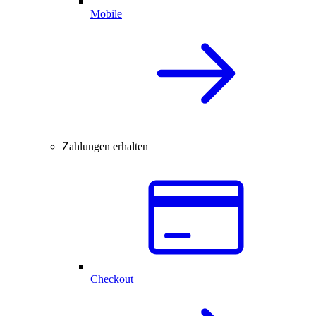
Mobile
Zahlungen erhalten
Checkout