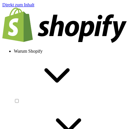
Direkt zum Inhalt
Warum Shopify