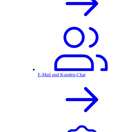
E-Mail und Kunden-Chat