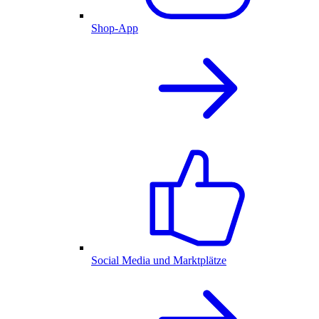
Shop-App
Social Media und Marktplätze