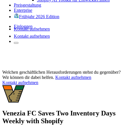
Preisgestaltung
Enterprise
Frühjahr 2026 Edition
Einloggen
Kontakt aufnehmen
Kontakt aufnehmen
Welchen geschäftlichen Herausforderungen stehst du gegenüber?
Wir können dir dabei helfen.
Kontakt aufnehmen
Kontakt aufnehmen
Venezia FC Saves Two Inventory Days
Weekly with Shopify