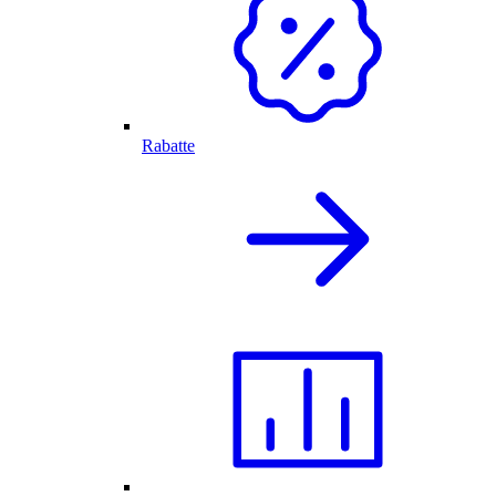
Rabatte