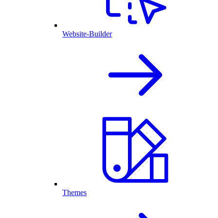
Website-Builder
Themes