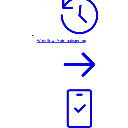
Workflow-Automatisierung