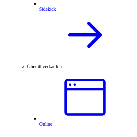
Sidekick
Überall verkaufen
Online