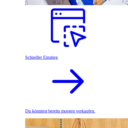
Schneller Einstieg
Du könntest bereits morgen verkaufen.