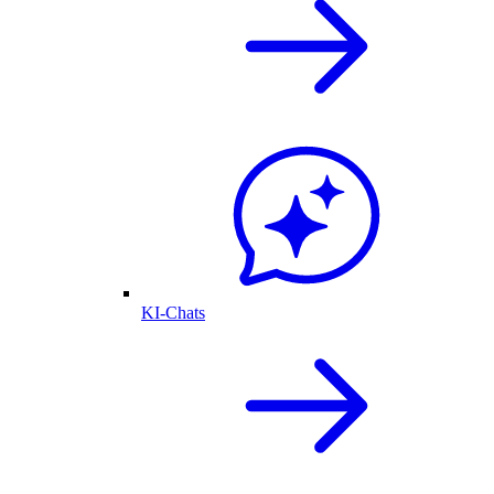
KI-Chats