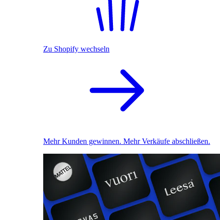
Zu Shopify wechseln
Mehr Kunden gewinnen. Mehr Verkäufe abschließen.