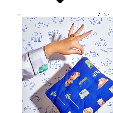
Zurück