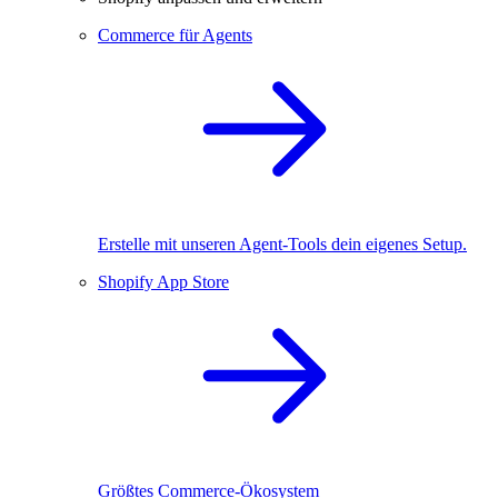
Commerce für Agents
Erstelle mit unseren Agent-Tools dein eigenes Setup.
Shopify App Store
Größtes Commerce-Ökosystem