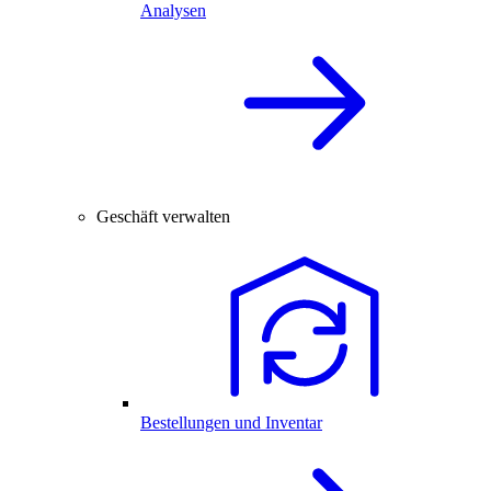
Analysen
Geschäft verwalten
Bestellungen und Inventar