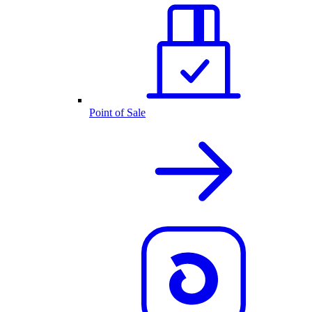
Point of Sale