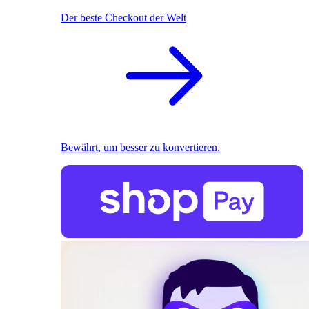
Der beste Checkout der Welt
Bewährt, um besser zu konvertieren.