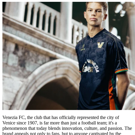
Venezia FC, the club that has officially represented the city of
Venice since 1907, is far more than just a football team; it's a
phenomenon that today blends innovation, culture, and passion. The
brand appeals not only to fans, but to anyone captivated by the