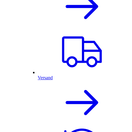
Versand