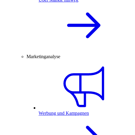
Marketinganalyse
Werbung und Kampagnen