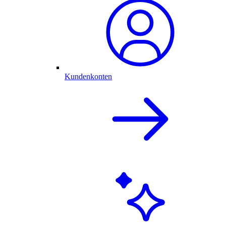
Kundenkonten