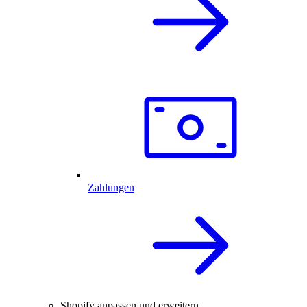
Zahlungen
Shopify anpassen und erweitern