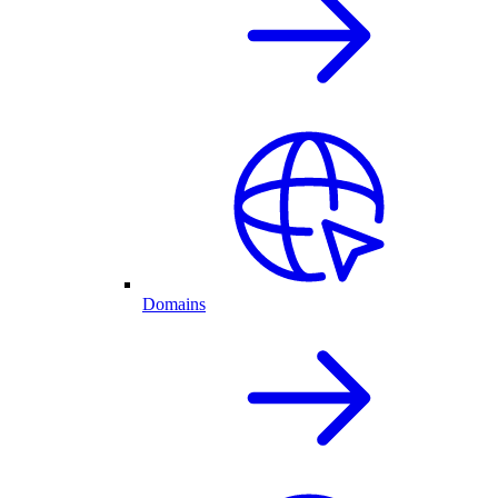
Domains