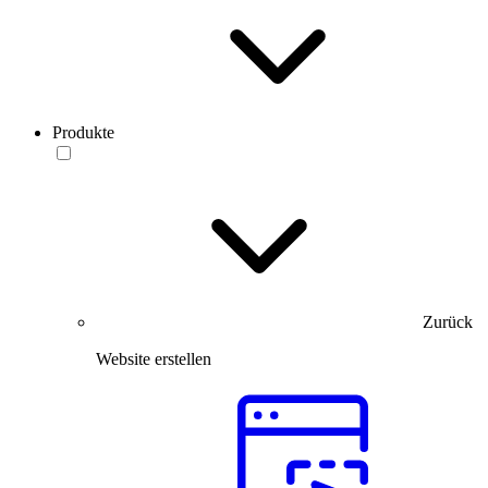
Produkte
Zurück
Website erstellen